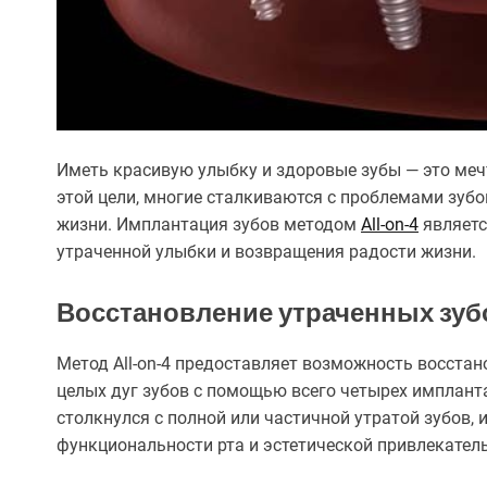
Иметь красивую улыбку и здоровые зубы — это меч
этой цели, многие сталкиваются с проблемами зубо
жизни. Имплантация зубов методом
All-on-4
являетс
утраченной улыбки и возвращения радости жизни.
Восстановление утраченных зуб
Метод All-on-4 предоставляет возможность восстан
целых дуг зубов с помощью всего четырех импланта
столкнулся с полной или частичной утратой зубов,
функциональности рта и эстетической привлекател