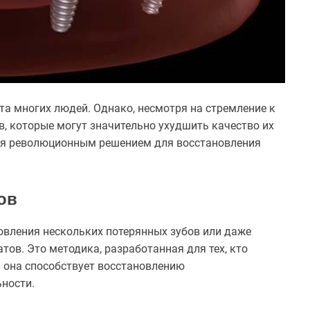
та многих людей. Однако, несмотря на стремление к
в, которые могут значительно ухудшить качество их
я революционным решением для восстановления
ов
овления нескольких потерянных зубов или даже
тов. Это методика, разработанная для тех, кто
 и она способствует восстановлению
ьности.