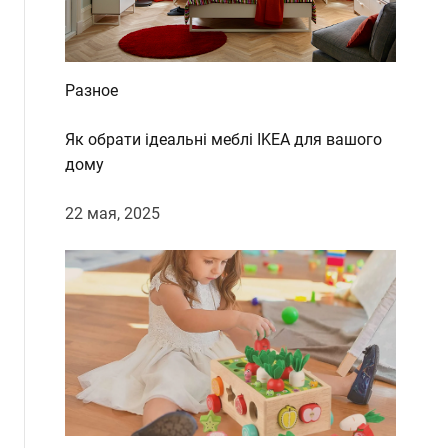
Разное
Як обрати ідеальні меблі IKEA для вашого
дому
22 мая, 2025