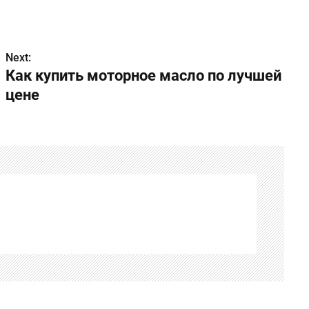
Next:
Как купить моторное масло по лучшей
цене