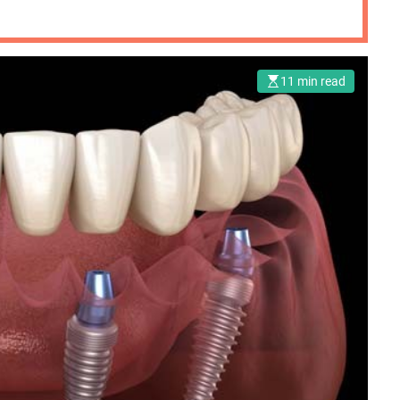
11 min read