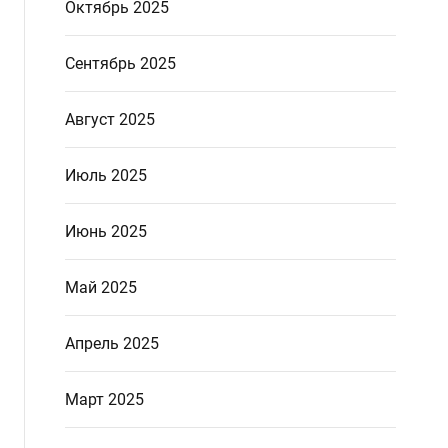
Октябрь 2025
Сентябрь 2025
Август 2025
Июль 2025
Июнь 2025
Май 2025
Апрель 2025
Март 2025