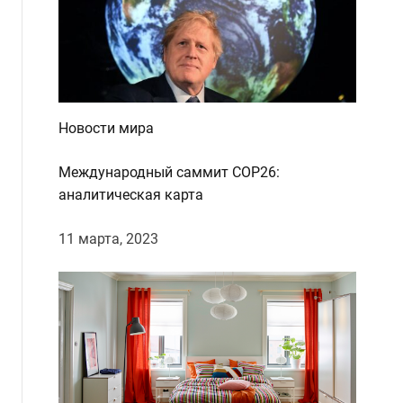
d
e
Новости мира
Международный саммит COP26:
аналитическая карта
11 марта, 2023