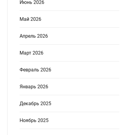
Июнь 2026
Май 2026
Апрель 2026
Март 2026
Февраль 2026
Январь 2026
Декабрь 2025
Ноябрь 2025