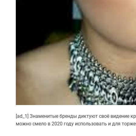
[ad_1] Знаменитые бренды диктуют своё видение к
можно смело в 2020 году использовать и для торже