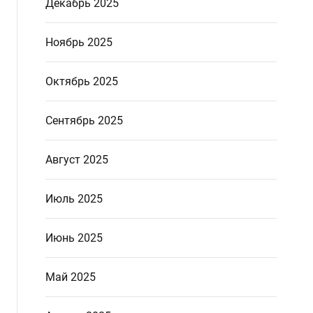
Декабрь 2025
Ноябрь 2025
Октябрь 2025
Сентябрь 2025
Август 2025
Июль 2025
Июнь 2025
Май 2025