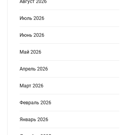
Август 2026
Июль 2026
Июнь 2026
Май 2026
Апрель 2026
Март 2026
Февраль 2026
Январь 2026