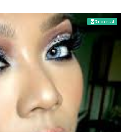
9 min read