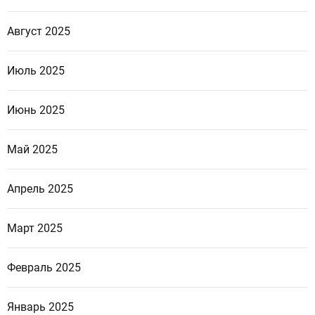
Август 2025
Июль 2025
Июнь 2025
Май 2025
Апрель 2025
Март 2025
Февраль 2025
Январь 2025