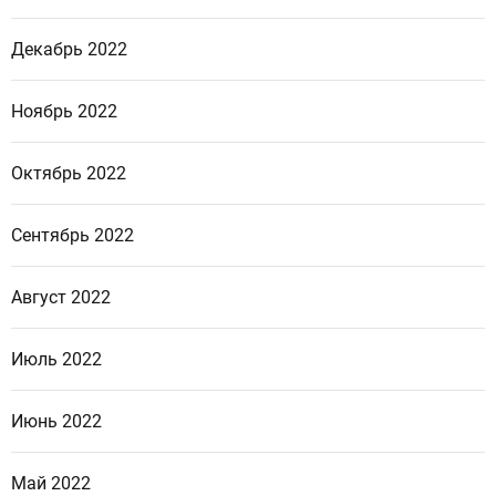
Декабрь 2022
Ноябрь 2022
Октябрь 2022
Сентябрь 2022
Август 2022
Июль 2022
Июнь 2022
Май 2022