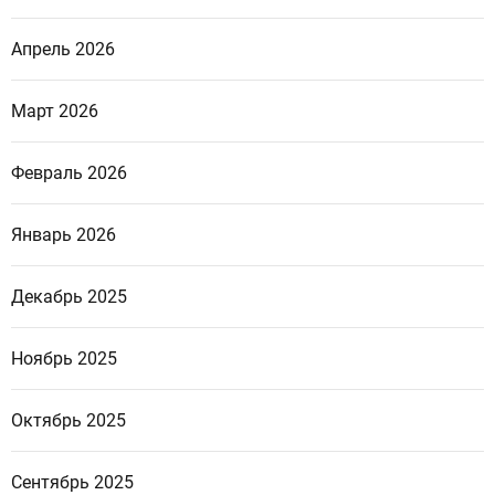
Апрель 2026
Март 2026
Февраль 2026
Январь 2026
Декабрь 2025
Ноябрь 2025
Октябрь 2025
Сентябрь 2025