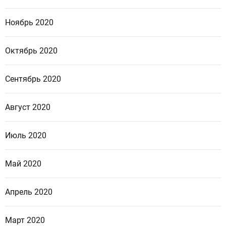
Ноябрь 2020
Октябрь 2020
Сентябрь 2020
Август 2020
Июль 2020
Май 2020
Апрель 2020
Март 2020