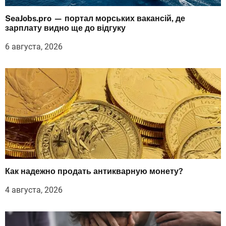
SeaJobs.pro — портал морських вакансій, де
зарплату видно ще до відгуку
6 августа, 2026
Как надежно продать антикварную монету?
4 августа, 2026