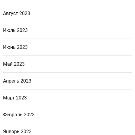
Август 2023
Июль 2023
Июнь 2023
Май 2023
Апрель 2023
Март 2023
Февраль 2023
Январь 2023