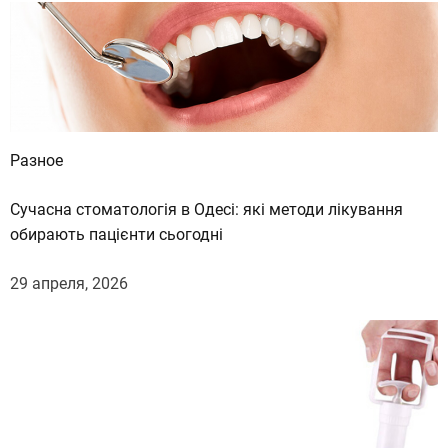
Разное
Сучасна стоматологія в Одесі: які методи лікування
обирають пацієнти сьогодні
29 апреля, 2026