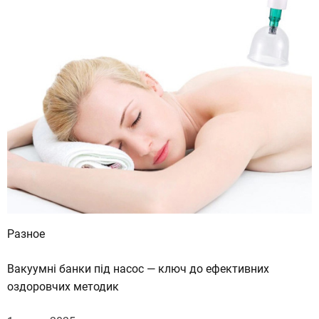
Разное
Вакуумні банки під насос — ключ до ефективних
оздоровчих методик