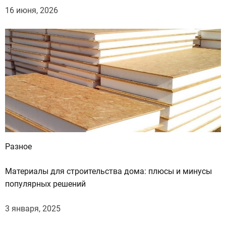
16 июня, 2026
Разное
Материалы для строительства дома: плюсы и минусы
популярных решений
3 января, 2025