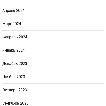
Апрель 2024
Март 2024
Февраль 2024
Январь 2024
Декабрь 2023
Ноябрь 2023
Октябрь 2023
Сентябрь 2023