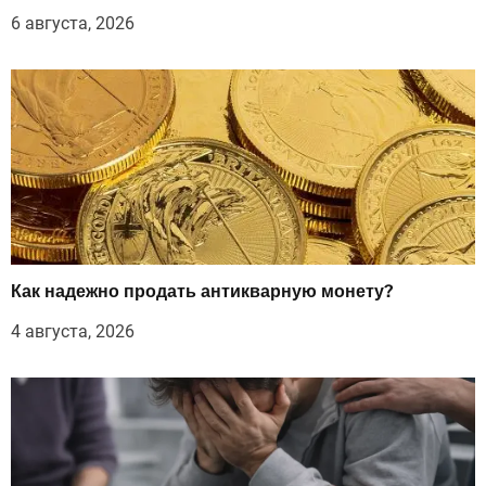
6 августа, 2026
Как надежно продать антикварную монету?
4 августа, 2026