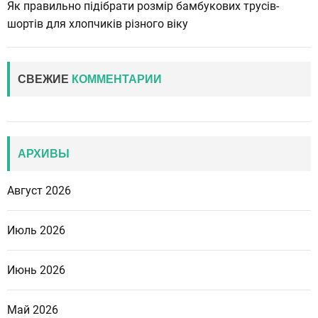
Як правильно підібрати розмір бамбукових трусів-
шортів для хлопчиків різного віку
СВЕЖИЕ
КОММЕНТАРИИ
АРХИВЫ
Август 2026
Июль 2026
Июнь 2026
Май 2026