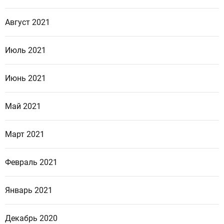
Август 2021
Июль 2021
Июнь 2021
Май 2021
Март 2021
Февраль 2021
Январь 2021
Декабрь 2020