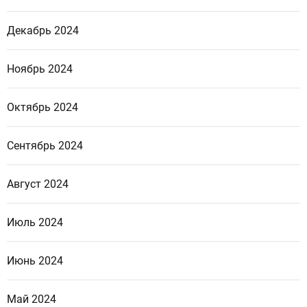
Декабрь 2024
Ноябрь 2024
Октябрь 2024
Сентябрь 2024
Август 2024
Июль 2024
Июнь 2024
Май 2024