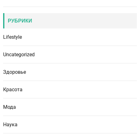
РУБРИКИ
Lifestyle
Uncategorized
Здоровье
Красота
Мода
Наука