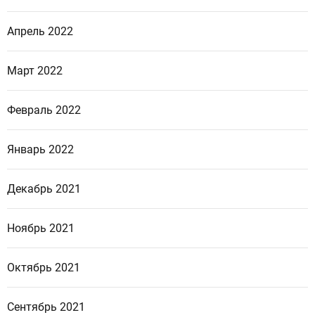
Апрель 2022
Март 2022
Февраль 2022
Январь 2022
Декабрь 2021
Ноябрь 2021
Октябрь 2021
Сентябрь 2021