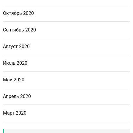
Октябрь 2020
Сентябрь 2020
Август 2020
Июль 2020
Май 2020
Апрель 2020
Март 2020