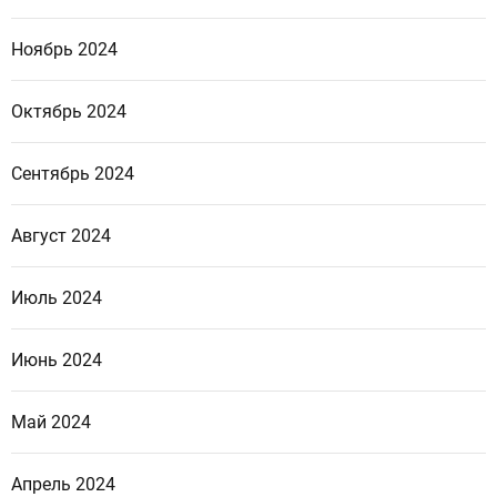
Ноябрь 2024
Октябрь 2024
Сентябрь 2024
Август 2024
Июль 2024
Июнь 2024
Май 2024
Апрель 2024