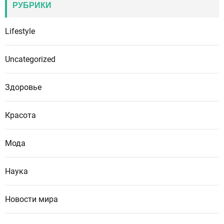
РУБРИКИ
Lifestyle
Uncategorized
Здоровье
Красота
Мода
Наука
Новости мира