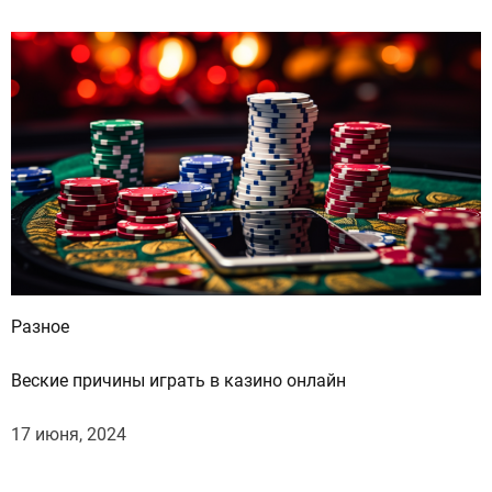
Разное
Веские причины играть в казино онлайн
17 июня, 2024