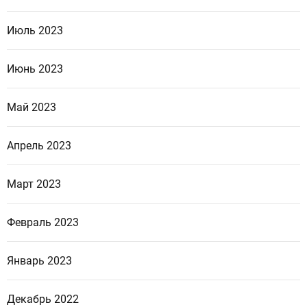
Июль 2023
Июнь 2023
Май 2023
Апрель 2023
Март 2023
Февраль 2023
Январь 2023
Декабрь 2022