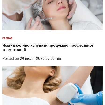
РАЗНОЕ
Чому важливо купувати продукцію професійної
косметології
Posted on
29 июля, 2026
by
admin