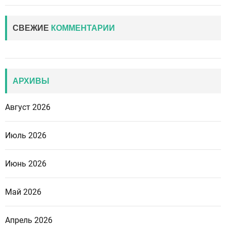
СВЕЖИЕ
КОММЕНТАРИИ
АРХИВЫ
Август 2026
Июль 2026
Июнь 2026
Май 2026
Апрель 2026