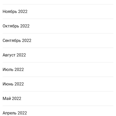
Ноябрь 2022
Октябрь 2022
Сентябрь 2022
Август 2022
Июль 2022
Июнь 2022
Май 2022
Апрель 2022