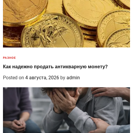
РАЗНОЕ
Как надежно продать антикварную монету?
Posted on
4 августа, 2026
by
admin