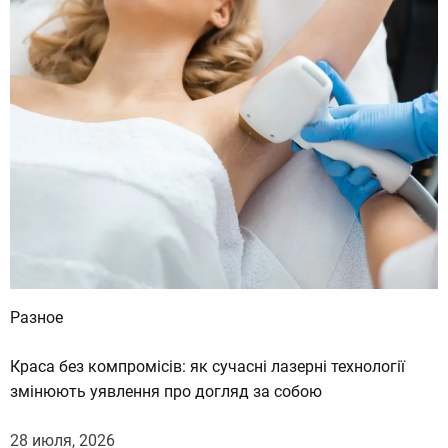
Разное
Краса без компромісів: як сучасні лазерні технології
змінюють уявлення про догляд за собою
28 июля, 2026