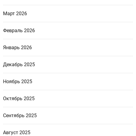
Март 2026
Февраль 2026
Январь 2026
Декабрь 2025
Ноябрь 2025
Октябрь 2025
Сентябрь 2025
Август 2025