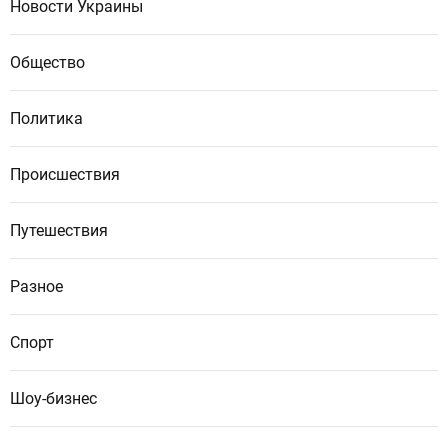
Новости Украины
Общество
Политика
Происшествия
Путешествия
Разное
Спорт
Шоу-бизнес