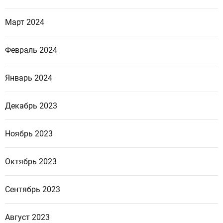
Март 2024
Февраль 2024
Январь 2024
Декабрь 2023
Ноябрь 2023
Октябрь 2023
Сентябрь 2023
Август 2023