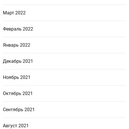
Март 2022
Февраль 2022
Январь 2022
Декабрь 2021
Ноябрь 2021
Октябрь 2021
Сентябрь 2021
Август 2021