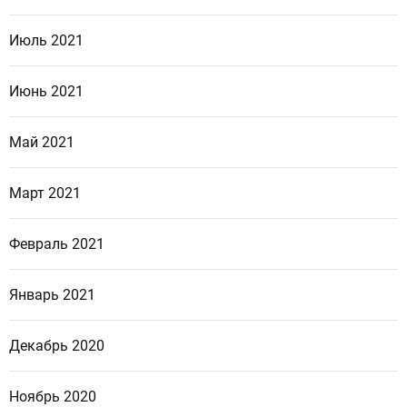
Июль 2021
Июнь 2021
Май 2021
Март 2021
Февраль 2021
Январь 2021
Декабрь 2020
Ноябрь 2020