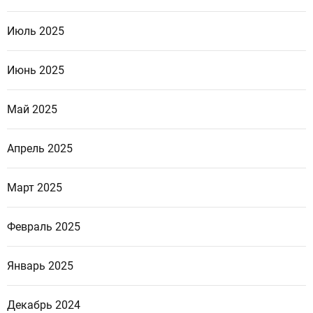
Июль 2025
Июнь 2025
Май 2025
Апрель 2025
Март 2025
Февраль 2025
Январь 2025
Декабрь 2024