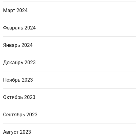
Март 2024
Февраль 2024
Январь 2024
Декабрь 2023
Ноябрь 2023
Октябрь 2023
Сентябрь 2023
Август 2023