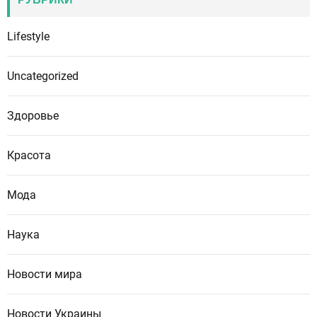
Lifestyle
Uncategorized
Здоровье
Красота
Мода
Наука
Новости мира
Новости Украины