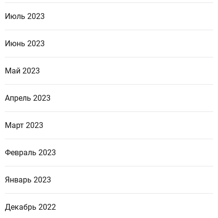
Июль 2023
Июнь 2023
Май 2023
Апрель 2023
Март 2023
Февраль 2023
Январь 2023
Декабрь 2022