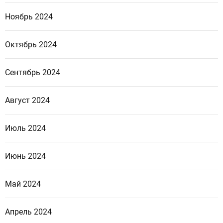
Ноябрь 2024
Октябрь 2024
Сентябрь 2024
Август 2024
Июль 2024
Июнь 2024
Май 2024
Апрель 2024