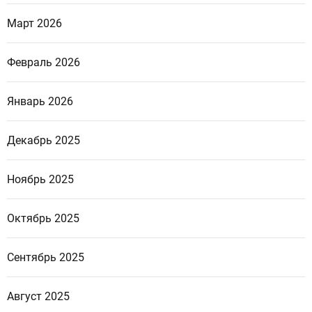
Март 2026
Февраль 2026
Январь 2026
Декабрь 2025
Ноябрь 2025
Октябрь 2025
Сентябрь 2025
Август 2025