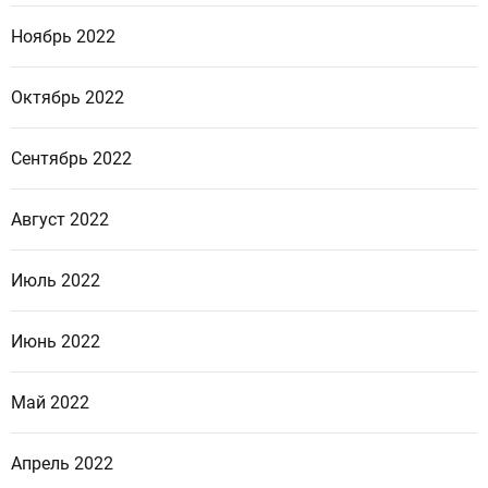
Ноябрь 2022
Октябрь 2022
Сентябрь 2022
Август 2022
Июль 2022
Июнь 2022
Май 2022
Апрель 2022