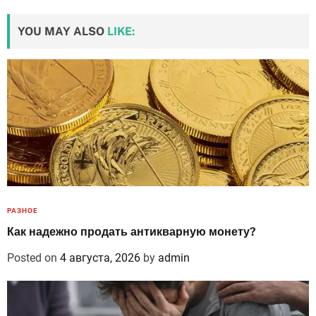
YOU MAY ALSO
LIKE:
РАЗНОЕ
Как надежно продать антикварную монету?
Posted on
4 августа, 2026
by
admin