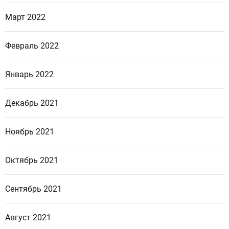
Март 2022
Февраль 2022
Январь 2022
Декабрь 2021
Ноябрь 2021
Октябрь 2021
Сентябрь 2021
Август 2021