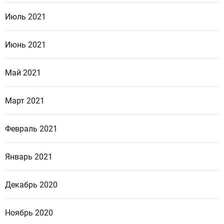
Июль 2021
Июнь 2021
Май 2021
Март 2021
Февраль 2021
Январь 2021
Декабрь 2020
Ноябрь 2020