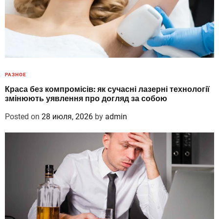
РАЗНОЕ
Краса без компромісів: як сучасні лазерні технології
змінюють уявлення про догляд за собою
Posted on
28 июля, 2026
by
admin