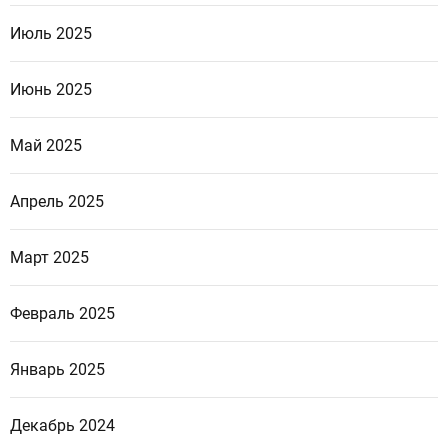
Июль 2025
Июнь 2025
Май 2025
Апрель 2025
Март 2025
Февраль 2025
Январь 2025
Декабрь 2024