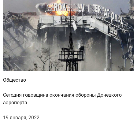
Общество
Сегодня годовщина окончания обороны Донецкого
аэропорта
19 января, 2022