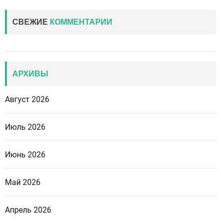
СВЕЖИЕ
КОММЕНТАРИИ
АРХИВЫ
Август 2026
Июль 2026
Июнь 2026
Май 2026
Апрель 2026