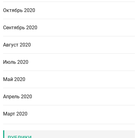
Октябрь 2020
Сентябрь 2020
Август 2020
Июль 2020
Май 2020
Апрель 2020
Март 2020
РУБРИКИ