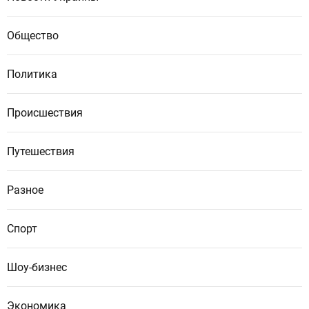
Общество
Политика
Происшествия
Путешествия
Разное
Спорт
Шоу-бизнес
Экономика