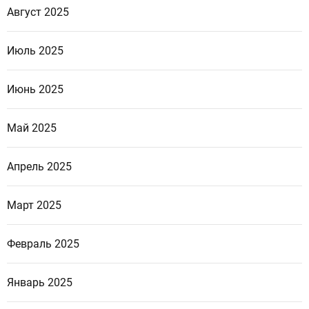
Август 2025
Июль 2025
Июнь 2025
Май 2025
Апрель 2025
Март 2025
Февраль 2025
Январь 2025