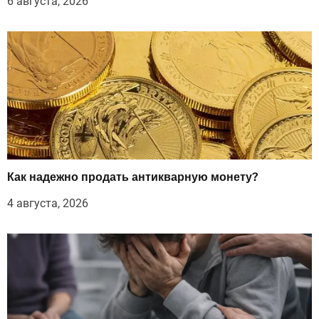
6 августа, 2026
Как надежно продать антикварную монету?
4 августа, 2026