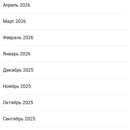
Апрель 2026
Март 2026
Февраль 2026
Январь 2026
Декабрь 2025
Ноябрь 2025
Октябрь 2025
Сентябрь 2025