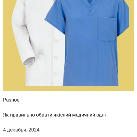
Разное
Як правильно обрати якісний медичний одяг
4 декабря, 2024