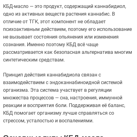
КБД-масло — это продукт, содержащий каннабидиол,
одно из активных веществ растения каннабис. В
отличие от ТГК, этот компонент не обладает
психоактивным действием, поэтому его использование
не вызывает состояния опьянения или изменения
сознания. Именно поэтому КБД всё чаще
рассматривается как безопасная альтернатива многим
синтетическим средствам.
Принцип действия каннабидиола связан с
взаимодействием с эндоканнабиноидной системой
организма. Эта система участвует в регуляции
множества процессов — сна, настроения, иммунной
реакции и восприятия боли. Поддерживая её баланс,
КБД помогает организму лучше справляться со
стрессом, усталостью и воспалениями.