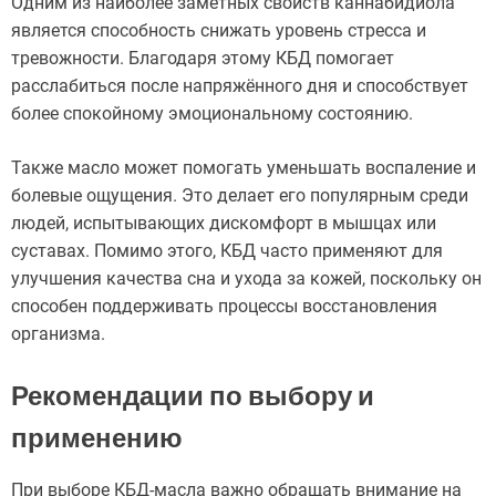
Одним из наиболее заметных свойств каннабидиола
является способность снижать уровень стресса и
тревожности. Благодаря этому КБД помогает
расслабиться после напряжённого дня и способствует
более спокойному эмоциональному состоянию.
Также масло может помогать уменьшать воспаление и
болевые ощущения. Это делает его популярным среди
людей, испытывающих дискомфорт в мышцах или
суставах. Помимо этого, КБД часто применяют для
улучшения качества сна и ухода за кожей, поскольку он
способен поддерживать процессы восстановления
организма.
Рекомендации по выбору и
применению
При выборе КБД-масла важно обращать внимание на