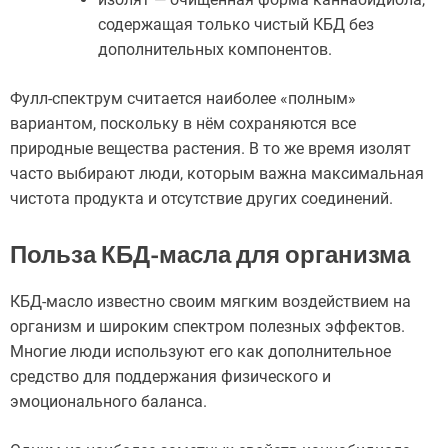
содержащая только чистый КБД без
дополнительных компонентов.
Фулл-спектрум считается наиболее «полным»
вариантом, поскольку в нём сохраняются все
природные вещества растения. В то же время изолят
часто выбирают люди, которым важна максимальная
чистота продукта и отсутствие других соединений.
Польза КБД-масла для организма
КБД-масло известно своим мягким воздействием на
организм и широким спектром полезных эффектов.
Многие люди используют его как дополнительное
средство для поддержания физического и
эмоционального баланса.