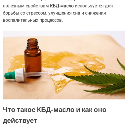
полезным свойствам
КБД-масло
используется для
борьбы со стрессом, улучшения сна и снижения
воспалительных процессов.
Что такое КБД-масло и как оно
действует