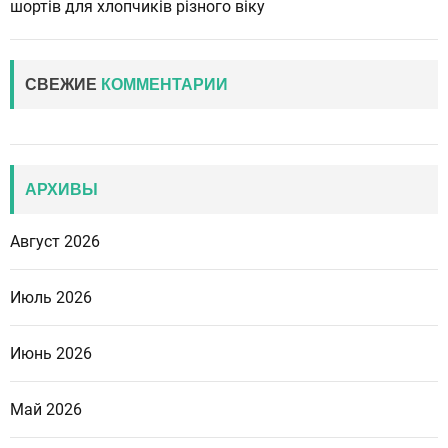
шортів для хлопчиків різного віку
СВЕЖИЕ
КОММЕНТАРИИ
АРХИВЫ
Август 2026
Июль 2026
Июнь 2026
Май 2026