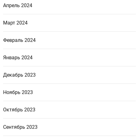
Апрель 2024
Март 2024
Февраль 2024
Январь 2024
Декабрь 2023
Ноябрь 2023
Октябрь 2023
Сентябрь 2023