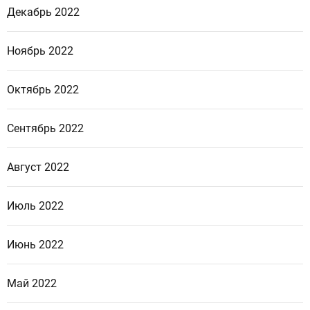
Декабрь 2022
Ноябрь 2022
Октябрь 2022
Сентябрь 2022
Август 2022
Июль 2022
Июнь 2022
Май 2022