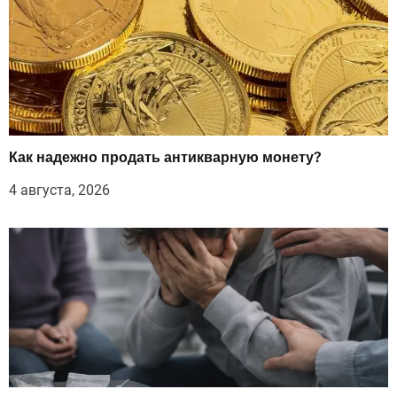
Как надежно продать антикварную монету?
4 августа, 2026