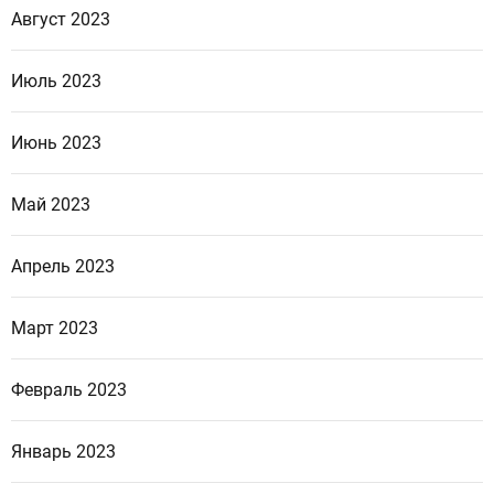
Август 2023
Июль 2023
Июнь 2023
Май 2023
Апрель 2023
Март 2023
Февраль 2023
Январь 2023