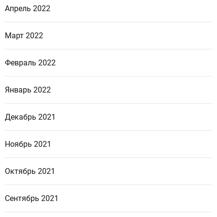
Апрель 2022
Март 2022
Февраль 2022
Январь 2022
Декабрь 2021
Ноябрь 2021
Октябрь 2021
Сентябрь 2021