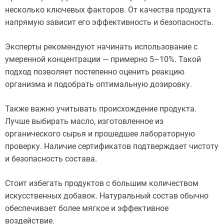
несколько ключевых факторов. От качества продукта
напрямую зависит его эффективность и безопасность.
Эксперты рекомендуют начинать использование с
умеренной концентрации — примерно 5–10%. Такой
подход позволяет постепенно оценить реакцию
организма и подобрать оптимальную дозировку.
Также важно учитывать происхождение продукта.
Лучше выбирать масло, изготовленное из
органического сырья и прошедшее лабораторную
проверку. Наличие сертификатов подтверждает чистоту
и безопасность состава.
Стоит избегать продуктов с большим количеством
искусственных добавок. Натуральный состав обычно
обеспечивает более мягкое и эффективное
воздействие.