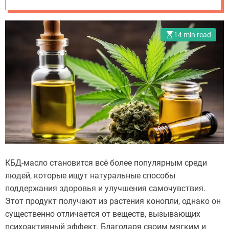
спокойствия
14 min read
КБД-масло становится всё более популярным среди
людей, которые ищут натуральные способы
поддержания здоровья и улучшения самочувствия.
Этот продукт получают из растения конопли, однако он
существенно отличается от веществ, вызывающих
психоактивный эффект. Благодаря своим мягким и