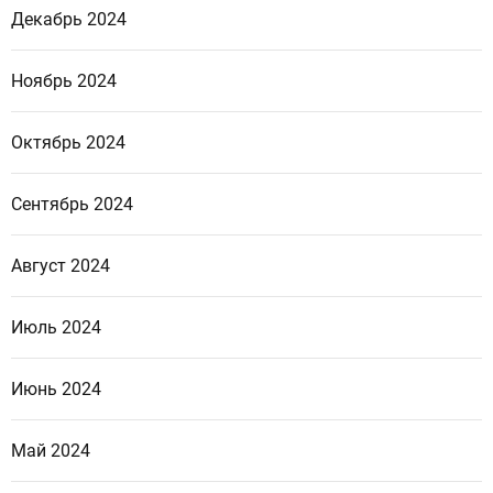
Декабрь 2024
Ноябрь 2024
Октябрь 2024
Сентябрь 2024
Август 2024
Июль 2024
Июнь 2024
Май 2024