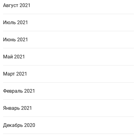
Август 2021
Июль 2021
Июнь 2021
Май 2021
Март 2021
Февраль 2021
Январь 2021
Декабрь 2020