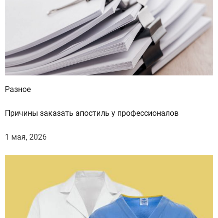
Разное
Причины заказать апостиль у профессионалов
1 мая, 2026