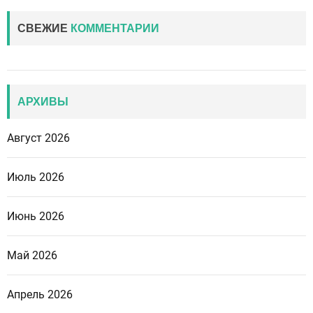
СВЕЖИЕ
КОММЕНТАРИИ
АРХИВЫ
Август 2026
Июль 2026
Июнь 2026
Май 2026
Апрель 2026