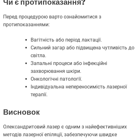
Чи є протипоказання?
Перед процедурою варто ознайомитися з
протипоказаннями:
Вагітність або період лактації.
Сильний загар або підвищена чутливість до
світла.
Запальні процеси або інфекційні
захворювання шкіри.
Онкологічні патології.
Індивідуальна непереносимість лазерної
терапії.
Висновок
Олександритовий лазер є одним з найефективніших
методів лазерної епіляції, забезпечуючи швидке