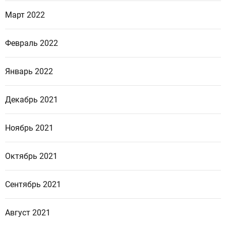
Март 2022
Февраль 2022
Январь 2022
Декабрь 2021
Ноябрь 2021
Октябрь 2021
Сентябрь 2021
Август 2021