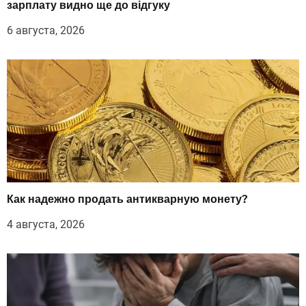
зарплату видно ще до відгуку
6 августа, 2026
Как надежно продать антикварную монету?
4 августа, 2026