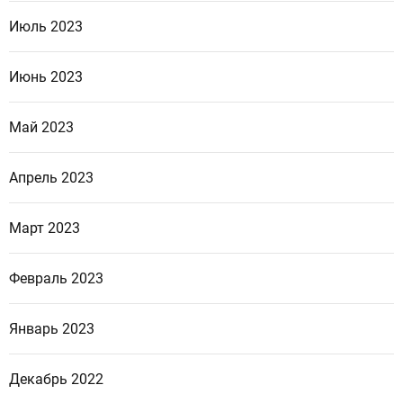
Июль 2023
Июнь 2023
Май 2023
Апрель 2023
Март 2023
Февраль 2023
Январь 2023
Декабрь 2022