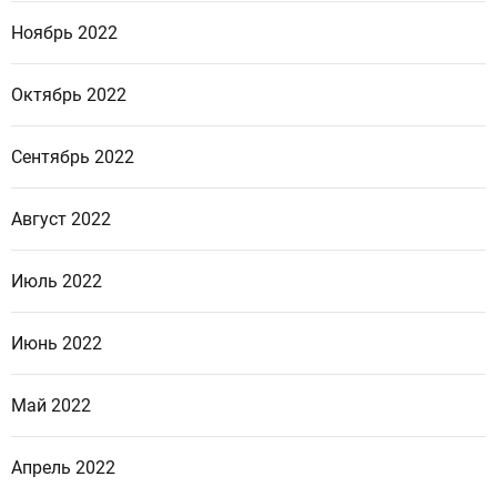
Ноябрь 2022
Октябрь 2022
Сентябрь 2022
Август 2022
Июль 2022
Июнь 2022
Май 2022
Апрель 2022