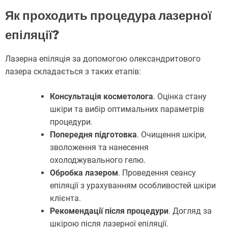
Як проходить процедура лазерної
епіляції?
Лазерна епіляція за допомогою олександритового
лазера складається з таких етапів:
Консультація косметолога
. Оцінка стану
шкіри та вибір оптимальних параметрів
процедури.
Попередня підготовка
. Очищення шкіри,
зволоження та нанесення
охолоджувального гелю.
Обробка лазером
. Проведення сеансу
епіляції з урахуванням особливостей шкіри
клієнта.
Рекомендації після процедури
. Догляд за
шкірою після лазерної епіляції.