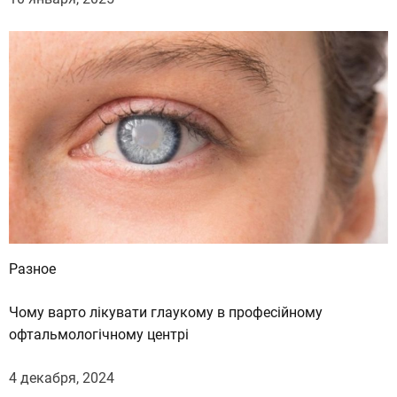
Разное
Чому варто лікувати глаукому в професійному
офтальмологічному центрі
4 декабря, 2024