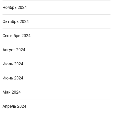
Ноябрь 2024
Октябрь 2024
Сентябрь 2024
Август 2024
Июль 2024
Июнь 2024
Май 2024
Апрель 2024