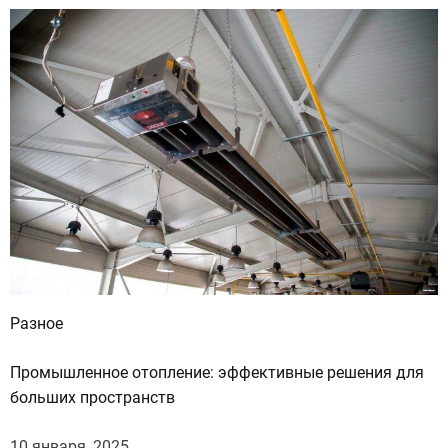
Разное
Промышленное отопление: эффективные решения для
больших пространств
10 января, 2025