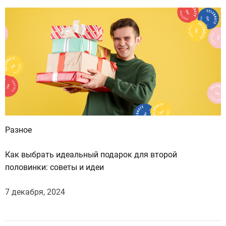
Разное
Как выбрать идеальный подарок для второй
половинки: советы и идеи
7 декабря, 2024