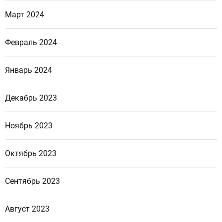
Март 2024
Февраль 2024
Январь 2024
Декабрь 2023
Ноябрь 2023
Октябрь 2023
Сентябрь 2023
Август 2023