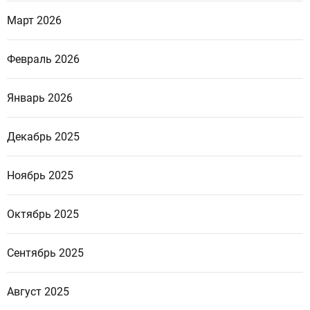
Март 2026
Февраль 2026
Январь 2026
Декабрь 2025
Ноябрь 2025
Октябрь 2025
Сентябрь 2025
Август 2025