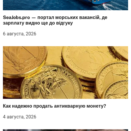
SeaJobs.pro — портал морських вакансій, де
зарплату видно ще до відгуку
6 августа, 2026
Как надежно продать антикварную монету?
4 августа, 2026