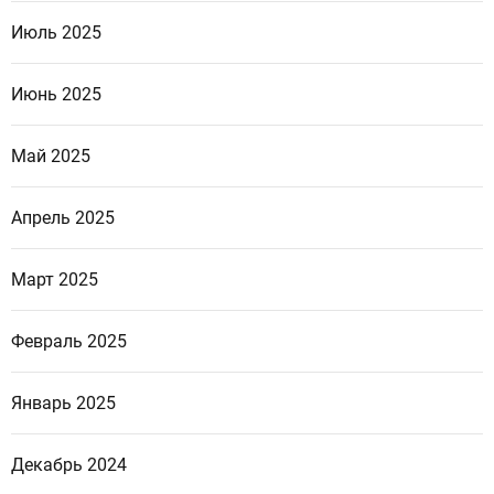
Июль 2025
Июнь 2025
Май 2025
Апрель 2025
Март 2025
Февраль 2025
Январь 2025
Декабрь 2024