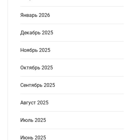
Январь 2026
Декабрь 2025
Ноябрь 2025
Октябрь 2025
Сентябрь 2025
Август 2025
Июль 2025
Июнь 2025