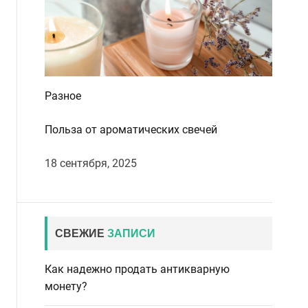
Разное
Польза от ароматических свечей
18 сентября, 2025
СВЕЖИЕ
ЗАПИСИ
Как надежно продать антикварную
монету?