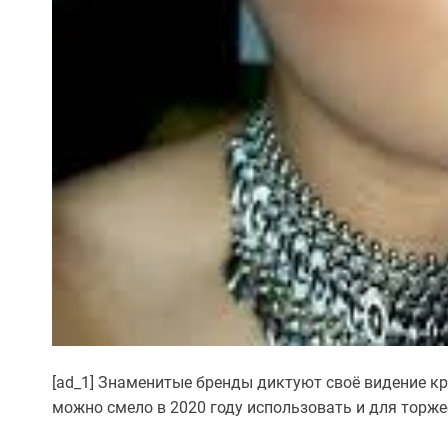
[ad_1] Знаменитые бренды диктуют своё видение к
можно смело в 2020 году использовать и для торже