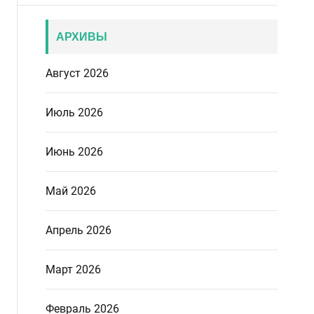
АРХИВЫ
Август 2026
Июль 2026
Июнь 2026
Май 2026
Апрель 2026
Март 2026
Февраль 2026