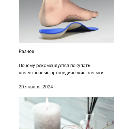
Разное
Почему рекомендуется покупать
качественные ортопедические стельки
20 января, 2024