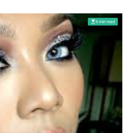
9 min read