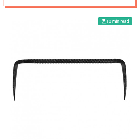
10 min read