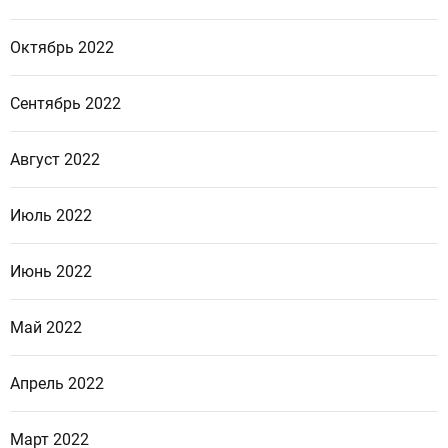
Октябрь 2022
Сентябрь 2022
Август 2022
Июль 2022
Июнь 2022
Май 2022
Апрель 2022
Март 2022