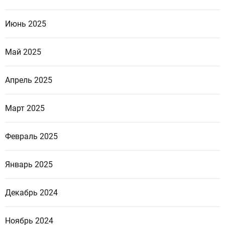
Июнь 2025
Май 2025
Апрель 2025
Март 2025
Февраль 2025
Январь 2025
Декабрь 2024
Ноябрь 2024