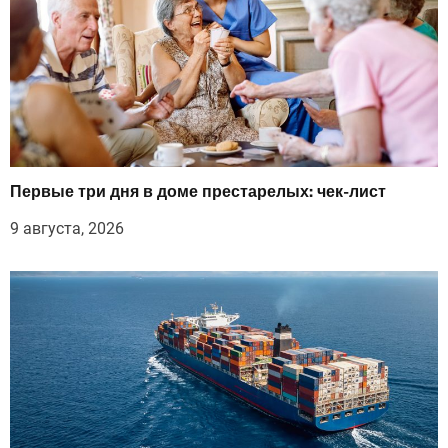
Первые три дня в доме престарелых: чек-лист
9 августа, 2026