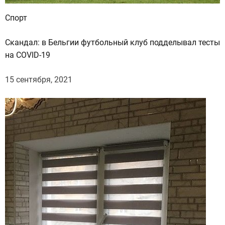
Спорт
Скандал: в Бельгии футбольный клуб подделывал тесты
на COVID-19
15 сентября, 2021