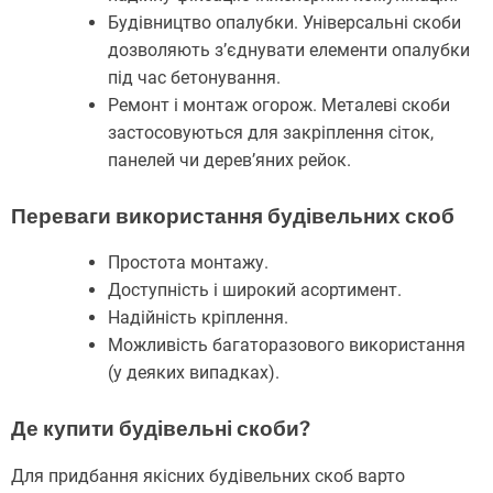
Будівництво опалубки. Універсальні скоби
дозволяють з’єднувати елементи опалубки
під час бетонування.
Ремонт і монтаж огорож. Металеві скоби
застосовуються для закріплення сіток,
панелей чи дерев’яних рейок.
Переваги використання будівельних скоб
Простота монтажу.
Доступність і широкий асортимент.
Надійність кріплення.
Можливість багаторазового використання
(у деяких випадках).
Де купити будівельні скоби?
Для придбання якісних будівельних скоб варто