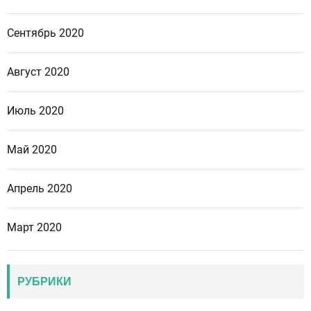
Сентябрь 2020
Август 2020
Июль 2020
Май 2020
Апрель 2020
Март 2020
РУБРИКИ