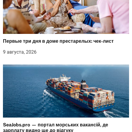
Первые три дня в доме престарелых: чек-лист
9 августа, 2026
SeaJobs.pro — портал морських вакансій, де
зарплату видно ще до відгуку