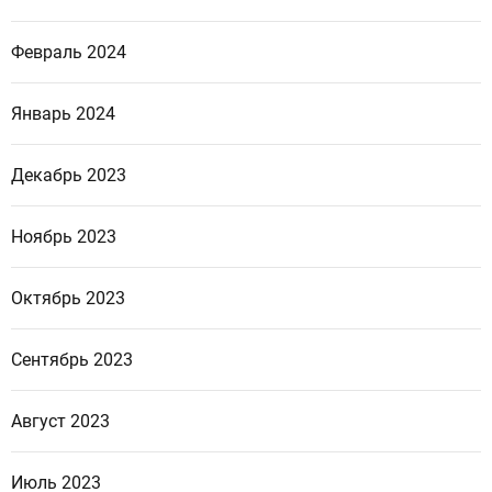
Февраль 2024
Январь 2024
Декабрь 2023
Ноябрь 2023
Октябрь 2023
Сентябрь 2023
Август 2023
Июль 2023