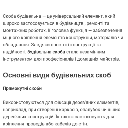
Скоба будівельна — це універсальний елемент, який
широко застосовується в будівництві, ремонті та
монтажних роботах. Її головна функція — забезпечення
міцного кріплення елементів конструкцій, матеріалів чи
обладнання. Завдяки простоті конструкції та
надійності,
будівельна скоба
стала незамінним
інструментом для професіоналів і домашніх майстрів.
Основні види будівельних скоб
Прямокутні скоби
Використовуються для фіксації дерев’яних елементів,
наприклад, при створенні каркасів, опалубок чи інших
дерев’яних конструкцій. Їх також застосовують для
кріплення проводів або кабелів до стін.