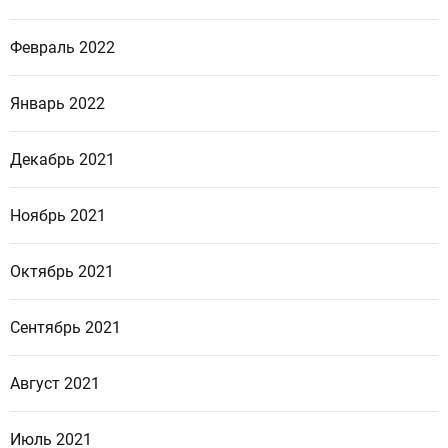
Февраль 2022
Январь 2022
Декабрь 2021
Ноябрь 2021
Октябрь 2021
Сентябрь 2021
Август 2021
Июль 2021