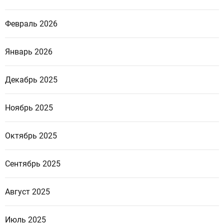
Февраль 2026
Январь 2026
Декабрь 2025
Ноябрь 2025
Октябрь 2025
Сентябрь 2025
Август 2025
Июль 2025