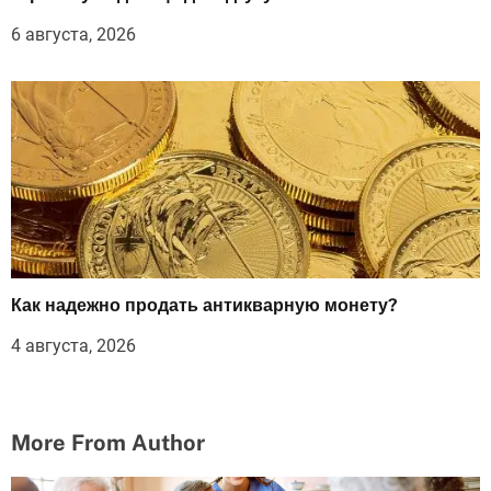
6 августа, 2026
Как надежно продать антикварную монету?
4 августа, 2026
More From Author