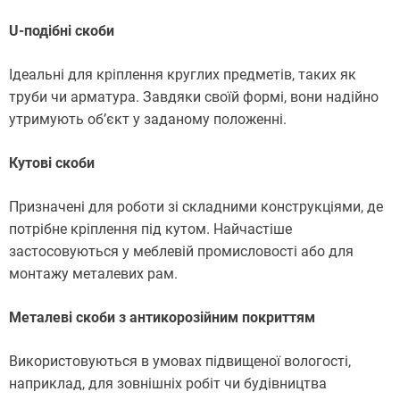
U-подібні скоби
Ідеальні для кріплення круглих предметів, таких як
труби чи арматура. Завдяки своїй формі, вони надійно
утримують об’єкт у заданому положенні.
Кутові скоби
Призначені для роботи зі складними конструкціями, де
потрібне кріплення під кутом. Найчастіше
застосовуються у меблевій промисловості або для
монтажу металевих рам.
Металеві скоби з антикорозійним покриттям
Використовуються в умовах підвищеної вологості,
наприклад, для зовнішніх робіт чи будівництва