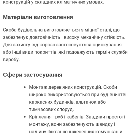
конструкцій у складних кліматичних умовах.
Матеріали виготовлення
Скоба будівельна виготовляється з міцної сталі, що
забезпечує довговічність і високу механічну стійкість.
Для захисту від корозії застосовується оцинкування
або інші види покриттів, які подовжують термін служби
виробу.
Сфери застосування
Монтаж дерев’яних конструкцій. Скоби
широко використовуються при будівництві
каркасних будинків, альтанок або
тимчасових споруд.
Кріплення труб і кабелів. Завдяки простоті
монтажу, вони забезпечують швидку і
надійну фіксацію інженерних комунікацій.