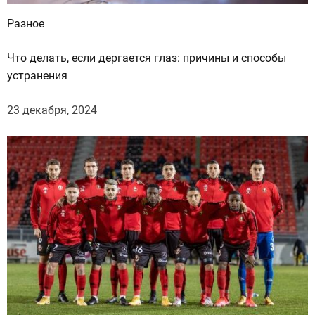
Разное
Что делать, если дергается глаз: причины и способы
устранения
23 декабря, 2024