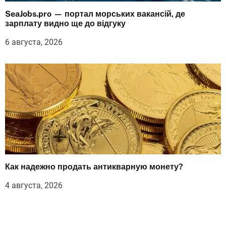
SeaJobs.pro — портал морських вакансій, де
зарплату видно ще до відгуку
6 августа, 2026
Как надежно продать антикварную монету?
4 августа, 2026