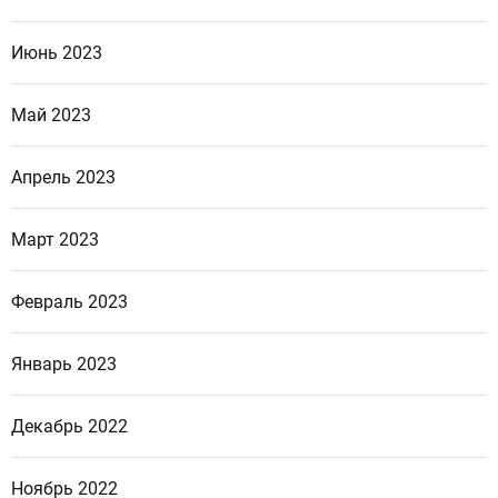
Июнь 2023
Май 2023
Апрель 2023
Март 2023
Февраль 2023
Январь 2023
Декабрь 2022
Ноябрь 2022