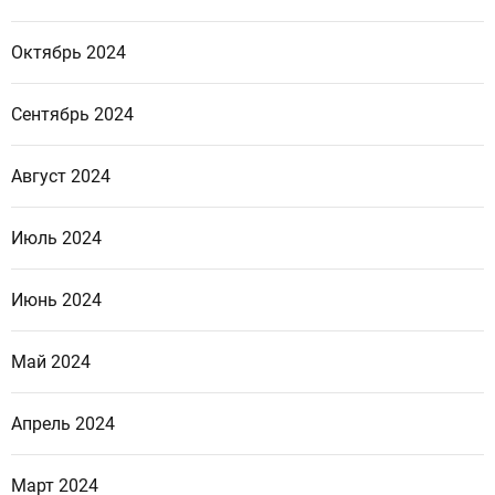
Октябрь 2024
Сентябрь 2024
Август 2024
Июль 2024
Июнь 2024
Май 2024
Апрель 2024
Март 2024