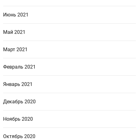
Июнь 2021
Май 2021
Март 2021
Февраль 2021
Январь 2021
Декабрь 2020
Ноябрь 2020
Октябрь 2020