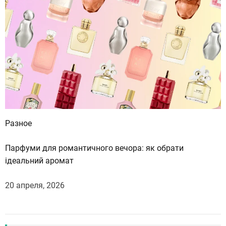
Разное
Парфуми для романтичного вечора: як обрати
ідеальний аромат
20 апреля, 2026