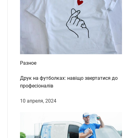
Разное
Друк на футболках: навіщо звертатися до
професіоналів
10 апреля, 2024