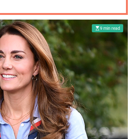
9 min read