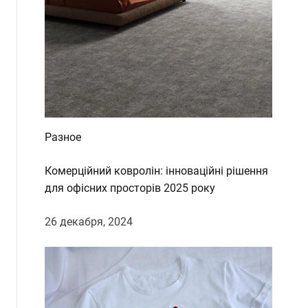
Разное
Комерційний ковролін: інноваційні рішення
для офісних просторів 2025 року
26 декабря, 2024