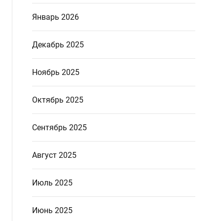
Январь 2026
Декабрь 2025
Ноябрь 2025
Октябрь 2025
Сентябрь 2025
Август 2025
Июль 2025
Июнь 2025