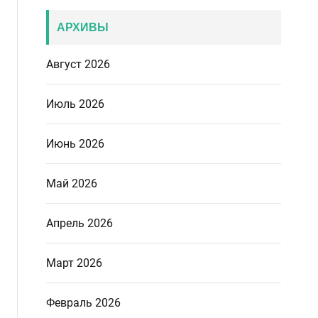
АРХИВЫ
Август 2026
Июль 2026
Июнь 2026
Май 2026
Апрель 2026
Март 2026
Февраль 2026