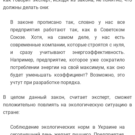
должны делать они:
В законе прописано так, словно у нас все
предприятия работают так, как в Советском
Союзе. Хотя, на самом деле, у нас есть
современные компании, которые строятся с нуля,
и сразу учитывают энергоэффективность.
Например, предприятие, которое уже сократило
потреблении энергии на свой максимум, как оно
будет уменьшать коэффициент? Возможно, это
учтут при разработке порядка.
В целом данный закон, считает эксперт, сможет
положительно повлиять на экологическую ситуацию в
стране:
Соблюдение экологических норм в Украине на
сегодняшний день желает лучшего. Предприятия,