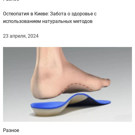
Остеопатия в Киеве: Забота о здоровье с
использованием натуральных методов
23 апреля, 2024
Разное