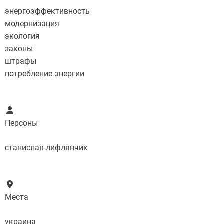
энергоэффективность
модернизация
экология
законы
штрафы
потребление энергии
Персоны
станислав лифлянчик
Места
украина