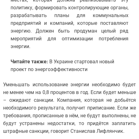
политику, формировать контролирующие органы,
разрабатывать планы для коммунальных
предприятий и компаний, которые поставляют
энергию. Должен быть продуман целый ряд
мероприятий для оптимизации потребления
энергии.
Читайте также:
В Украине стартовал новый
проект по энергоэффективности
Уменьшать использование энергии необходимо будет
не менее чем на 0,8 процентов в год. Если будет меньше
– ожидают санкции. Компания, которая не добьётся
необходимого результата, получит приписание. Если же
требования, прописанные в нём, не будут выполнены, не
будут устранены недостатки, то придётся заплатить
штрафные санкции, говорит Станислав Лифлянчик.