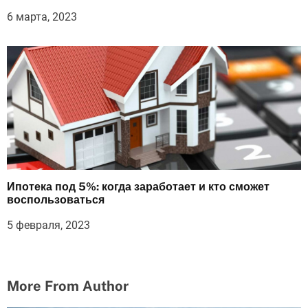
6 марта, 2023
Ипотека под 5%: когда заработает и кто сможет
воспользоваться
5 февраля, 2023
More From Author