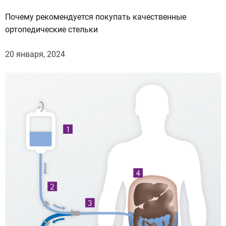
Почему рекомендуется покупать качественные
ортопедические стельки
20 января, 2024