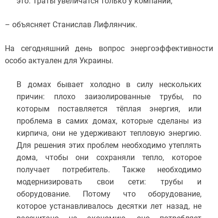
это. Траты увеличатся только у компаний,
– объясняет Станислав Лифлянчик.
На сегодняшний день вопрос энергоэффективности
особо актуален для Украины.
В домах бывает холодно в силу нескольких
причин: плохо заизолированные трубы, по
которым поставляется тёплая энергия, или
проблема в самих домах, которые сделаны из
кирпича, они не удерживают тепловую энергию.
Для решения этих проблем необходимо утеплять
дома, чтобы они сохраняли тепло, которое
получает потребитель. Также необходимо
модернизировать свои сети: трубы и
оборудование. Потому что оборудование,
которое устанавливалось десятки лет назад, не