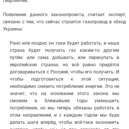
Лифлянчик.
Появление данного законопроекта, считает эксперт,
связано с тем, что сейчас строится газопровод в обход
Украины:
Рано или поздно он таки будет работать, и наша
страна будет получать газ каким-то другим
путём: или сама добывать, или перекупать в
европейских странах, но всё равно придётся
договариваться с Россией, чтобы его получить. И
чтобы подготовиться к этой ситуации,
необходимо снизить потребление энергии. Это не
значит, что на основании этого закона мы
сможем в ближайшие годы уменьшить
потребление, но мы теперь обязаны работать в
этом направлении, и с каждым годом мы буде
делать шаги вперёд, чтобы всё-таки экономить