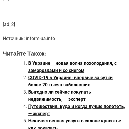
[ad_2]
Источник:
inform-ua.info
Читайте Також:
В Украине – новая волна похолодания, с
заморозками и со снегом
COVID-19 в Украине: впервые за сутки
более 20 тысяч заболевших
Выгодно ли сейчас покупать
недвижимость, — эксперт
Путешествия: куда и когда лучше полететь,
— эксперт
Некачественная услуга в салоне красоты:
как доказать