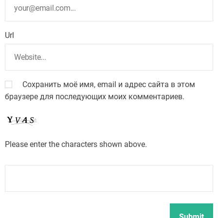
Url
Сохранить моё имя, email и адрес сайта в этом
браузере для последующих моих комментариев.
Please enter the characters shown above.