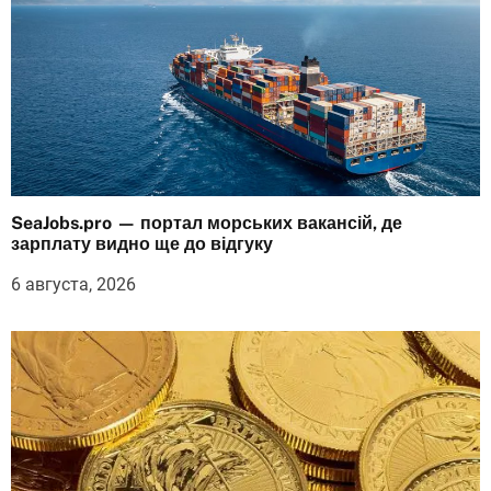
SeaJobs.pro — портал морських вакансій, де
зарплату видно ще до відгуку
6 августа, 2026