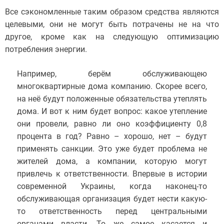
Все сэкономленные таким образом средства являются
целевыми, они не могут быть потрачены не на что
другое, кроме как на следующую оптимизацию
потребления энергии.
Например, берём обслуживающею
многоквартирные дома компанию. Скорее всего,
на неё будут положенные обязательства утеплять
дома. И вот к ним будет вопрос: какое утепление
они провели, равно ли оно коэффициенту 0,8
процента в год? Равно – хорошо, нет – будут
применять санкции. Это уже будет проблема не
жителей дома, а компании, которую могут
привлечь к ответственности. Впервые в истории
современной Украины, когда наконец-то
обслуживающая организация будет нести какую-
то ответственность перед центральными
органами власти. То же самое касается и