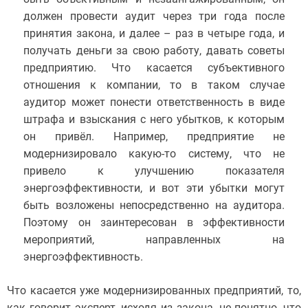
должен провести аудит через три года после
принятия закона, и далее – раз в четыре года, и
получать деньги за свою работу, давать советы
предприятию. Что касается субъективного
отношения к компании, то в таком случае
аудитор может понести ответственность в виде
штрафа и взыскания с него убытков, к которым
он привёл. Например, предприятие не
модернизировало какую-то систему, что не
привело к улучшению показателя
энергоэффективности, и вот эти убытки могут
быть возложены непосредственно на аудитора.
Поэтому он заинтересован в эффективности
мероприятий, направленных на
энергоэффективность.
Что касается уже модернизированных предприятий, то,
как говорит эксперт, исходя из закона, не понятно, что