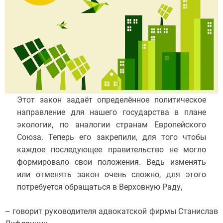
Этот закон задаёт определённое политическое
направление для нашего государства в плане
экологии, по аналогии странам Европейского
Союза. Теперь его закрепили, для того чтобы
каждое последующее правительство не могло
формировало свои положения. Ведь изменять
или отменять закон очень сложно, для этого
потребуется обращаться в Верховную Раду,
– говорит руководителя адвокатской фирмы Станислав