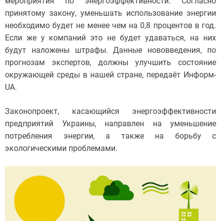
мероприятия по энергоэффективности. Согласно
принятому закону, уменьшать использование энергии
необходимо будет не менее чем на 0,8 процентов в год.
Если же у компаний это не будет удаваться, на них
будут наложены штрафы. Данные нововведения, по
прогнозам экспертов, должны улучшить состояние
окружающей среды в нашей стране, передаёт Информ-
UA.
Законопроект, касающийся энергоэффективности
предприятий Украины, направлен на уменьшение
потребления энергии, а также на борьбу с
экологическими проблемами.