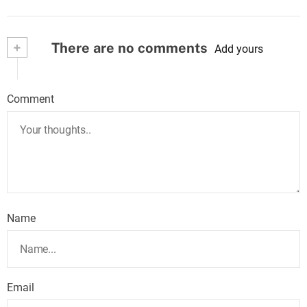
+
There are no comments
Add yours
Comment
Name
Email