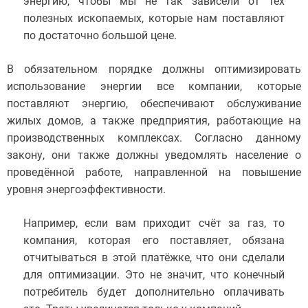
энергию, чтобы мы не так зависели от тех
полезных ископаемых, которые нам поставляют
по достаточно большой цене.
В обязательном порядке должны оптимизировать
использование энергии все компании, которые
поставляют энергию, обеспечивают обслуживание
жилых домов, а также предприятия, работающие на
производственных комплексах. Согласно данному
закону, они также должны уведомлять население о
проведённой работе, направленной на повышение
уровня энергоэффективности.
Например, если вам приходит счёт за газ, то
компания, которая его поставляет, обязана
отчитываться в этой платёжке, что они сделали
для оптимизации. Это не значит, что конечный
потребитель будет дополнительно оплачивать