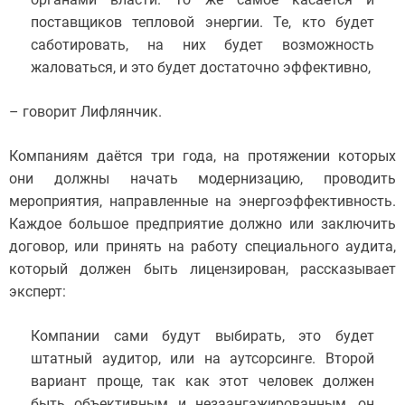
поставщиков тепловой энергии. Те, кто будет
саботировать, на них будет возможность
жаловаться, и это будет достаточно эффективно,
– говорит Лифлянчик.
Компаниям даётся три года, на протяжении которых
они должны начать модернизацию, проводить
мероприятия, направленные на энергоэффективность.
Каждое большое предприятие должно или заключить
договор, или принять на работу специального аудита,
который должен быть лицензирован, рассказывает
эксперт:
Компании сами будут выбирать, это будет
штатный аудитор, или на аутсорсинге. Второй
вариант проще, так как этот человек должен
быть объективным и незаангажированным, он