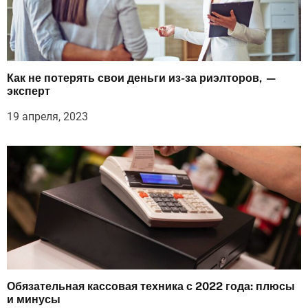
Как не потерять свои деньги из-за риэлторов, —
эксперт
19 апреля, 2023
Обязательная кассовая техника с 2022 года: плюсы
и минусы