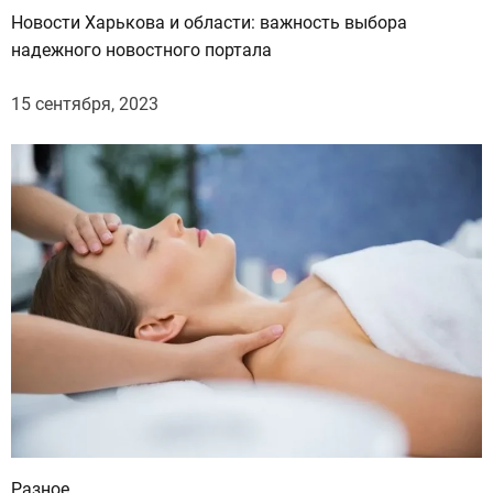
Новости Харькова и области: важность выбора
надежного новостного портала
15 сентября, 2023
Разное