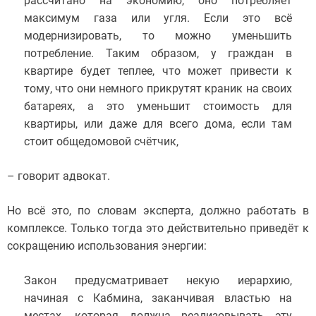
рассчитано на экономию, оно потребляет
максимум газа или угля. Если это всё
модернизировать, то можно уменьшить
потребление. Таким образом, у граждан в
квартире будет теплее, что может привести к
тому, что они немного прикрутят краник на своих
батареях, а это уменьшит стоимость для
квартиры, или даже для всего дома, если там
стоит общедомовой счётчик,
– говорит адвокат.
Но всё это, по словам эксперта, должно работать в
комплексе. Только тогда это действительно приведёт к
сокращению использования энергии:
Закон предусматривает некую иерархию,
начиная с Кабмина, заканчивая властью на
местах, которая должна реализовывать эту