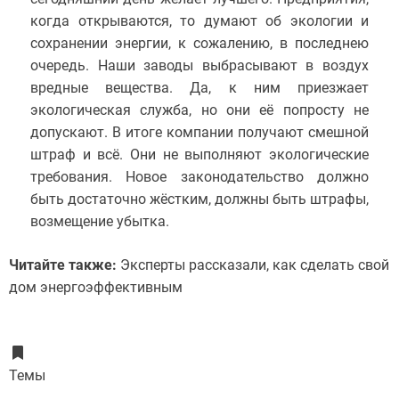
когда открываются, то думают об экологии и
сохранении энергии, к сожалению, в последнею
очередь. Наши заводы выбрасывают в воздух
вредные вещества. Да, к ним приезжает
экологическая служба, но они её попросту не
допускают. В итоге компании получают смешной
штраф и всё. Они не выполняют экологические
требования. Новое законодательство должно
быть достаточно жёстким, должны быть штрафы,
возмещение убытка.
Читайте также:
Эксперты рассказали, как сделать свой
дом энергоэффективным
Темы