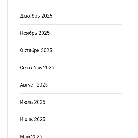
Декабрь 2025
Ноябрь 2025
Октябрь 2025
Сентябрь 2025
Август 2025
Июль 2025
Июнь 2025
Май 2025