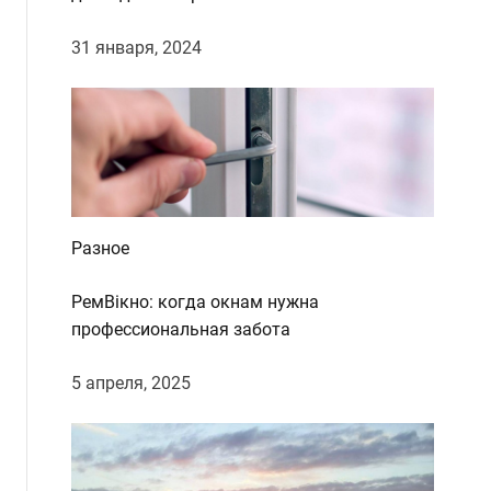
31 января, 2024
Разное
РемВікно: когда окнам нужна
профессиональная забота
5 апреля, 2025