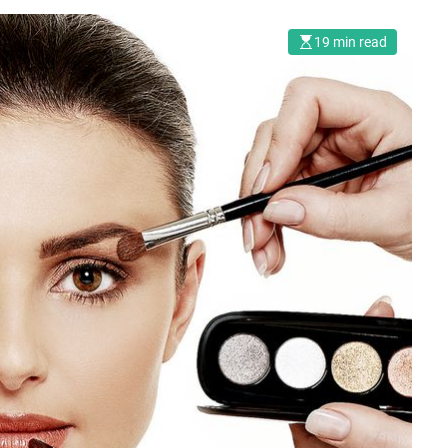
19 min read