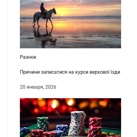
Разное
Причини записатися на курси верхової їзди
20 января, 2026