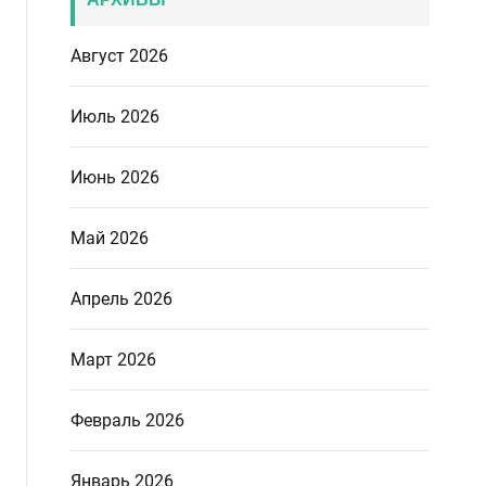
Август 2026
Июль 2026
Июнь 2026
Май 2026
Апрель 2026
Март 2026
Февраль 2026
Январь 2026