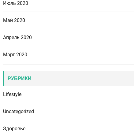
Июль 2020
Май 2020
Апрель 2020
Март 2020
РУБРИКИ
Lifestyle
Uncategorized
Здоровье