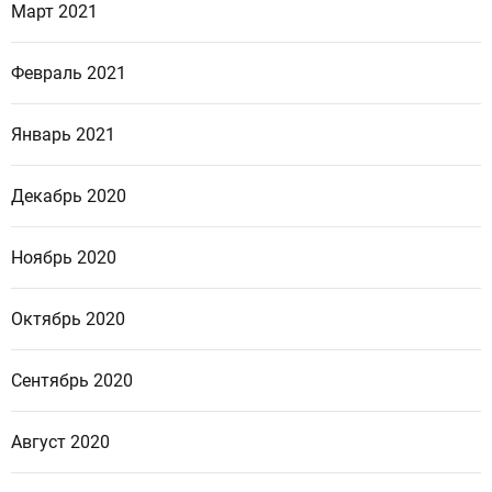
Март 2021
Февраль 2021
Январь 2021
Декабрь 2020
Ноябрь 2020
Октябрь 2020
Сентябрь 2020
Август 2020