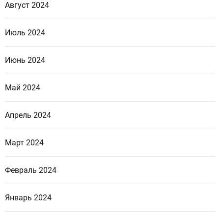
Август 2024
Июль 2024
Июнь 2024
Май 2024
Апрель 2024
Март 2024
Февраль 2024
Январь 2024