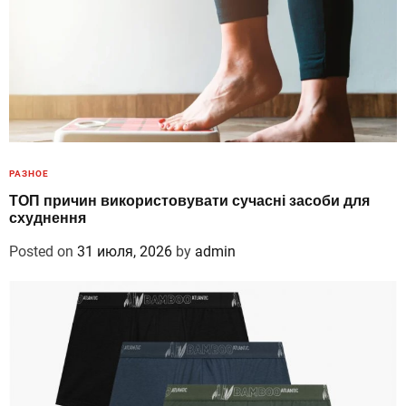
РАЗНОЕ
ТОП причин використовувати сучасні засоби для
схуднення
Posted on
31 июля, 2026
by
admin