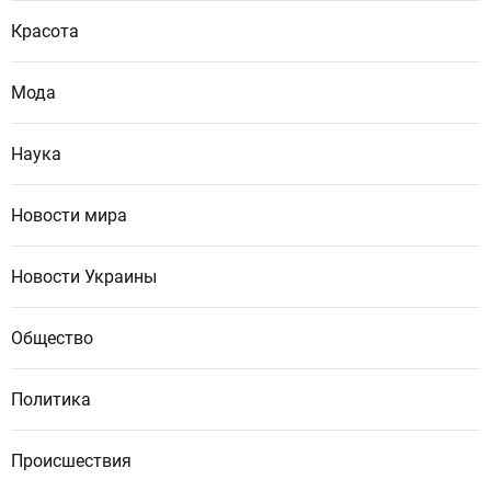
Красота
Мода
Наука
Новости мира
Новости Украины
Общество
Политика
Происшествия