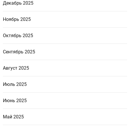
Декабрь 2025
Ноябрь 2025
Октябрь 2025
Сентябрь 2025
Август 2025
Июль 2025
Июнь 2025
Май 2025