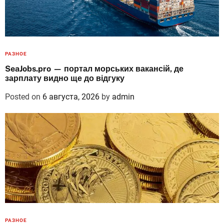
РАЗНОЕ
SeaJobs.pro — портал морських вакансій, де
зарплату видно ще до відгуку
Posted on
6 августа, 2026
by
admin
РАЗНОЕ