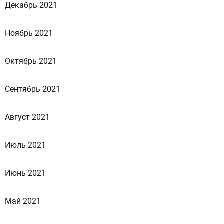
Декабрь 2021
Ноябрь 2021
Октябрь 2021
Сентябрь 2021
Август 2021
Июль 2021
Июнь 2021
Май 2021