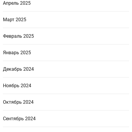
Апрель 2025
Март 2025
Февраль 2025
Январь 2025
Декабрь 2024
Ноябрь 2024
Октябрь 2024
Сентябрь 2024