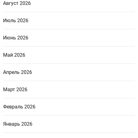
Август 2026
Июль 2026
Июнь 2026
Май 2026
Апрель 2026
Март 2026
Февраль 2026
Январь 2026