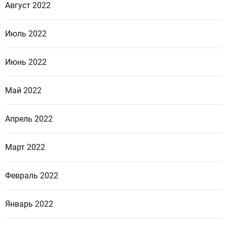
Август 2022
Июль 2022
Июнь 2022
Май 2022
Апрель 2022
Март 2022
Февраль 2022
Январь 2022