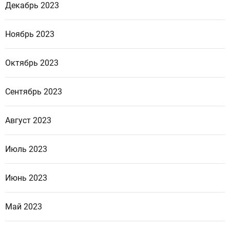
Декабрь 2023
Ноябрь 2023
Октябрь 2023
Сентябрь 2023
Август 2023
Июль 2023
Июнь 2023
Май 2023