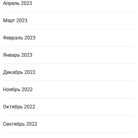
Апрель 2023
Март 2023
Февраль 2023
Январь 2023
Декабрь 2022
Ноябрь 2022
Октябрь 2022
Сентябрь 2022