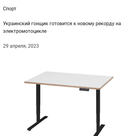
Спорт
Украинский гонщик готовится к новому рекорду на
электромотоцикле
29 апреля, 2023