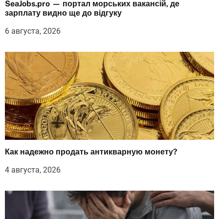
SeaJobs.pro — портал морських вакансій, де
зарплату видно ще до відгуку
6 августа, 2026
Как надежно продать антикварную монету?
4 августа, 2026