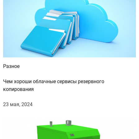
Разное
Чем хороши облачные сервисы резервного
копирования
23 мая, 2024