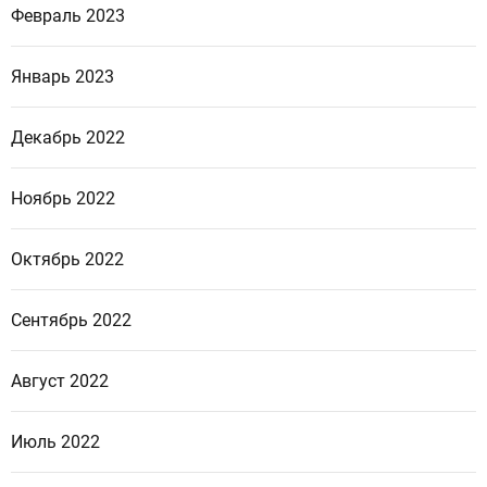
Февраль 2023
Январь 2023
Декабрь 2022
Ноябрь 2022
Октябрь 2022
Сентябрь 2022
Август 2022
Июль 2022