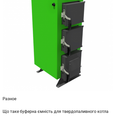
Разное
Що таке буферна ємність для твердопаливного котла