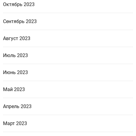
Октябрь 2023
Сентябрь 2023
Август 2023
Июль 2023
Июнь 2023
Май 2023
Апрель 2023
Март 2023