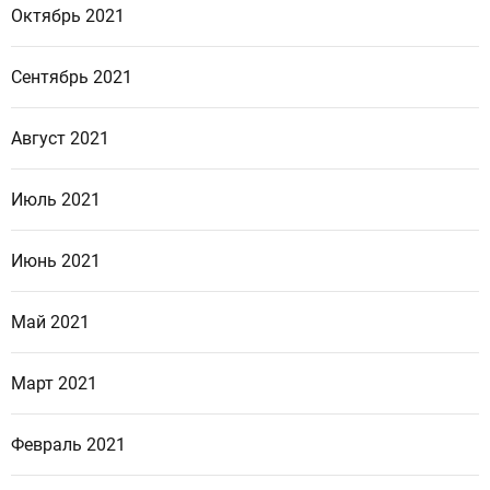
Октябрь 2021
Сентябрь 2021
Август 2021
Июль 2021
Июнь 2021
Май 2021
Март 2021
Февраль 2021