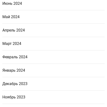
Июнь 2024
Май 2024
Апрель 2024
Март 2024
Февраль 2024
Январь 2024
Декабрь 2023
Ноябрь 2023