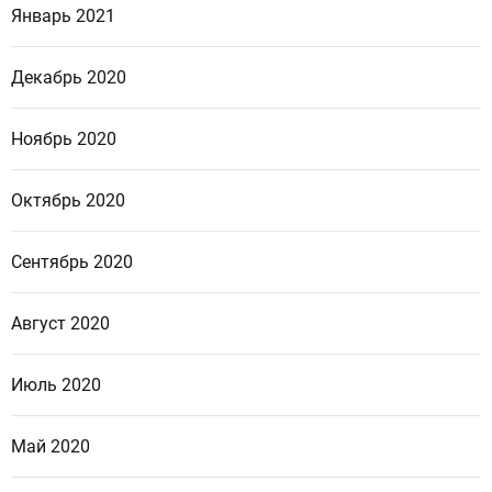
Январь 2021
Декабрь 2020
Ноябрь 2020
Октябрь 2020
Сентябрь 2020
Август 2020
Июль 2020
Май 2020