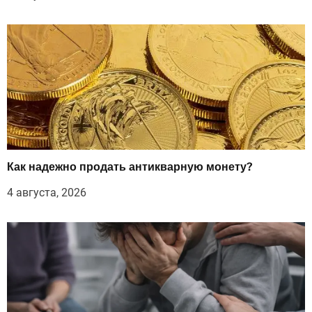
Как надежно продать антикварную монету?
4 августа, 2026