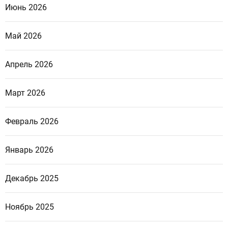
Июнь 2026
Май 2026
Апрель 2026
Март 2026
Февраль 2026
Январь 2026
Декабрь 2025
Ноябрь 2025