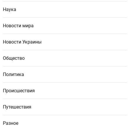
Наука
Новости мира
Новости Украины
Общество
Политика
Происшествия
Путешествия
Разное