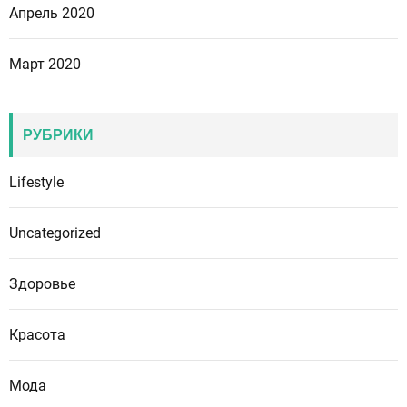
Апрель 2020
Март 2020
РУБРИКИ
Lifestyle
Uncategorized
Здоровье
Красота
Мода