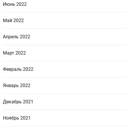
Июнь 2022
Май 2022
Апрель 2022
Март 2022
Февраль 2022
Январь 2022
Декабрь 2021
Ноябрь 2021