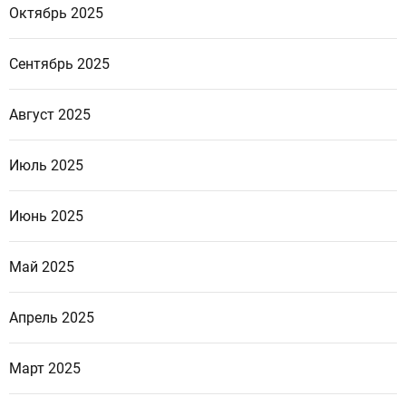
Октябрь 2025
Сентябрь 2025
Август 2025
Июль 2025
Июнь 2025
Май 2025
Апрель 2025
Март 2025