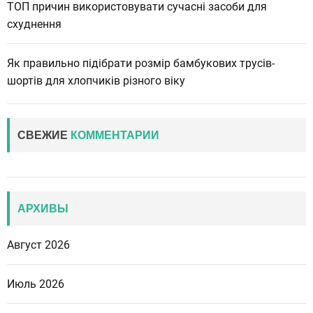
ТОП причин використовувати сучасні засоби для
схуднення
Як правильно підібрати розмір бамбукових трусів-
шортів для хлопчиків різного віку
СВЕЖИЕ
КОММЕНТАРИИ
АРХИВЫ
Август 2026
Июль 2026