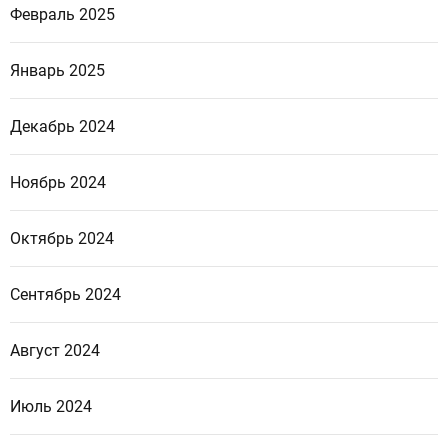
Февраль 2025
Январь 2025
Декабрь 2024
Ноябрь 2024
Октябрь 2024
Сентябрь 2024
Август 2024
Июль 2024