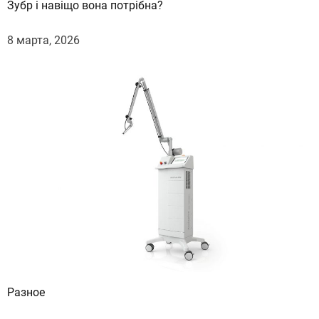
Зубр і навіщо вона потрібна?
8 марта, 2026
Разное