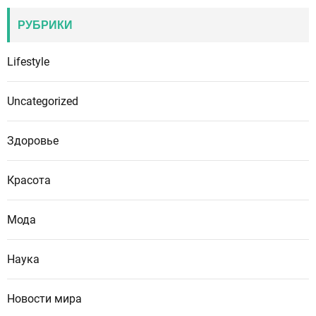
РУБРИКИ
Lifestyle
Uncategorized
Здоровье
Красота
Мода
Наука
Новости мира