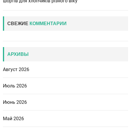
шортів для хлопчиків різного віку
СВЕЖИЕ
КОММЕНТАРИИ
АРХИВЫ
Август 2026
Июль 2026
Июнь 2026
Май 2026