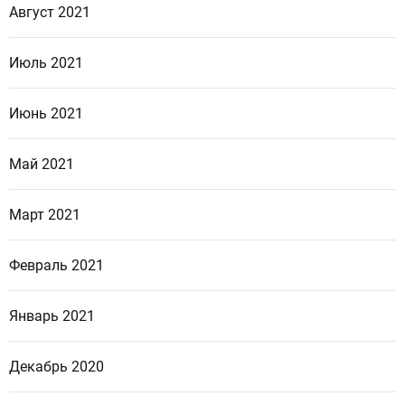
Август 2021
Июль 2021
Июнь 2021
Май 2021
Март 2021
Февраль 2021
Январь 2021
Декабрь 2020