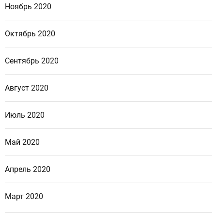
Ноябрь 2020
Октябрь 2020
Сентябрь 2020
Август 2020
Июль 2020
Май 2020
Апрель 2020
Март 2020