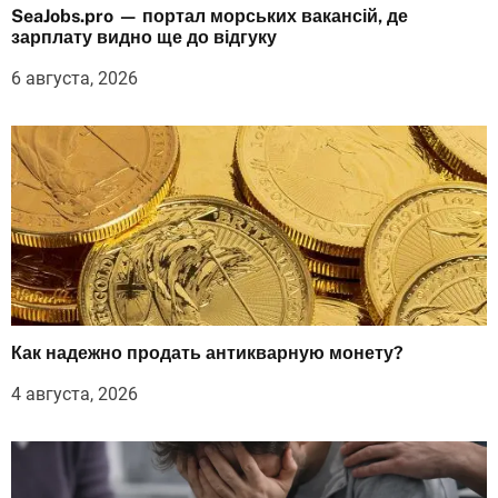
SeaJobs.pro — портал морських вакансій, де
зарплату видно ще до відгуку
6 августа, 2026
Как надежно продать антикварную монету?
4 августа, 2026