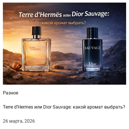
Разное
Terre d’Hermes или Dior Sauvage: какой аромат выбрать?
26 марта, 2026