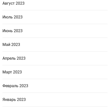
Август 2023
Июль 2023
Июнь 2023
Май 2023
Апрель 2023
Март 2023
Февраль 2023
Январь 2023