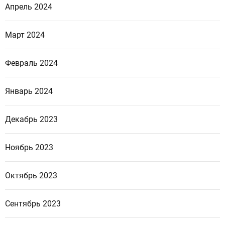
Апрель 2024
Март 2024
Февраль 2024
Январь 2024
Декабрь 2023
Ноябрь 2023
Октябрь 2023
Сентябрь 2023