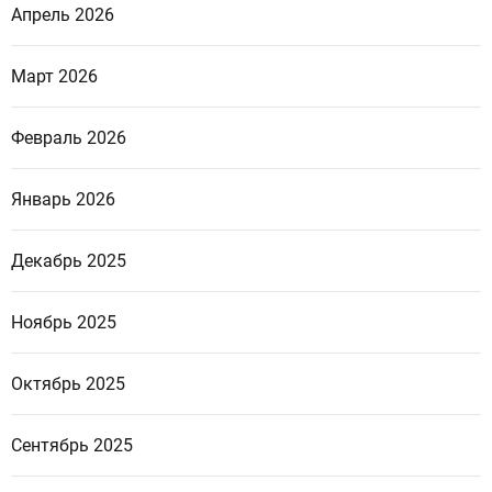
Апрель 2026
Март 2026
Февраль 2026
Январь 2026
Декабрь 2025
Ноябрь 2025
Октябрь 2025
Сентябрь 2025