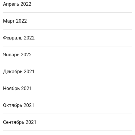
Апрель 2022
Март 2022
Февраль 2022
Январь 2022
Декабрь 2021
Ноябрь 2021
Октябрь 2021
Сентябрь 2021