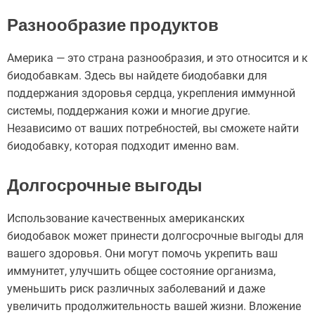
Разнообразие продуктов
Америка — это страна разнообразия, и это относится и к
биодобавкам. Здесь вы найдете биодобавки для
поддержания здоровья сердца, укрепления иммунной
системы, поддержания кожи и многие другие.
Независимо от ваших потребностей, вы сможете найти
биодобавку, которая подходит именно вам.
Долгосрочные выгоды
Использование качественных американских
биодобавок может принести долгосрочные выгоды для
вашего здоровья. Они могут помочь укрепить ваш
иммунитет, улучшить общее состояние организма,
уменьшить риск различных заболеваний и даже
увеличить продолжительность вашей жизни. Вложение