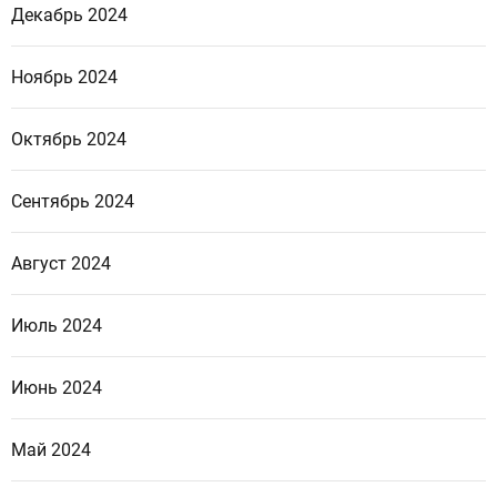
Декабрь 2024
Ноябрь 2024
Октябрь 2024
Сентябрь 2024
Август 2024
Июль 2024
Июнь 2024
Май 2024