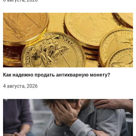
Как надежно продать антикварную монету?
4 августа, 2026