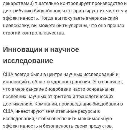
лекарствами) тщательно контролирует производство и
дистрибуцию биодобавок, что гарантирует их чистоту и
эффективность. Когда вы покупаете американский
биодобавку, вы можете быть уверены, что она прошла
строгий контроль качества.
Инновации и научное
исследование
США всегда были в центре научных исследований и
инноваций в области здравоохранения. Это означает,
что американские биодобавки часто основаны на
последних научных открытиях и технологических
достижениях. Компании, производящие биодобавки в
США, инвестируют значительные ресурсы в
исследования, чтобы обеспечить максимальную
эффективность и безопасность своих продуктов.