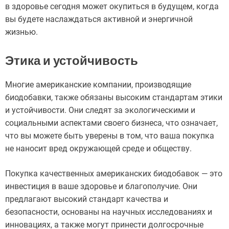
в здоровье сегодня может окупиться в будущем, когда
вы будете наслаждаться активной и энергичной
жизнью.
Этика и устойчивость
Многие американские компании, производящие
биодобавки, также обязаны высоким стандартам этики
и устойчивости. Они следят за экологическими и
социальными аспектами своего бизнеса, что означает,
что вы можете быть уверены в том, что ваша покупка
не наносит вред окружающей среде и обществу.
Покупка качественных американских биодобавок — это
инвестиция в ваше здоровье и благополучие. Они
предлагают высокий стандарт качества и
безопасности, основаны на научных исследованиях и
инновациях, а также могут принести долгосрочные