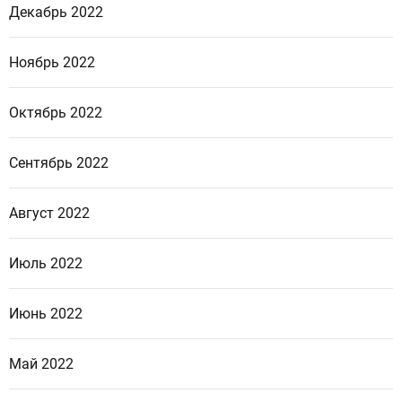
Декабрь 2022
Ноябрь 2022
Октябрь 2022
Сентябрь 2022
Август 2022
Июль 2022
Июнь 2022
Май 2022