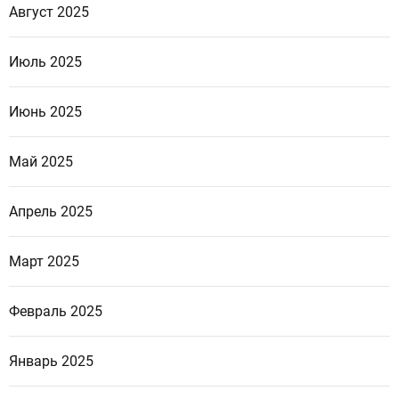
Август 2025
Июль 2025
Июнь 2025
Май 2025
Апрель 2025
Март 2025
Февраль 2025
Январь 2025