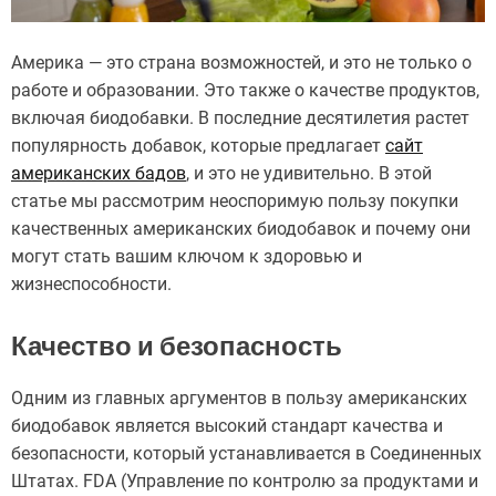
Америка — это страна возможностей, и это не только о
работе и образовании. Это также о качестве продуктов,
включая биодобавки. В последние десятилетия растет
популярность добавок, которые предлагает
сайт
американских бадов
, и это не удивительно. В этой
статье мы рассмотрим неоспоримую пользу покупки
качественных американских биодобавок и почему они
могут стать вашим ключом к здоровью и
жизнеспособности.
Качество и безопасность
Одним из главных аргументов в пользу американских
биодобавок является высокий стандарт качества и
безопасности, который устанавливается в Соединенных
Штатах. FDA (Управление по контролю за продуктами и