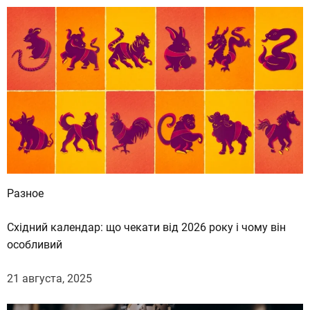
Разное
Східний календар: що чекати від 2026 року і чому він
особливий
21 августа, 2025