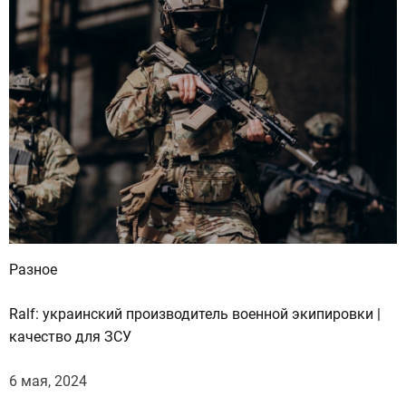
Разное
Ralf: украинский производитель военной экипировки |
качество для ЗСУ
6 мая, 2024