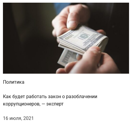
Политика
Как будет работать закон о разоблачении
коррупционеров, — эксперт
16 июля, 2021