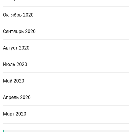
Октябрь 2020
Сентябрь 2020
Август 2020
Июль 2020
Май 2020
Апрель 2020
Март 2020