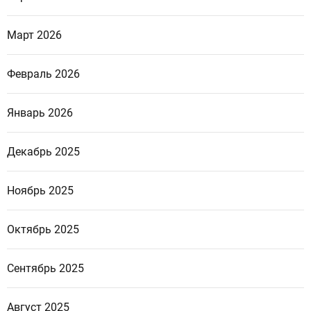
Март 2026
Февраль 2026
Январь 2026
Декабрь 2025
Ноябрь 2025
Октябрь 2025
Сентябрь 2025
Август 2025