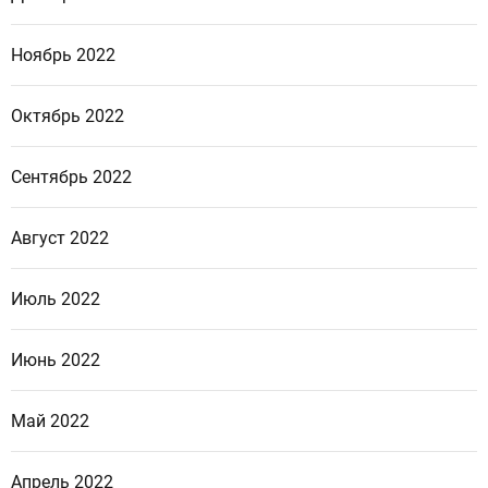
Ноябрь 2022
Октябрь 2022
Сентябрь 2022
Август 2022
Июль 2022
Июнь 2022
Май 2022
Апрель 2022