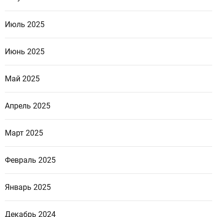
Июль 2025
Июнь 2025
Май 2025
Апрель 2025
Март 2025
Февраль 2025
Январь 2025
Декабрь 2024