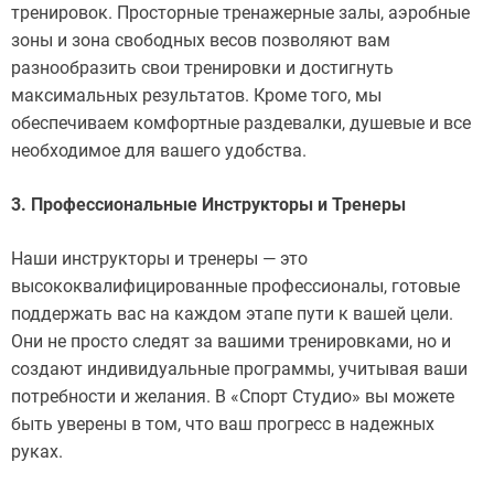
тренировок. Просторные тренажерные залы, аэробные
зоны и зона свободных весов позволяют вам
разнообразить свои тренировки и достигнуть
максимальных результатов. Кроме того, мы
обеспечиваем комфортные раздевалки, душевые и все
необходимое для вашего удобства.
3. Профессиональные Инструкторы и Тренеры
Наши инструкторы и тренеры — это
высококвалифицированные профессионалы, готовые
поддержать вас на каждом этапе пути к вашей цели.
Они не просто следят за вашими тренировками, но и
создают индивидуальные программы, учитывая ваши
потребности и желания. В «Спорт Студио» вы можете
быть уверены в том, что ваш прогресс в надежных
руках.