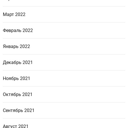
Март 2022
Февраль 2022
Январь 2022
Декабрь 2021
Ноябрь 2021
Октябрь 2021
Сентябрь 2021
Август 2021