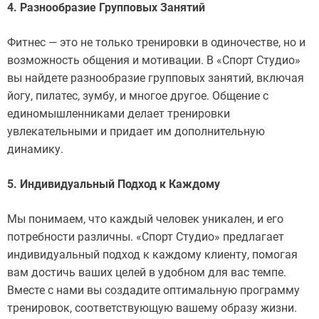
4. Разнообразие Групповых Занятий
Фитнес — это не только тренировки в одиночестве, но и
возможность общения и мотивации. В «Спорт Студио»
вы найдете разнообразие групповых занятий, включая
йогу, пилатес, зумбу, и многое другое. Общение с
единомышленниками делает тренировки
увлекательными и придает им дополнительную
динамику.
5. Индивидуальный Подход к Каждому
Мы понимаем, что каждый человек уникален, и его
потребности различны. «Спорт Студио» предлагает
индивидуальный подход к каждому клиенту, помогая
вам достичь ваших целей в удобном для вас темпе.
Вместе с нами вы создадите оптимальную программу
тренировок, соответствующую вашему образу жизни.