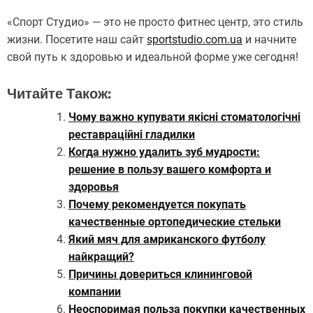
«Спорт Студио» — это не просто фитнес центр, это стиль
жизни. Посетите наш сайт
sportstudio.com.ua
и начните
свой путь к здоровью и идеальной форме уже сегодня!
Читайте Також:
Чому важно купувати якісні стоматологічні
реставраційні гладилки
Когда нужно удалить зуб мудрости:
решение в пользу вашего комфорта и
здоровья
Почему рекомендуется покупать
качественные ортопедические стельки
Який мяч для амриканского футболу
найкращий?
Причины довериться клининговой
компании
Неоспоримая польза покупки качественных