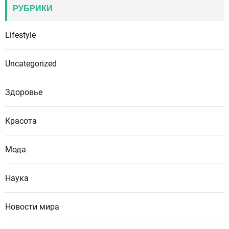
РУБРИКИ
Lifestyle
Uncategorized
Здоровье
Красота
Мода
Наука
Новости мира