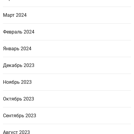
Март 2024
Февраль 2024
Январь 2024
Декабрь 2023
Ноябрь 2023
Октябрь 2023
Сентябрь 2023
Август 2023