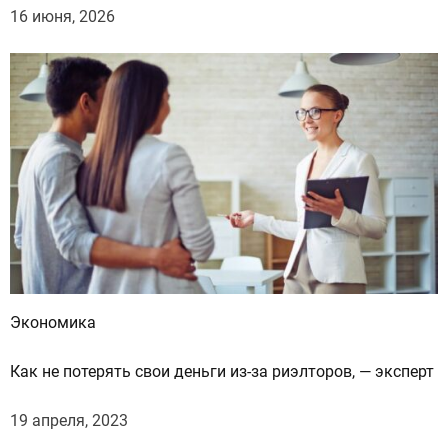
16 июня, 2026
Экономика
Как не потерять свои деньги из-за риэлторов, — эксперт
19 апреля, 2023