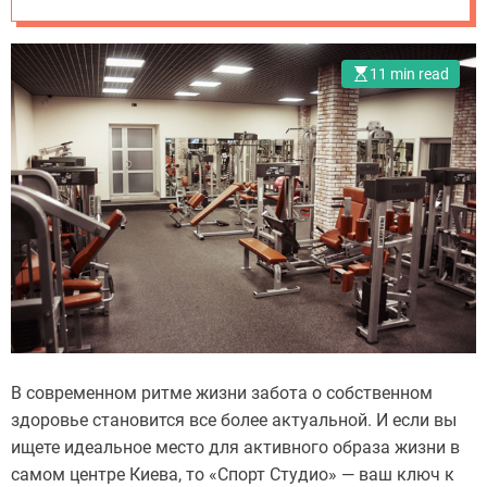
11 min read
В современном ритме жизни забота о собственном
здоровье становится все более актуальной. И если вы
ищете идеальное место для активного образа жизни в
самом центре Киева, то «Спорт Студио» — ваш ключ к