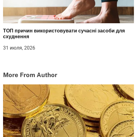
ТОП причин використовувати сучасні засоби для
схуднення
31 июля, 2026
More From Author