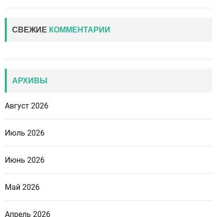
СВЕЖИЕ
КОММЕНТАРИИ
АРХИВЫ
Август 2026
Июль 2026
Июнь 2026
Май 2026
Апрель 2026