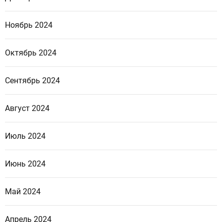
Ноябрь 2024
Октябрь 2024
Сентябрь 2024
Август 2024
Июль 2024
Июнь 2024
Май 2024
Апрель 2024