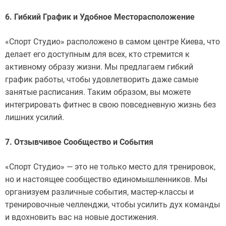
6. Гибкий График и Удобное Месторасположение
«Спорт Студио» расположено в самом центре Киева, что
делает его доступным для всех, кто стремится к
активному образу жизни. Мы предлагаем гибкий
график работы, чтобы удовлетворить даже самые
занятые расписания. Таким образом, вы можете
интегрировать фитнес в свою повседневную жизнь без
лишних усилий.
7. Отзывчивое Сообщество и События
«Спорт Студио» — это не только место для тренировок,
но и настоящее сообщество единомышленников. Мы
организуем различные события, мастер-классы и
тренировочные челленджи, чтобы усилить дух команды
и вдохновить вас на новые достижения.