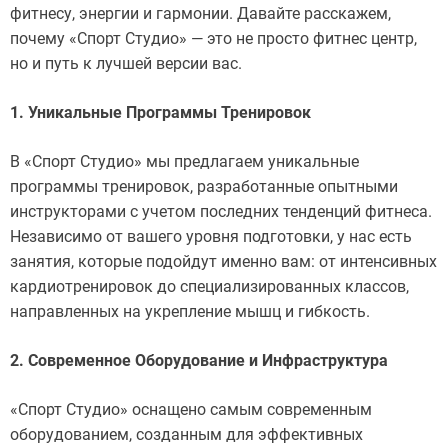
фитнесу, энергии и гармонии. Давайте расскажем,
почему «Спорт Студио» — это не просто фитнес центр,
но и путь к лучшей версии вас.
1. Уникальные Программы Тренировок
В «Спорт Студио» мы предлагаем уникальные
программы тренировок, разработанные опытными
инструкторами с учетом последних тенденций фитнеса.
Независимо от вашего уровня подготовки, у нас есть
занятия, которые подойдут именно вам: от интенсивных
кардиотренировок до специализированных классов,
направленных на укрепление мышц и гибкость.
2. Современное Оборудование и Инфраструктура
«Спорт Студио» оснащено самым современным
оборудованием, созданным для эффективных