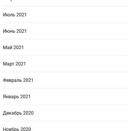
Июль 2021
Июнь 2021
Май 2021
Март 2021
Февраль 2021
Январь 2021
Декабрь 2020
Ноябрь 2020