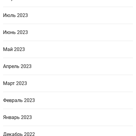
Июль 2023
Июнь 2023
Май 2023
Апрель 2023
Март 2023
Февраль 2023
Январь 2023
Декабрь 2022