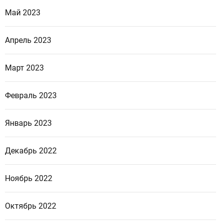
Май 2023
Апрель 2023
Март 2023
Февраль 2023
Январь 2023
Декабрь 2022
Ноябрь 2022
Октябрь 2022