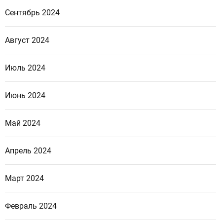
Сентябрь 2024
Август 2024
Июль 2024
Июнь 2024
Май 2024
Апрель 2024
Март 2024
Февраль 2024