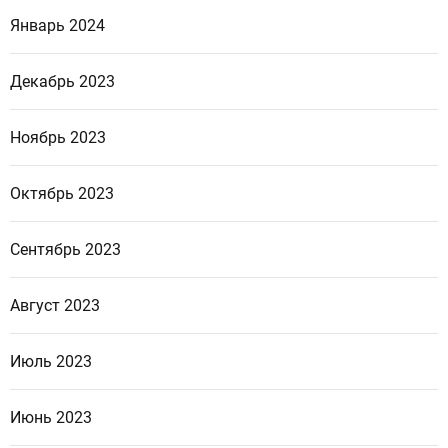
Январь 2024
Декабрь 2023
Ноябрь 2023
Октябрь 2023
Сентябрь 2023
Август 2023
Июль 2023
Июнь 2023