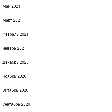
Май 2021
Март 2021
Февраль 2021
Январь 2021
Декабрь 2020
Ноябрь 2020
Октябрь 2020
Сентябрь 2020