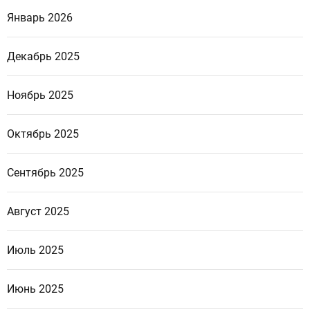
Январь 2026
Декабрь 2025
Ноябрь 2025
Октябрь 2025
Сентябрь 2025
Август 2025
Июль 2025
Июнь 2025