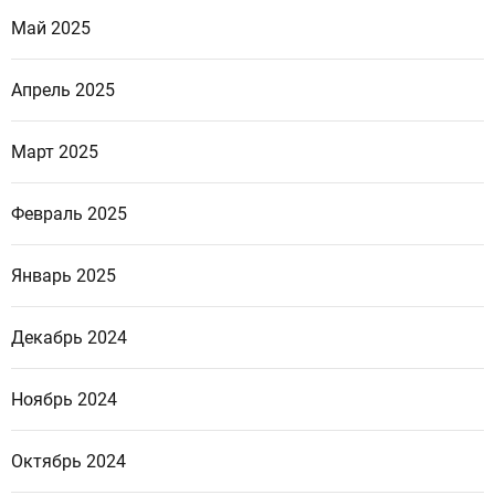
Май 2025
Апрель 2025
Март 2025
Февраль 2025
Январь 2025
Декабрь 2024
Ноябрь 2024
Октябрь 2024