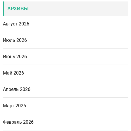
АРХИВЫ
Август 2026
Июль 2026
Июнь 2026
Май 2026
Апрель 2026
Март 2026
Февраль 2026