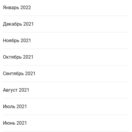
Январь 2022
Декабрь 2021
Ноябрь 2021
Октябрь 2021
Сентябрь 2021
Август 2021
Июль 2021
Июнь 2021