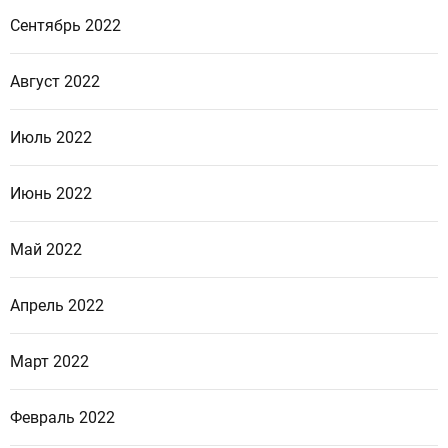
Сентябрь 2022
Август 2022
Июль 2022
Июнь 2022
Май 2022
Апрель 2022
Март 2022
Февраль 2022