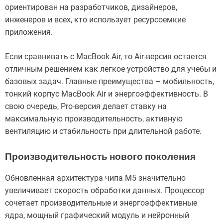
ориентирован на разработчиков, дизайнеров,
инженеров и всех, кто использует ресурсоемкие
приложения.
Если сравнивать с MacBook Air, то Air-версия остается
отличным решением как легкое устройство для учебы и
базовых задач. Главные преимущества – мобильность,
тонкий корпус MacBook Air и энергоэффективность. В
свою очередь, Pro-версия делает ставку на
максимальную производительность, активную
вентиляцию и стабильность при длительной работе.
Производительность нового поколения
Обновленная архитектура чипа M5 значительно
увеличивает скорость обработки данных. Процессор
сочетает производительные и энергоэффективные
ядра, мощный графический модуль и нейронный