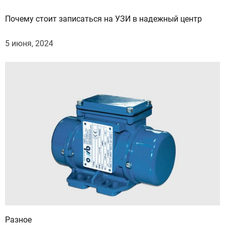
Почему стоит записаться на УЗИ в надежный центр
5 июня, 2024
Разное