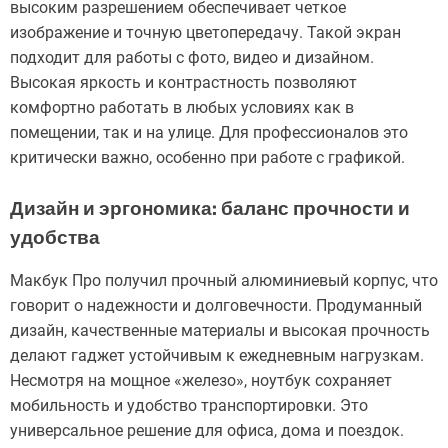
высоким разрешением обеспечивает четкое
изображение и точную цветопередачу. Такой экран
подходит для работы с фото, видео и дизайном.
Высокая яркость и контрастность позволяют
комфортно работать в любых условиях как в
помещении, так и на улице. Для профессионалов это
критически важно, особенно при работе с графикой.
Дизайн и эргономика: баланс прочности и
удобства
Макбук Про получил прочный алюминиевый корпус, что
говорит о надежности и долговечности. Продуманный
дизайн, качественные материалы и высокая прочность
делают гаджет устойчивым к ежедневным нагрузкам.
Несмотря на мощное «железо», ноутбук сохраняет
мобильность и удобство транспортировки. Это
универсальное решение для офиса, дома и поездок.