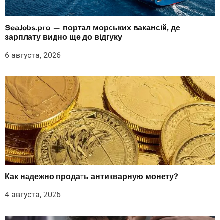
SeaJobs.pro — портал морських вакансій, де
зарплату видно ще до відгуку
6 августа, 2026
Как надежно продать антикварную монету?
4 августа, 2026