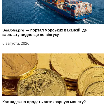
SeaJobs.pro — портал морських вакансій, де
зарплату видно ще до відгуку
6 августа, 2026
Как надежно продать антикварную монету?