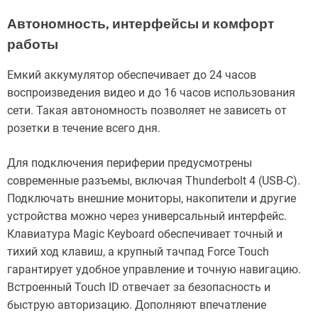
Автономность, интерфейсы и комфорт
работы
Емкий аккумулятор обеспечивает до 24 часов
воспроизведения видео и до 16 часов использования
сети. Такая автономность позволяет не зависеть от
розетки в течение всего дня.
Для подключения периферии предусмотрены
современные разъемы, включая Thunderbolt 4 (USB-C).
Подключать внешние мониторы, накопители и другие
устройства можно через универсальный интерфейс.
Клавиатура Magic Keyboard обеспечивает точный и
тихий ход клавиш, а крупный тачпад Force Touch
гарантирует удобное управление и точную навигацию.
Встроенный Touch ID отвечает за безопасность и
быструю авторизацию. Дополняют впечатление