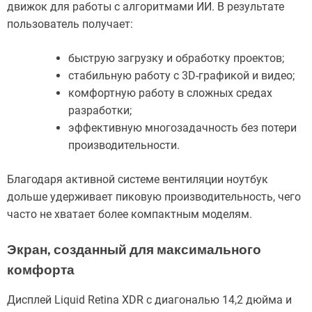
движок для работы с алгоритмами ИИ. В результате
пользователь получает:
быструю загрузку и обработку проектов;
стабильную работу с 3D-графикой и видео;
комфортную работу в сложных средах
разработки;
эффективную многозадачность без потери
производительности.
Благодаря активной системе вентиляции ноутбук
дольше удерживает пиковую производительность, чего
часто не хватает более компактным моделям.
Экран, созданный для максимального
комфорта
Дисплей Liquid Retina XDR с диагональю 14,2 дюйма и