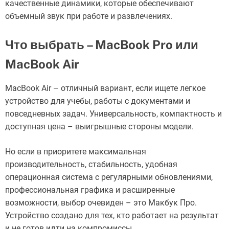
качественные динамики, которые обеспечивают
объемный звук при работе и развлечениях.
Что выбрать – MacBook Pro или
MacBook Air
MacBook Air – отличный вариант, если ищете легкое
устройство для учебы, работы с документами и
повседневных задач. Универсальность, компактность и
доступная цена – выигрышные стороны модели.
Но если в приоритете максимальная
производительность, стабильность, удобная
операционная система с регулярными обновлениями,
профессиональная графика и расширенные
возможности, выбор очевиден – это Макбук Про.
Устройство создано для тех, кто работает на результат
и не готов идти на компромиссы.