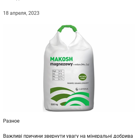
18 апреля, 2023
Разное
Важливі причини звернути увагу на мінеральні добрива