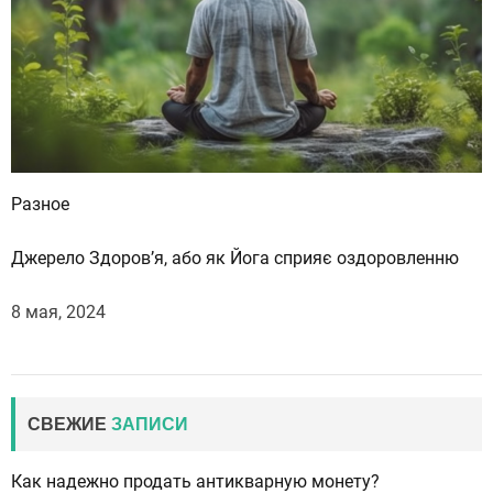
Разное
Джерело Здоров’я, або як Йога сприяє оздоровленню
8 мая, 2024
СВЕЖИЕ
ЗАПИСИ
Как надежно продать антикварную монету?