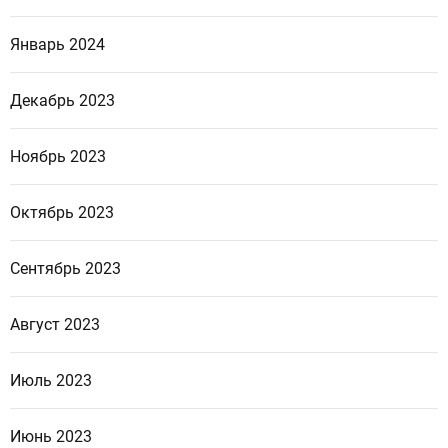
Январь 2024
Декабрь 2023
Ноябрь 2023
Октябрь 2023
Сентябрь 2023
Август 2023
Июль 2023
Июнь 2023