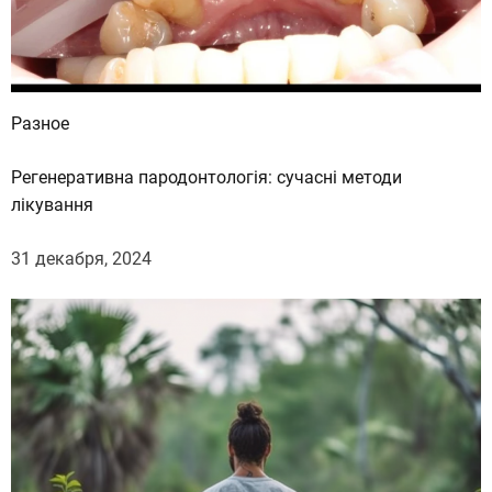
Разное
Регенеративна пародонтологія: сучасні методи
лікування
31 декабря, 2024