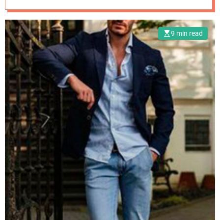
9 min read