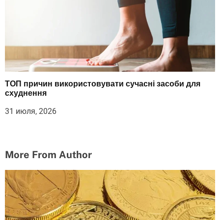
ТОП причин використовувати сучасні засоби для
схуднення
31 июля, 2026
More From Author