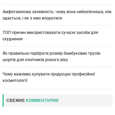
Амфетамінова залежність: чому вона небезпечніша, ніж
здається, і як з нею впоратися
ТОП причин використовувати сучасні засоби для
схуднення
Як правильно підібрати розмір бамбукових трусів-
шортів для хлопчиків різного віку
Чому важливо купувати продукцію професійної
косметології
СВЕЖИЕ
КОММЕНТАРИИ