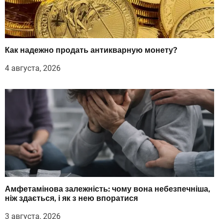
Как надежно продать антикварную монету?
4 августа, 2026
Амфетамінова залежність: чому вона небезпечніша,
ніж здається, і як з нею впоратися
3 августа, 2026