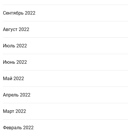
Сентябрь 2022
Август 2022
Июль 2022
Июнь 2022
Май 2022
Апрель 2022
Март 2022
Февраль 2022