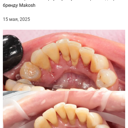
бренду Makosh
15 мая, 2025