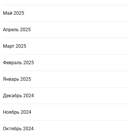
Май 2025
Апрель 2025
Март 2025
Февраль 2025
Январь 2025
Декабрь 2024
Ноябрь 2024
Октябрь 2024