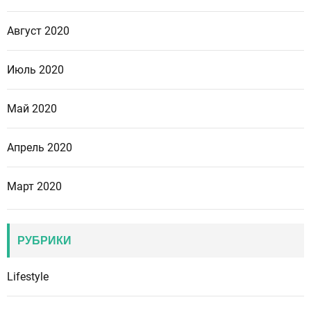
Август 2020
Июль 2020
Май 2020
Апрель 2020
Март 2020
РУБРИКИ
Lifestyle