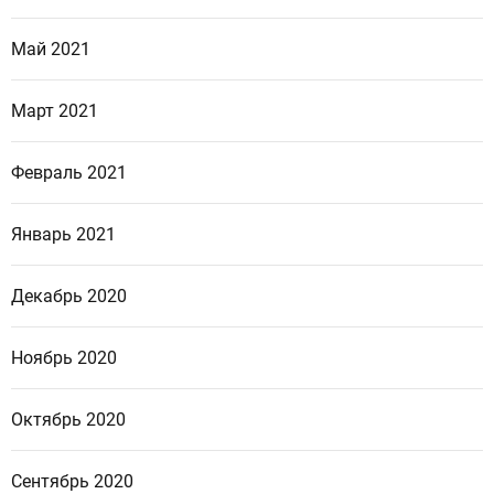
Май 2021
Март 2021
Февраль 2021
Январь 2021
Декабрь 2020
Ноябрь 2020
Октябрь 2020
Сентябрь 2020