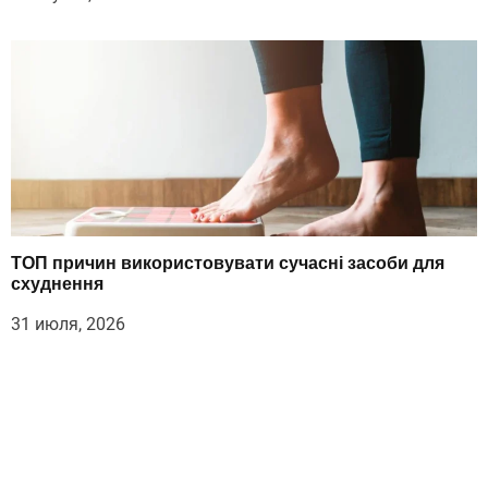
ТОП причин використовувати сучасні засоби для
схуднення
31 июля, 2026