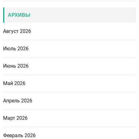
АРХИВЫ
Август 2026
Июль 2026
Июнь 2026
Май 2026
Апрель 2026
Март 2026
Февраль 2026