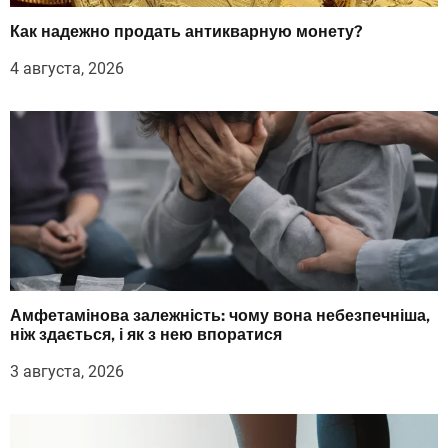
Как надежно продать антикварную монету?
4 августа, 2026
Амфетамінова залежність: чому вона небезпечніша,
ніж здається, і як з нею впоратися
3 августа, 2026