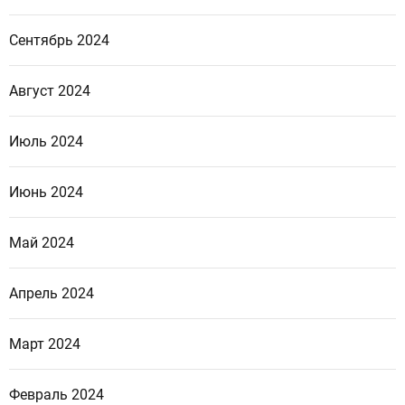
Сентябрь 2024
Август 2024
Июль 2024
Июнь 2024
Май 2024
Апрель 2024
Март 2024
Февраль 2024