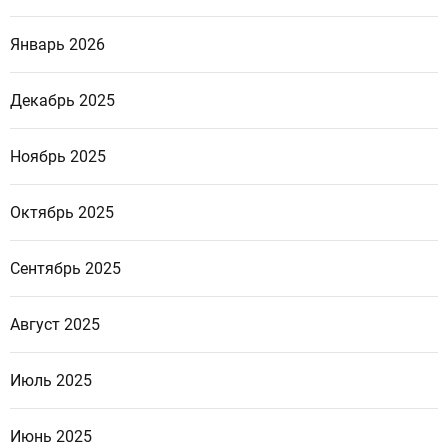
Январь 2026
Декабрь 2025
Ноябрь 2025
Октябрь 2025
Сентябрь 2025
Август 2025
Июль 2025
Июнь 2025