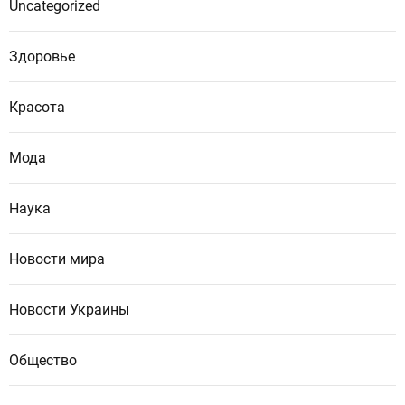
Uncategorized
Здоровье
Красота
Мода
Наука
Новости мира
Новости Украины
Общество