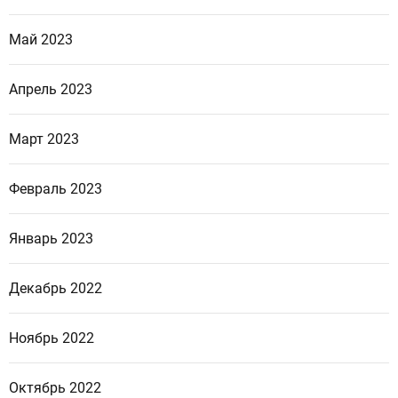
Май 2023
Апрель 2023
Март 2023
Февраль 2023
Январь 2023
Декабрь 2022
Ноябрь 2022
Октябрь 2022