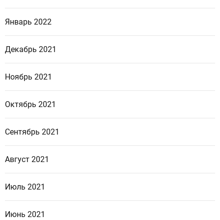
Январь 2022
Декабрь 2021
Ноябрь 2021
Октябрь 2021
Сентябрь 2021
Август 2021
Июль 2021
Июнь 2021