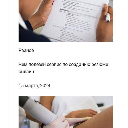
d
e
Разное
Чем полезен сервис по созданию резюме
онлайн
15 марта, 2024