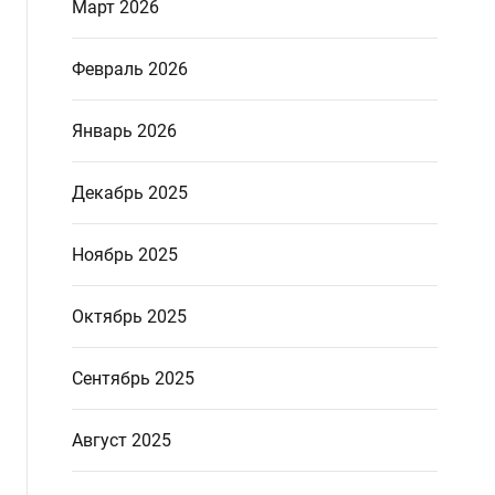
Март 2026
Февраль 2026
Январь 2026
Декабрь 2025
Ноябрь 2025
Октябрь 2025
Сентябрь 2025
Август 2025