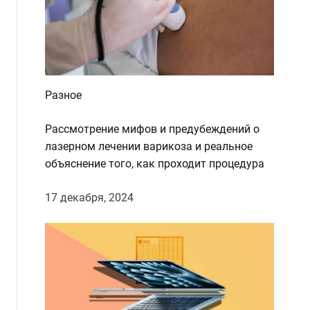
Разное
Рассмотрение мифов и предубеждений о
лазерном лечении варикоза и реальное
объяснение того, как проходит процедура
17 декабря, 2024