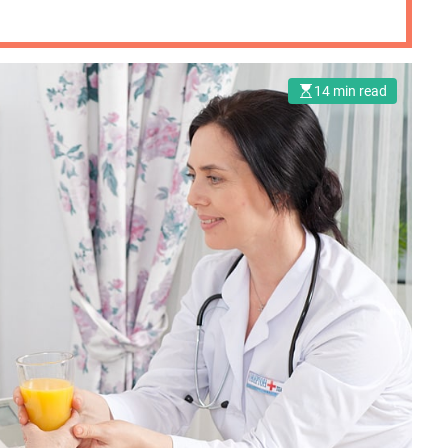
14 min read