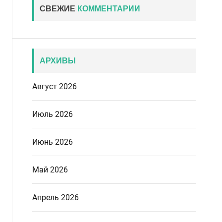
СВЕЖИЕ
КОММЕНТАРИИ
АРХИВЫ
Август 2026
Июль 2026
Июнь 2026
Май 2026
Апрель 2026