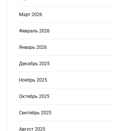
Март 2026
Февраль 2026
Январь 2026
Декабрь 2025
Ноябрь 2025
Октябрь 2025
Сентябрь 2025
Август 2025