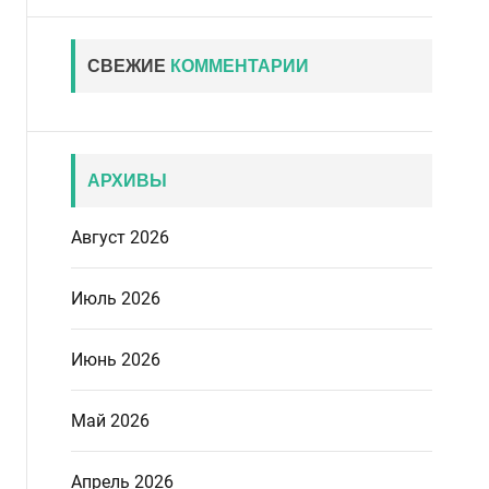
СВЕЖИЕ
КОММЕНТАРИИ
АРХИВЫ
Август 2026
Июль 2026
Июнь 2026
Май 2026
Апрель 2026