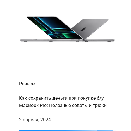
d
e
Разное
Как сохранить деньги при покупке б/у
MacBook Pro: Полезные советы и трюки
2 апреля, 2024