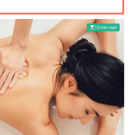
13 min read