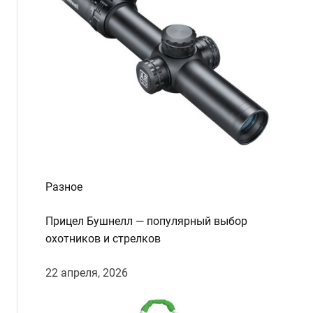
Разное
Прицел Бушнелл — популярный выбор
охотников и стрелков
22 апреля, 2026