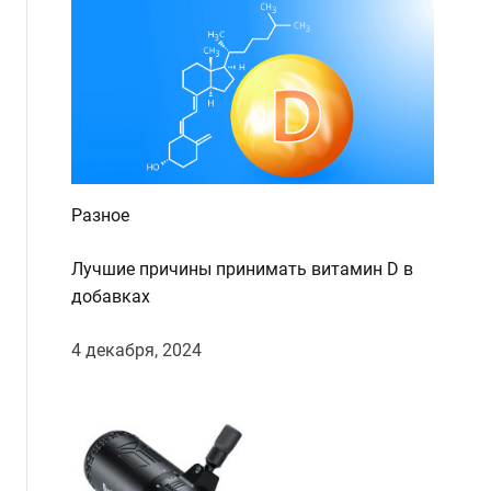
Разное
Лучшие причины принимать витамин D в
добавках
4 декабря, 2024