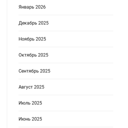
Январь 2026
Декабрь 2025
Ноябрь 2025
Октябрь 2025
Сентябрь 2025
Август 2025
Июль 2025
Июнь 2025