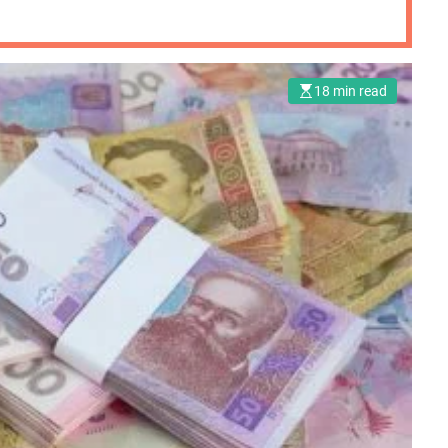
18 min read