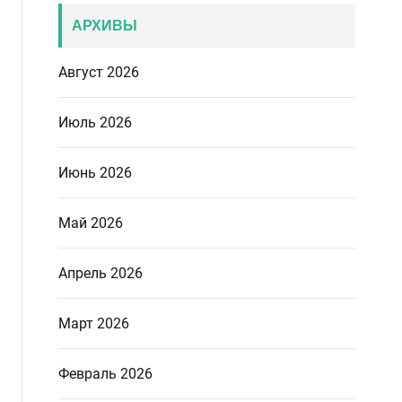
АРХИВЫ
Август 2026
Июль 2026
Июнь 2026
Май 2026
Апрель 2026
Март 2026
Февраль 2026