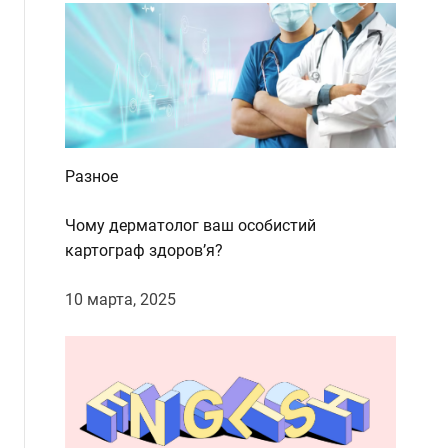
Разное
Чому дерматолог ваш особистий
картограф здоров’я?
10 марта, 2025