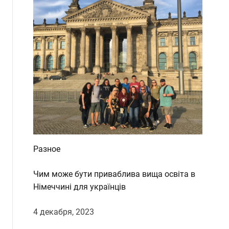
Разное
Чим може бути приваблива вища освіта в
Німеччині для українців
4 декабря, 2023