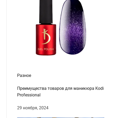
d
e
Разное
Преимущества товаров для маникюра Kodi
Professional
29 ноября, 2024