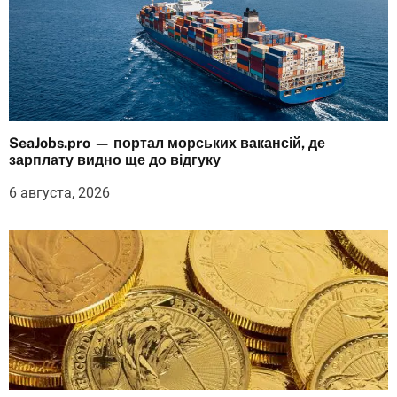
SeaJobs.pro — портал морських вакансій, де
зарплату видно ще до відгуку
6 августа, 2026