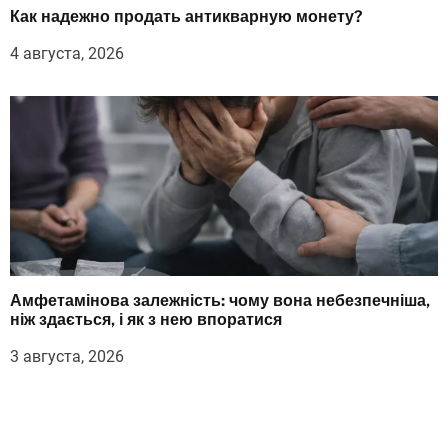
Как надежно продать антикварную монету?
4 августа, 2026
Амфетамінова залежність: чому вона небезпечніша,
ніж здається, і як з нею впоратися
3 августа, 2026