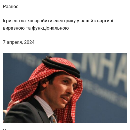
Разное
Ігри світла: як зробити електрику у вашій квартирі
виразною та функціональною
7 апреля, 2024