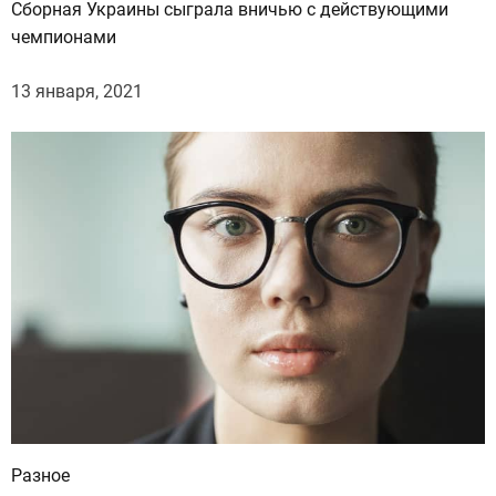
Сборная Украины сыграла вничью с действующими
чемпионами
13 января, 2021
Разное