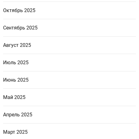
Октябрь 2025
Сентябрь 2025
Август 2025
Июль 2025
Июнь 2025
Май 2025
Апрель 2025
Март 2025