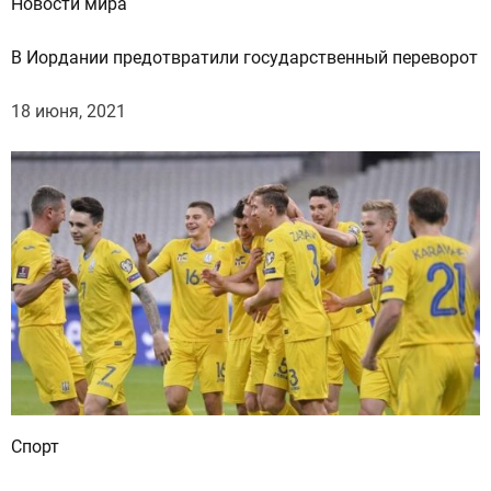
Новости мира
В Иордании предотвратили государственный переворот
18 июня, 2021
Спорт