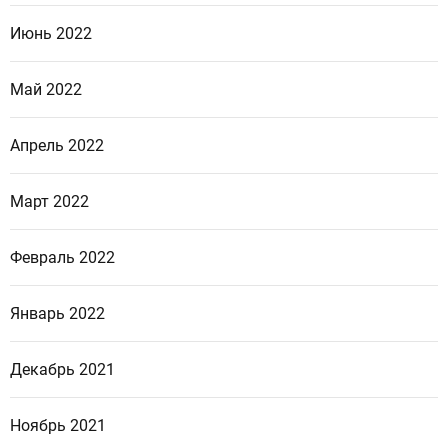
Июнь 2022
Май 2022
Апрель 2022
Март 2022
Февраль 2022
Январь 2022
Декабрь 2021
Ноябрь 2021