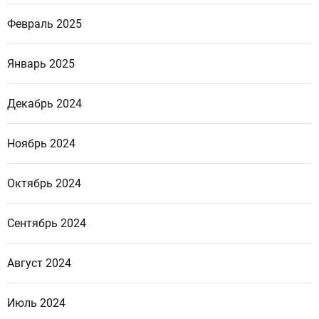
Февраль 2025
Январь 2025
Декабрь 2024
Ноябрь 2024
Октябрь 2024
Сентябрь 2024
Август 2024
Июль 2024