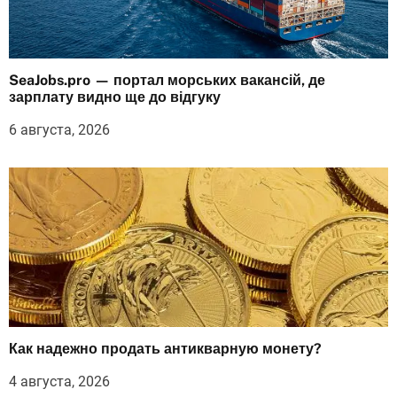
SeaJobs.pro — портал морських вакансій, де
зарплату видно ще до відгуку
6 августа, 2026
Как надежно продать антикварную монету?
4 августа, 2026