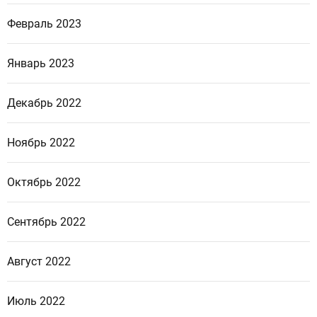
Февраль 2023
Январь 2023
Декабрь 2022
Ноябрь 2022
Октябрь 2022
Сентябрь 2022
Август 2022
Июль 2022