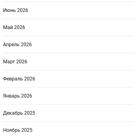
Июнь 2026
Май 2026
Апрель 2026
Март 2026
Февраль 2026
Январь 2026
Декабрь 2025
Ноябрь 2025