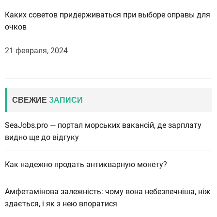
Каких советов придерживаться при выборе оправы для
очков
21 февраля, 2024
СВЕЖИЕ
ЗАПИСИ
SeaJobs.pro — портал морських вакансій, де зарплату
видно ще до відгуку
Как надежно продать антикварную монету?
Амфетамінова залежність: чому вона небезпечніша, ніж
здається, і як з нею впоратися