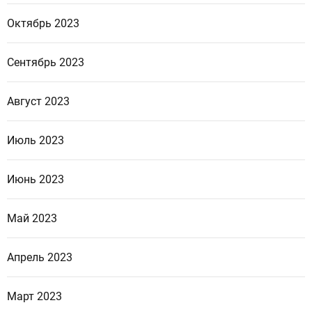
Октябрь 2023
Сентябрь 2023
Август 2023
Июль 2023
Июнь 2023
Май 2023
Апрель 2023
Март 2023