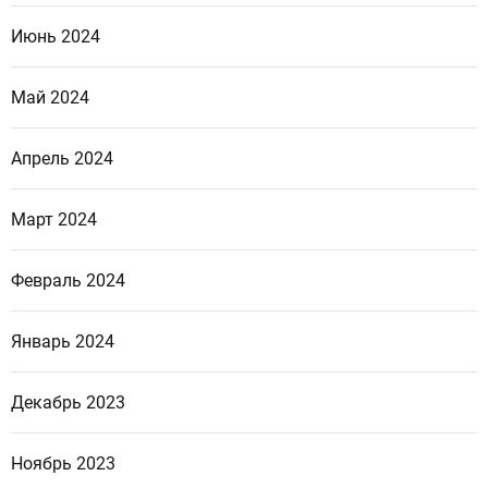
Июнь 2024
Май 2024
Апрель 2024
Март 2024
Февраль 2024
Январь 2024
Декабрь 2023
Ноябрь 2023