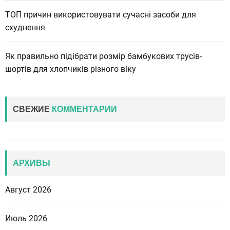
ТОП причин використовувати сучасні засоби для
схуднення
Як правильно підібрати розмір бамбукових трусів-
шортів для хлопчиків різного віку
СВЕЖИЕ
КОММЕНТАРИИ
АРХИВЫ
Август 2026
Июль 2026