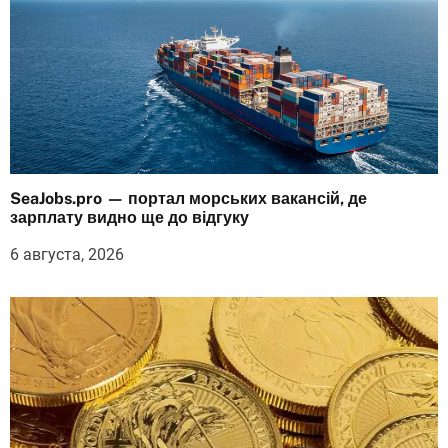
SeaJobs.pro — портал морських вакансій, де
зарплату видно ще до відгуку
6 августа, 2026