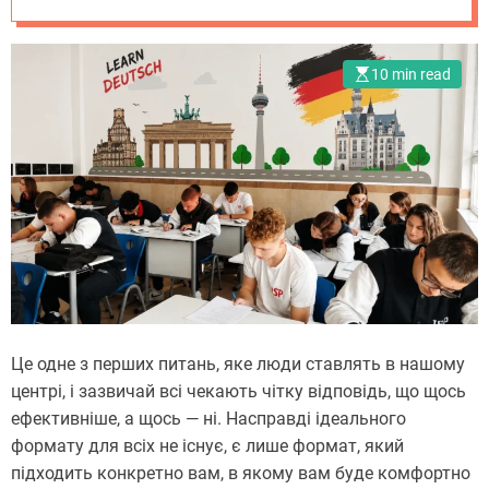
10 min read
Це одне з перших питань, яке люди ставлять в нашому
центрі, і зазвичай всі чекають чітку відповідь, що щось
ефективніше, а щось — ні. Насправді ідеального
формату для всіх не існує, є лише формат, який
підходить конкретно вам, в якому вам буде комфортно