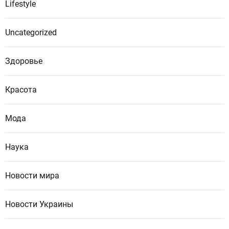
Lifestyle
Uncategorized
Здоровье
Красота
Мода
Наука
Новости мира
Новости Украины