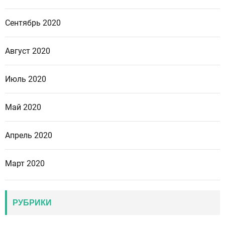
Сентябрь 2020
Август 2020
Июль 2020
Май 2020
Апрель 2020
Март 2020
РУБРИКИ