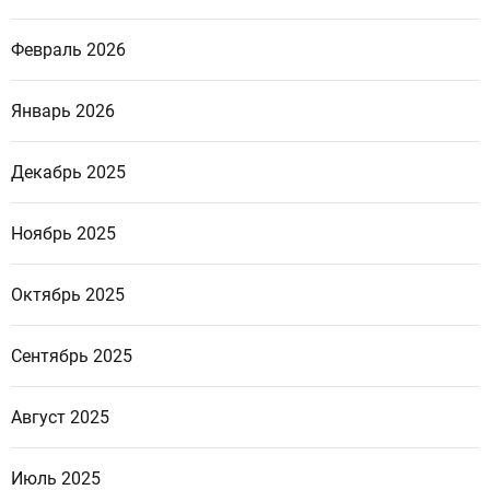
Февраль 2026
Январь 2026
Декабрь 2025
Ноябрь 2025
Октябрь 2025
Сентябрь 2025
Август 2025
Июль 2025