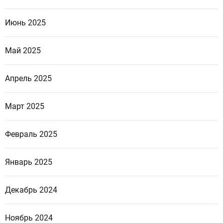
Июнь 2025
Май 2025
Апрель 2025
Март 2025
Февраль 2025
Январь 2025
Декабрь 2024
Ноябрь 2024