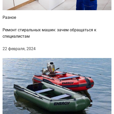
Разное
Ремонт стиральных машин: зачем обращаться к
специалистам
22 февраля, 2024