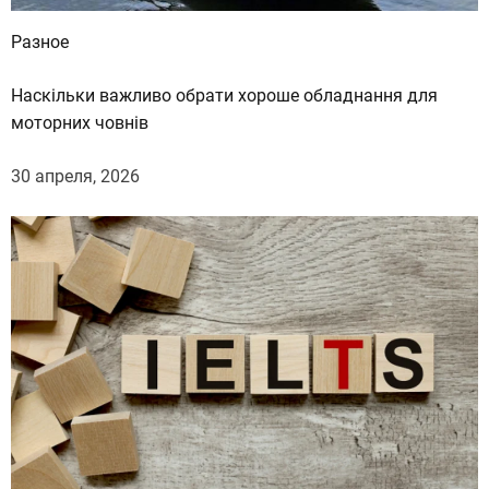
Разное
Наскільки важливо обрати хороше обладнання для
моторних човнів
30 апреля, 2026