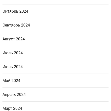
Октябрь 2024
Сентябрь 2024
Август 2024
Июль 2024
Июнь 2024
Май 2024
Апрель 2024
Март 2024