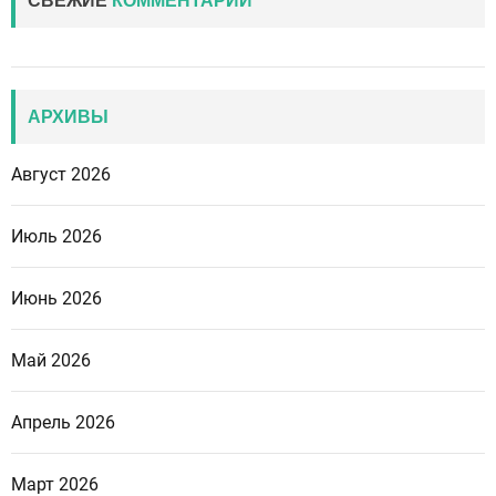
СВЕЖИЕ
КОММЕНТАРИИ
АРХИВЫ
Август 2026
Июль 2026
Июнь 2026
Май 2026
Апрель 2026
Март 2026