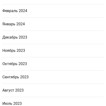
Февраль 2024
Январь 2024
Декабрь 2023
Ноябрь 2023
Октябрь 2023
Сентябрь 2023
Август 2023
Июль 2023