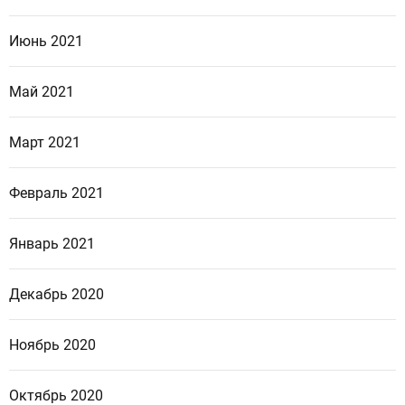
Июнь 2021
Май 2021
Март 2021
Февраль 2021
Январь 2021
Декабрь 2020
Ноябрь 2020
Октябрь 2020