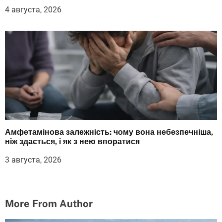
4 августа, 2026
Амфетамінова залежність: чому вона небезпечніша,
ніж здається, і як з нею впоратися
3 августа, 2026
More From Author