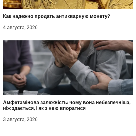
Как надежно продать антикварную монету?
4 августа, 2026
Амфетамінова залежність: чому вона небезпечніша,
ніж здається, і як з нею впоратися
3 августа, 2026