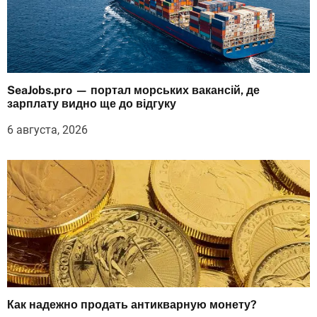
SeaJobs.pro — портал морських вакансій, де
зарплату видно ще до відгуку
6 августа, 2026
Как надежно продать антикварную монету?