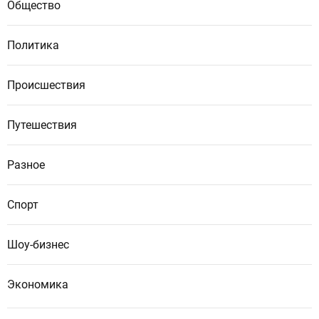
Общество
Политика
Происшествия
Путешествия
Разное
Спорт
Шоу-бизнес
Экономика