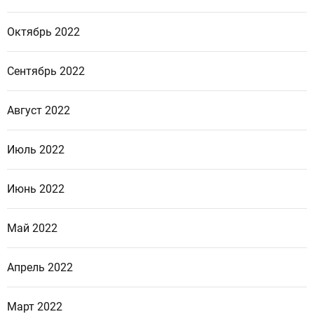
Октябрь 2022
Сентябрь 2022
Август 2022
Июль 2022
Июнь 2022
Май 2022
Апрель 2022
Март 2022