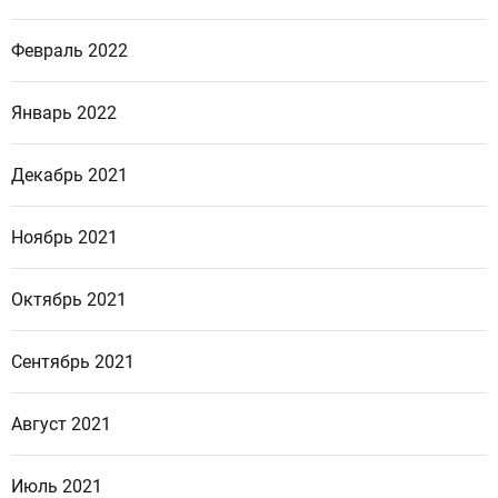
Февраль 2022
Январь 2022
Декабрь 2021
Ноябрь 2021
Октябрь 2021
Сентябрь 2021
Август 2021
Июль 2021