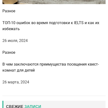
Разное
ТОП-10 ошибок во время подготовки к IELTS и как их
избежать
26 июля, 2024
Разное
В чем заключаются преимущества посещения квест-
комнат для детей
26 марта, 2024
СВЕЖИЕ
ЗАПИСИ