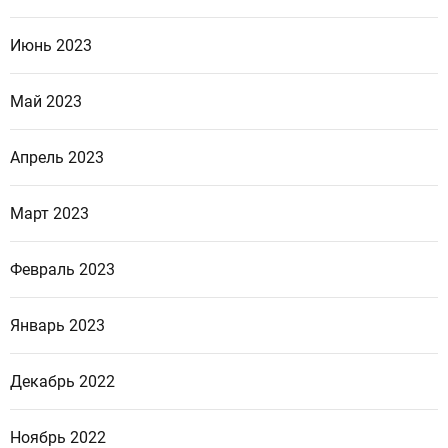
Июнь 2023
Май 2023
Апрель 2023
Март 2023
Февраль 2023
Январь 2023
Декабрь 2022
Ноябрь 2022