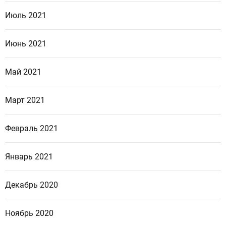
Июль 2021
Июнь 2021
Май 2021
Март 2021
Февраль 2021
Январь 2021
Декабрь 2020
Ноябрь 2020