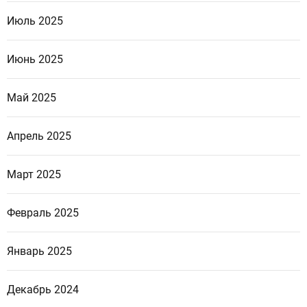
Июль 2025
Июнь 2025
Май 2025
Апрель 2025
Март 2025
Февраль 2025
Январь 2025
Декабрь 2024