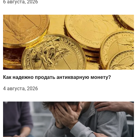
6 августа, 2026
Как надежно продать антикварную монету?
4 августа, 2026