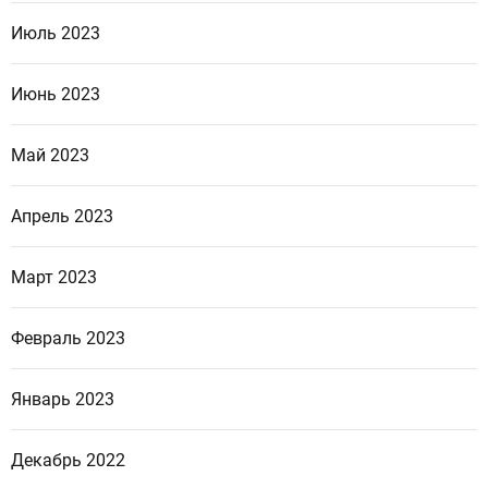
Июль 2023
Июнь 2023
Май 2023
Апрель 2023
Март 2023
Февраль 2023
Январь 2023
Декабрь 2022