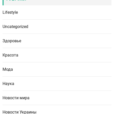
Lifestyle
Uncategorized
Здоровье
Красота
Мода
Наука
Новости мира
Новости Украины