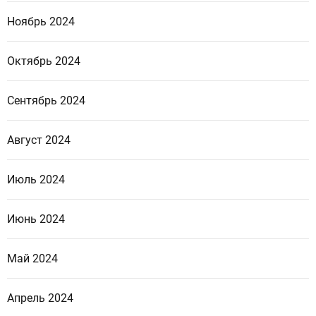
Ноябрь 2024
Октябрь 2024
Сентябрь 2024
Август 2024
Июль 2024
Июнь 2024
Май 2024
Апрель 2024