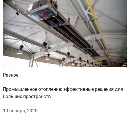
Разное
Промышленное отопление: эффективные решения для
больших пространств
10 января, 2025