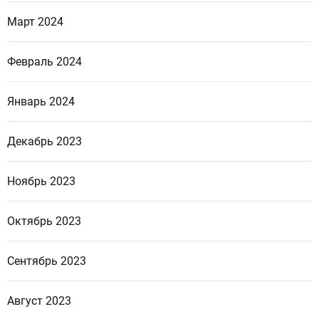
Март 2024
Февраль 2024
Январь 2024
Декабрь 2023
Ноябрь 2023
Октябрь 2023
Сентябрь 2023
Август 2023