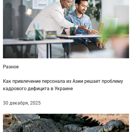
Разное
Как привлечение персонала из Азии решает проблему
кадрового дефицита в Украине
30 декабря, 2025