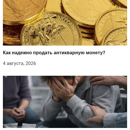
Как надежно продать антикварную монету?
4 августа, 2026