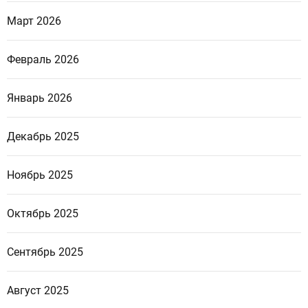
Март 2026
Февраль 2026
Январь 2026
Декабрь 2025
Ноябрь 2025
Октябрь 2025
Сентябрь 2025
Август 2025