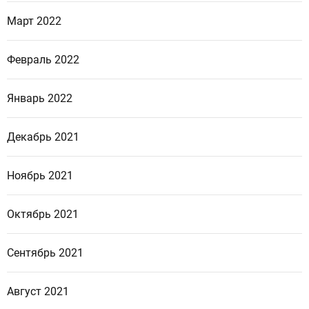
Март 2022
Февраль 2022
Январь 2022
Декабрь 2021
Ноябрь 2021
Октябрь 2021
Сентябрь 2021
Август 2021