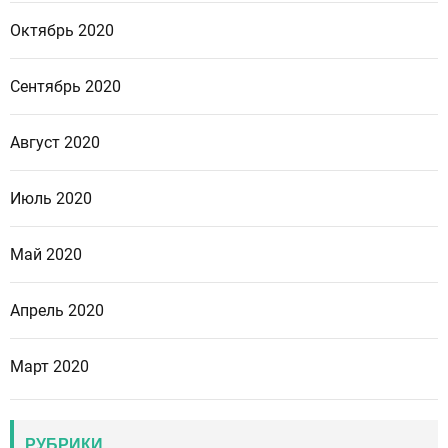
Октябрь 2020
Сентябрь 2020
Август 2020
Июль 2020
Май 2020
Апрель 2020
Март 2020
РУБРИКИ