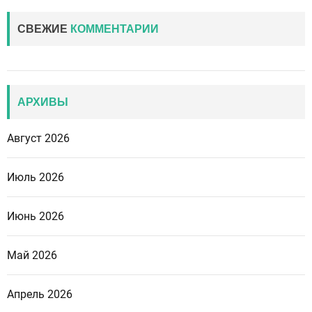
СВЕЖИЕ
КОММЕНТАРИИ
АРХИВЫ
Август 2026
Июль 2026
Июнь 2026
Май 2026
Апрель 2026