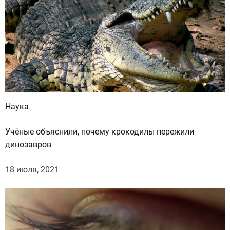
Наука
Учёные объяснили, почему крокодилы пережили
динозавров
18 июля, 2021