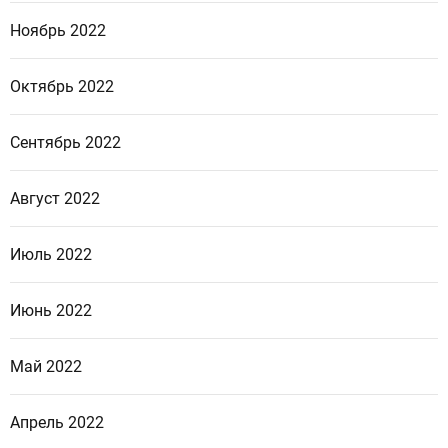
Ноябрь 2022
Октябрь 2022
Сентябрь 2022
Август 2022
Июль 2022
Июнь 2022
Май 2022
Апрель 2022