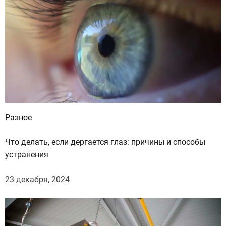
Разное
Что делать, если дергается глаз: причины и способы
устранения
23 декабря, 2024