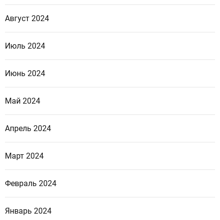
Август 2024
Июль 2024
Июнь 2024
Май 2024
Апрель 2024
Март 2024
Февраль 2024
Январь 2024