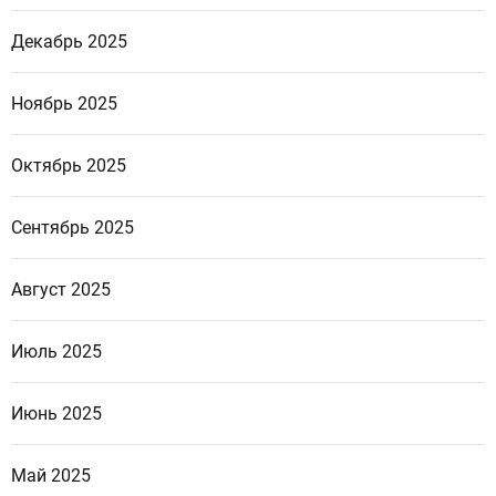
Декабрь 2025
Ноябрь 2025
Октябрь 2025
Сентябрь 2025
Август 2025
Июль 2025
Июнь 2025
Май 2025