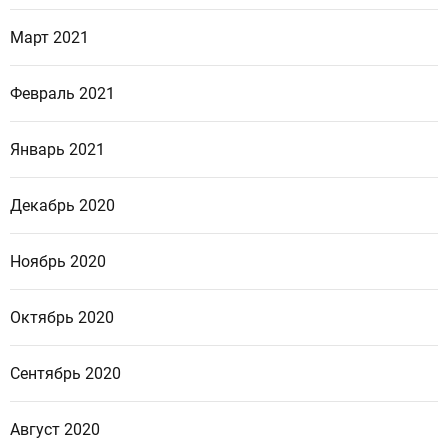
Март 2021
Февраль 2021
Январь 2021
Декабрь 2020
Ноябрь 2020
Октябрь 2020
Сентябрь 2020
Август 2020