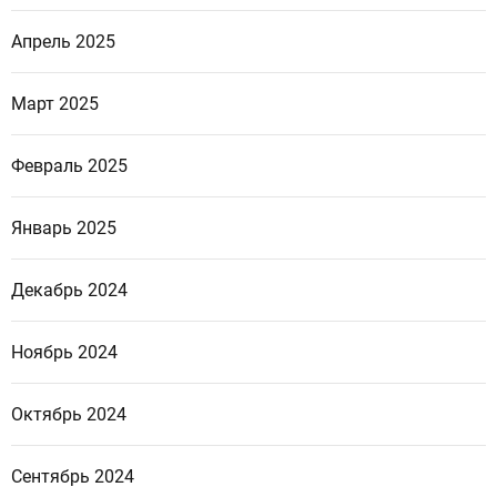
Апрель 2025
Март 2025
Февраль 2025
Январь 2025
Декабрь 2024
Ноябрь 2024
Октябрь 2024
Сентябрь 2024