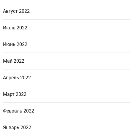
Август 2022
Июль 2022
Июнь 2022
Май 2022
Апрель 2022
Март 2022
Февраль 2022
Январь 2022