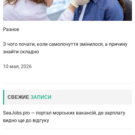
Разное
З чого почати, коли самопочуття змінилося, а причину
знайти складно
10 мая, 2026
СВЕЖИЕ
ЗАПИСИ
SeaJobs.pro — портал морських вакансій, де зарплату
видно ще до відгуку