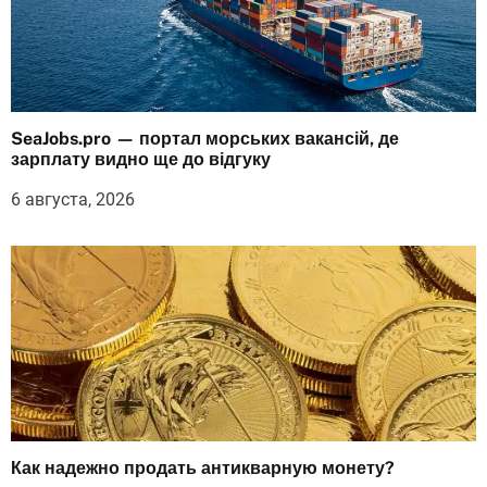
SeaJobs.pro — портал морських вакансій, де
зарплату видно ще до відгуку
6 августа, 2026
Как надежно продать антикварную монету?