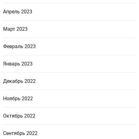
Апрель 2023
Март 2023
Февраль 2023
Январь 2023
Декабрь 2022
Ноябрь 2022
Октябрь 2022
Сентябрь 2022