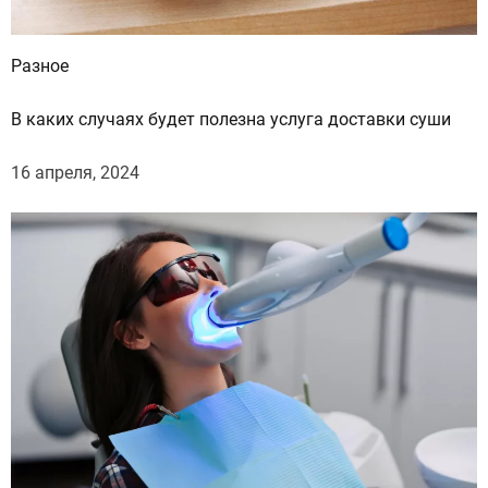
Разное
В каких случаях будет полезна услуга доставки суши
16 апреля, 2024