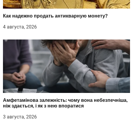
Как надежно продать антикварную монету?
4 августа, 2026
Амфетамінова залежність: чому вона небезпечніша,
ніж здається, і як з нею впоратися
3 августа, 2026