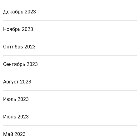
Декабрь 2023
Ноябрь 2023
Октябрь 2023
Сентябрь 2023
Август 2023
Июль 2023
Июнь 2023
Май 2023