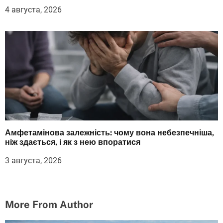
4 августа, 2026
Амфетамінова залежність: чому вона небезпечніша,
ніж здається, і як з нею впоратися
3 августа, 2026
More From Author