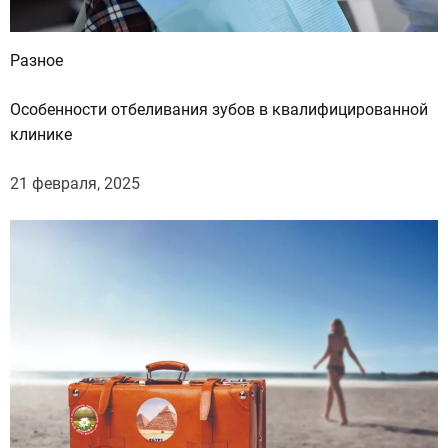
Разное
Особенности отбеливания зубов в квалифицированной
клинике
21 февраля, 2025