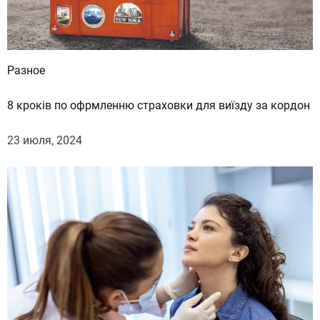
Разное
8 кроків по офрмленню страховки для виїзду за кордон
23 июля, 2024