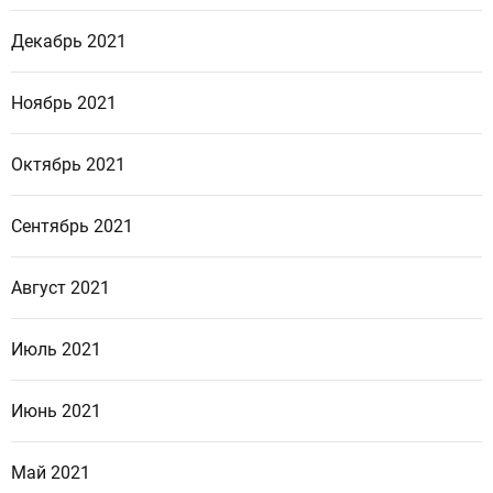
Декабрь 2021
Ноябрь 2021
Октябрь 2021
Сентябрь 2021
Август 2021
Июль 2021
Июнь 2021
Май 2021