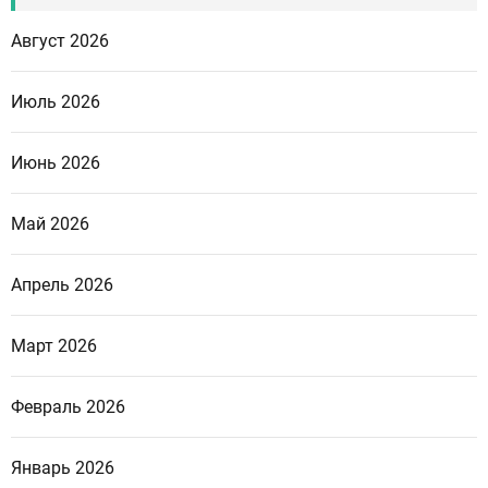
Август 2026
Июль 2026
Июнь 2026
Май 2026
Апрель 2026
Март 2026
Февраль 2026
Январь 2026