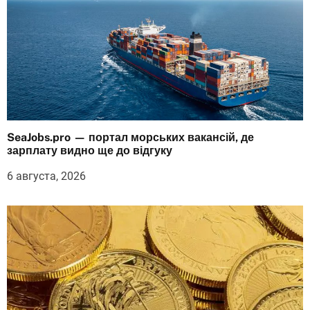
SeaJobs.pro — портал морських вакансій, де
зарплату видно ще до відгуку
6 августа, 2026