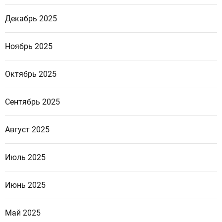
Декабрь 2025
Ноябрь 2025
Октябрь 2025
Сентябрь 2025
Август 2025
Июль 2025
Июнь 2025
Май 2025