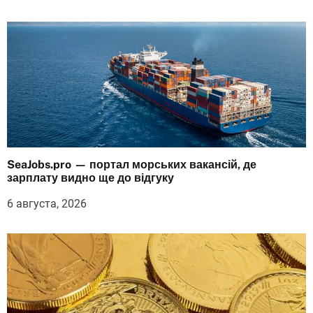
SeaJobs.pro — портал морських вакансій, де
зарплату видно ще до відгуку
6 августа, 2026