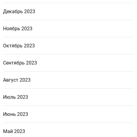
Декабрь 2023
Ноябрь 2023
Октябрь 2023
Сентябрь 2023
Август 2023
Июль 2023
Июнь 2023
Май 2023