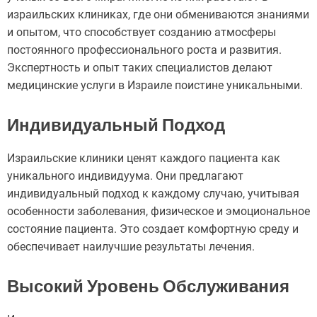
израильских клиниках, где они обмениваются знаниями
и опытом, что способствует созданию атмосферы
постоянного профессионального роста и развития.
Экспертность и опыт таких специалистов делают
медицинские услуги в Израиле поистине уникальными.
Индивидуальный Подход
Израильские клиники ценят каждого пациента как
уникального индивидуума. Они предлагают
индивидуальный подход к каждому случаю, учитывая
особенности заболевания, физическое и эмоциональное
состояние пациента. Это создает комфортную среду и
обеспечивает наилучшие результаты лечения.
Высокий Уровень Обслуживания