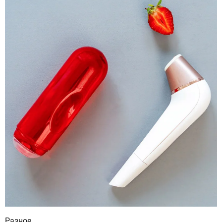
Разное