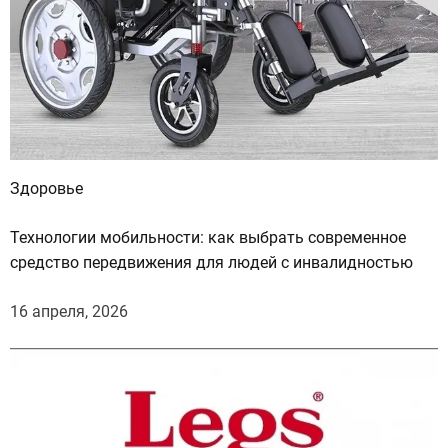
Здоровье
Технологии мобильности: как выбрать современное
средство передвижения для людей с инвалидностью
16 апреля, 2026