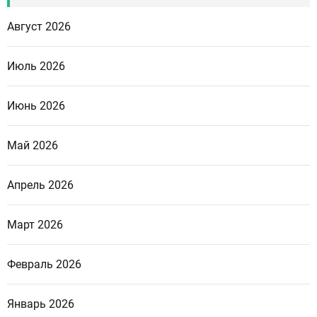
Август 2026
Июль 2026
Июнь 2026
Май 2026
Апрель 2026
Март 2026
Февраль 2026
Январь 2026