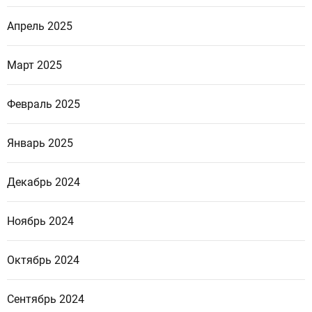
Апрель 2025
Март 2025
Февраль 2025
Январь 2025
Декабрь 2024
Ноябрь 2024
Октябрь 2024
Сентябрь 2024