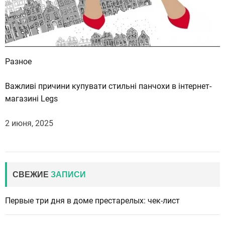
Разное
Важливі причини купувати стильні панчохи в інтернет-
магазині Legs
2 июня, 2025
СВЕЖИЕ
ЗАПИСИ
Первые три дня в доме престарелых: чек-лист