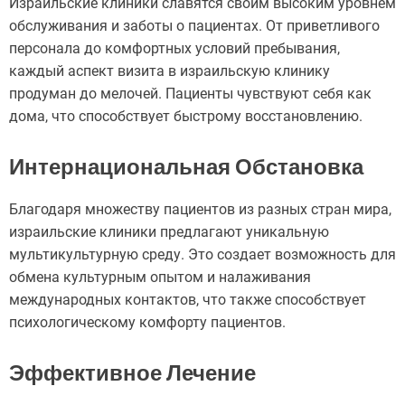
Израильские клиники славятся своим высоким уровнем
обслуживания и заботы о пациентах. От приветливого
персонала до комфортных условий пребывания,
каждый аспект визита в израильскую клинику
продуман до мелочей. Пациенты чувствуют себя как
дома, что способствует быстрому восстановлению.
Интернациональная Обстановка
Благодаря множеству пациентов из разных стран мира,
израильские клиники предлагают уникальную
мультикультурную среду. Это создает возможность для
обмена культурным опытом и налаживания
международных контактов, что также способствует
психологическому комфорту пациентов.
Эффективное Лечение