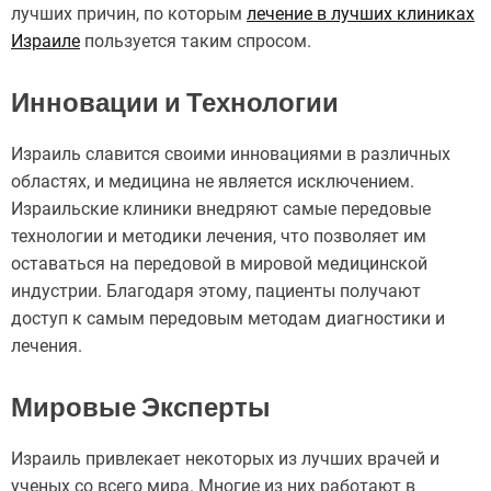
лучших причин, по которым
лечение в лучших клиниках
Израиле
пользуется таким спросом.
Инновации и Технологии
Израиль славится своими инновациями в различных
областях, и медицина не является исключением.
Израильские клиники внедряют самые передовые
технологии и методики лечения, что позволяет им
оставаться на передовой в мировой медицинской
индустрии. Благодаря этому, пациенты получают
доступ к самым передовым методам диагностики и
лечения.
Мировые Эксперты
Израиль привлекает некоторых из лучших врачей и
ученых со всего мира. Многие из них работают в