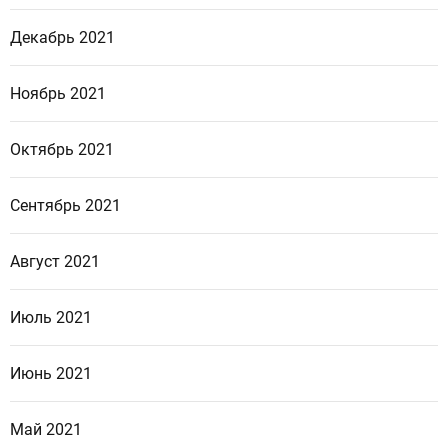
Декабрь 2021
Ноябрь 2021
Октябрь 2021
Сентябрь 2021
Август 2021
Июль 2021
Июнь 2021
Май 2021