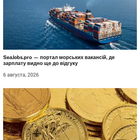
SeaJobs.pro — портал морських вакансій, де
зарплату видно ще до відгуку
6 августа, 2026