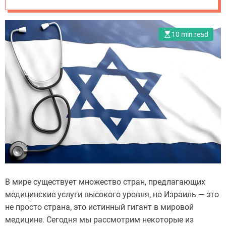
10 min read
В мире существует множество стран, предлагающих
медицинские услуги высокого уровня, но Израиль — это
не просто страна, это истинный гигант в мировой
медицине. Сегодня мы рассмотрим некоторые из