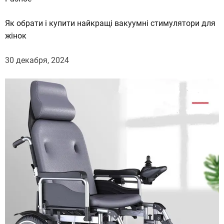
Як обрати і купити найкращі вакуумні стимулятори для
жінок
30 декабря, 2024