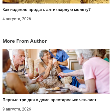
Как надежно продать антикварную монету?
4 августа, 2026
More From Author
Первые три дня в доме престарелых: чек-лист
9 августа, 2026