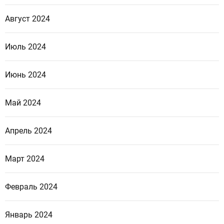
Август 2024
Июль 2024
Июнь 2024
Май 2024
Апрель 2024
Март 2024
Февраль 2024
Январь 2024