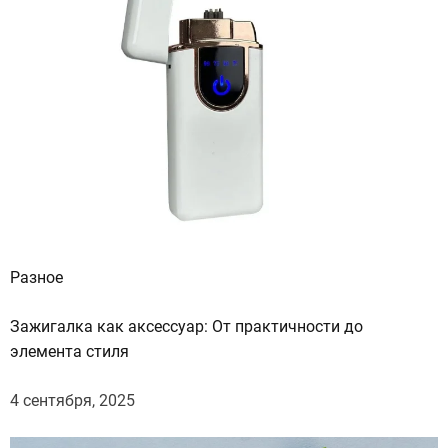
Разное
Зажигалка как аксессуар: От практичности до
элемента стиля
4 сентября, 2025