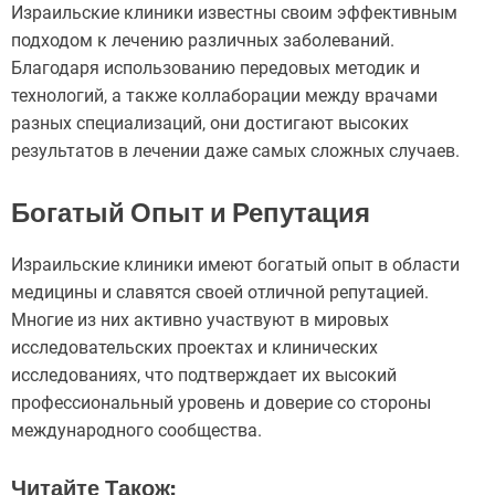
Израильские клиники известны своим эффективным
подходом к лечению различных заболеваний.
Благодаря использованию передовых методик и
технологий, а также коллаборации между врачами
разных специализаций, они достигают высоких
результатов в лечении даже самых сложных случаев.
Богатый Опыт и Репутация
Израильские клиники имеют богатый опыт в области
медицины и славятся своей отличной репутацией.
Многие из них активно участвуют в мировых
исследовательских проектах и клинических
исследованиях, что подтверждает их высокий
профессиональный уровень и доверие со стороны
международного сообщества.
Читайте Також: