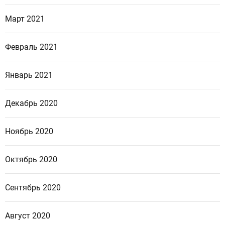
Март 2021
Февраль 2021
Январь 2021
Декабрь 2020
Ноябрь 2020
Октябрь 2020
Сентябрь 2020
Август 2020