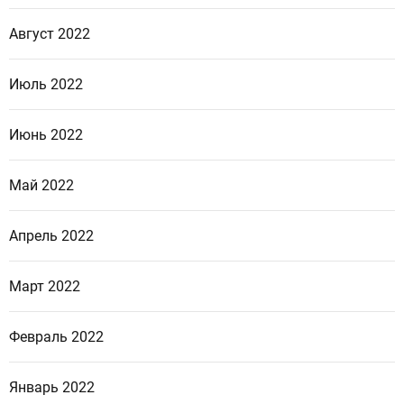
Август 2022
Июль 2022
Июнь 2022
Май 2022
Апрель 2022
Март 2022
Февраль 2022
Январь 2022