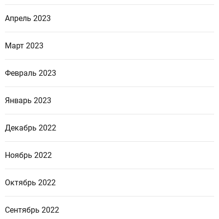
Апрель 2023
Март 2023
Февраль 2023
Январь 2023
Декабрь 2022
Ноябрь 2022
Октябрь 2022
Сентябрь 2022