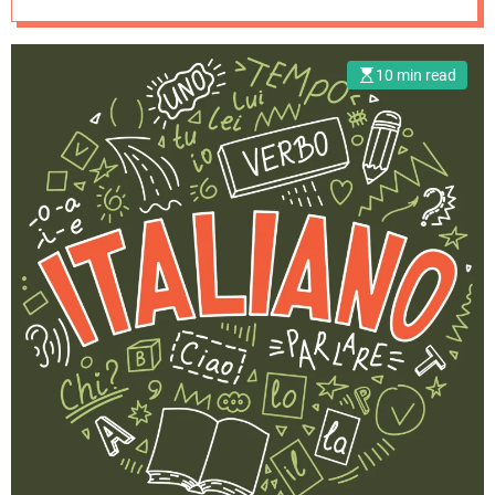
10 min read