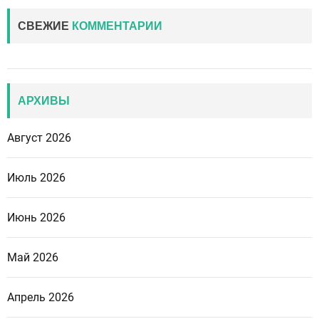
СВЕЖИЕ
КОММЕНТАРИИ
АРХИВЫ
Август 2026
Июль 2026
Июнь 2026
Май 2026
Апрель 2026