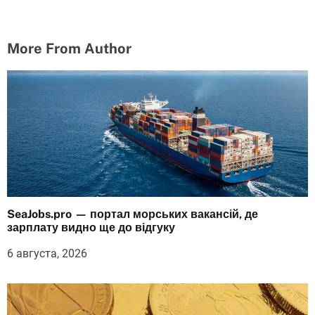
More From Author
SeaJobs.pro — портал морських вакансій, де
зарплату видно ще до відгуку
6 августа, 2026