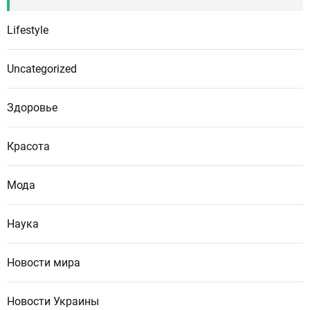
Lifestyle
Uncategorized
Здоровье
Красота
Мода
Наука
Новости мира
Новости Украины