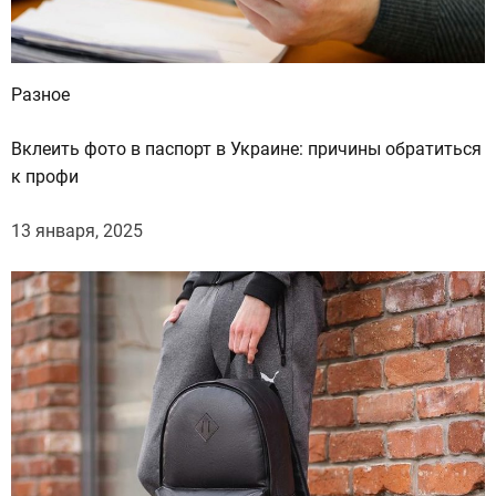
Разное
Вклеить фото в паспорт в Украине: причины обратиться
к профи
13 января, 2025