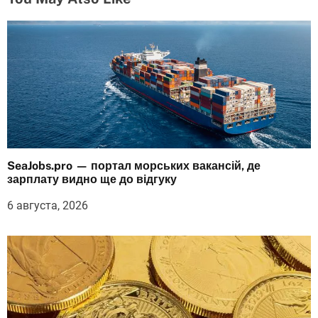
SeaJobs.pro — портал морських вакансій, де
зарплату видно ще до відгуку
6 августа, 2026