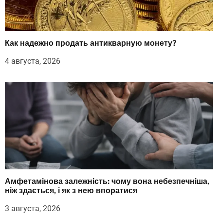
Как надежно продать антикварную монету?
4 августа, 2026
Амфетамінова залежність: чому вона небезпечніша,
ніж здається, і як з нею впоратися
3 августа, 2026