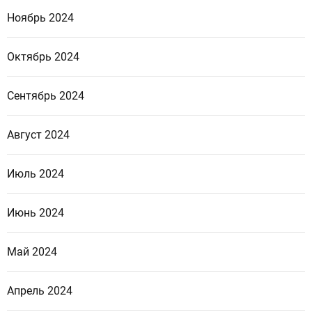
Ноябрь 2024
Октябрь 2024
Сентябрь 2024
Август 2024
Июль 2024
Июнь 2024
Май 2024
Апрель 2024