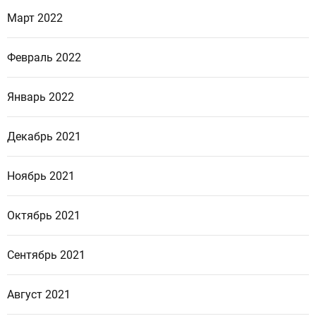
Март 2022
Февраль 2022
Январь 2022
Декабрь 2021
Ноябрь 2021
Октябрь 2021
Сентябрь 2021
Август 2021