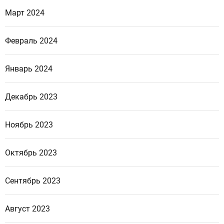
Март 2024
Февраль 2024
Январь 2024
Декабрь 2023
Ноябрь 2023
Октябрь 2023
Сентябрь 2023
Август 2023