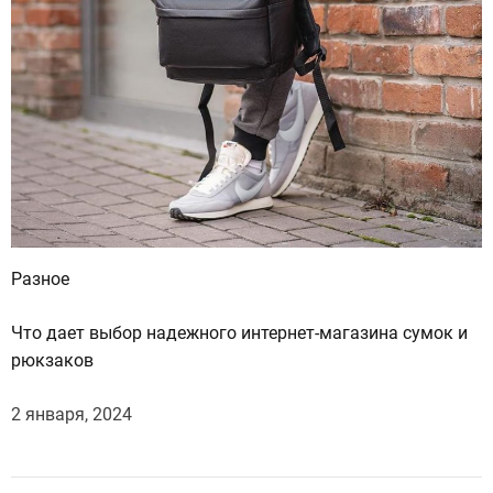
Разное
Что дает выбор надежного интернет-магазина сумок и
рюкзаков
2 января, 2024