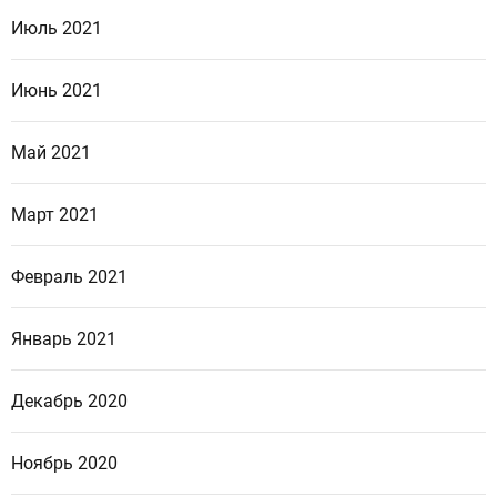
Июль 2021
Июнь 2021
Май 2021
Март 2021
Февраль 2021
Январь 2021
Декабрь 2020
Ноябрь 2020