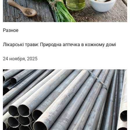
Разное
Лікарські трави: Природна аптечка в кожному домі
24 ноября, 2025