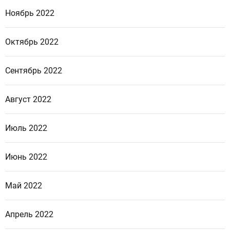
Ноябрь 2022
Октябрь 2022
Сентябрь 2022
Август 2022
Июль 2022
Июнь 2022
Май 2022
Апрель 2022