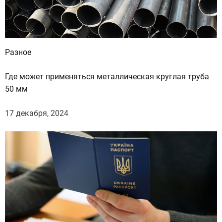
Разное
Где может применяться металлическая круглая труба
50 мм
17 декабря, 2024