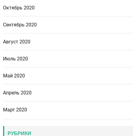
Октябрь 2020
Сентябрь 2020
Август 2020
Июль 2020
Май 2020
Апрель 2020
Март 2020
РУБРИКИ