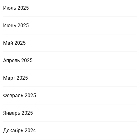
Июль 2025
Июнь 2025
Май 2025
Апрель 2025
Март 2025
Февраль 2025
Январь 2025
Декабрь 2024