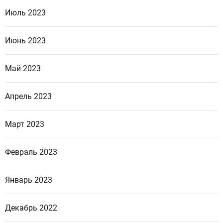
Июль 2023
Июнь 2023
Май 2023
Апрель 2023
Март 2023
Февраль 2023
Январь 2023
Декабрь 2022