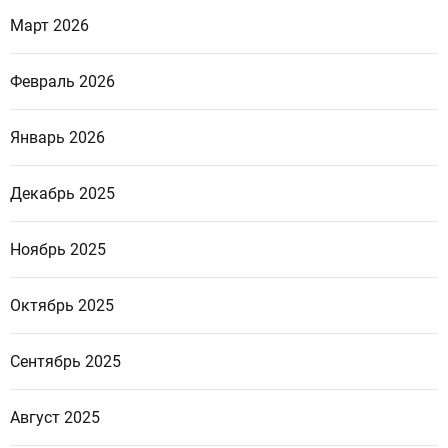
Март 2026
Февраль 2026
Январь 2026
Декабрь 2025
Ноябрь 2025
Октябрь 2025
Сентябрь 2025
Август 2025