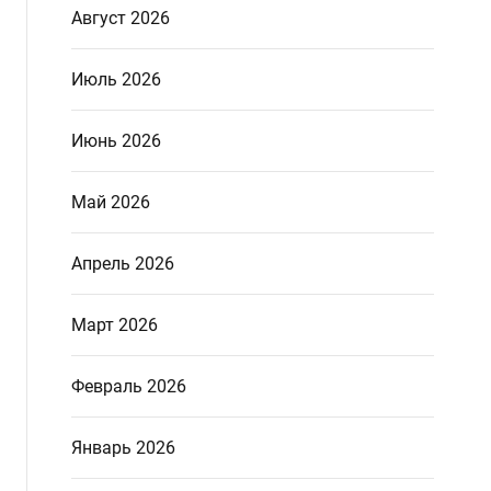
Август 2026
Июль 2026
Июнь 2026
Май 2026
Апрель 2026
Март 2026
Февраль 2026
Январь 2026