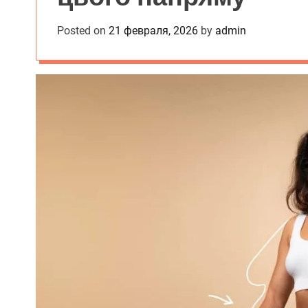
Posted on
21 февраля, 2026
by
admin