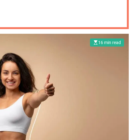
16 min read