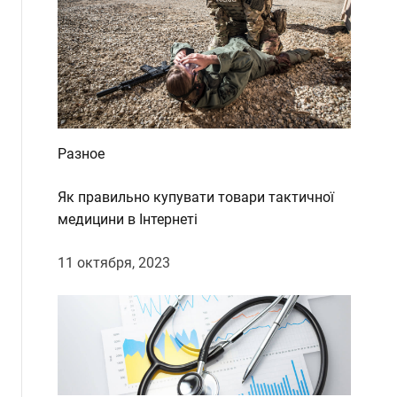
Разное
Як правильно купувати товари тактичної
медицини в Інтернеті
11 октября, 2023