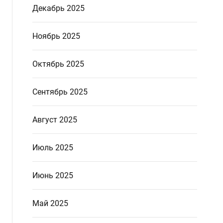
Декабрь 2025
Ноябрь 2025
Октябрь 2025
Сентябрь 2025
Август 2025
Июль 2025
Июнь 2025
Май 2025