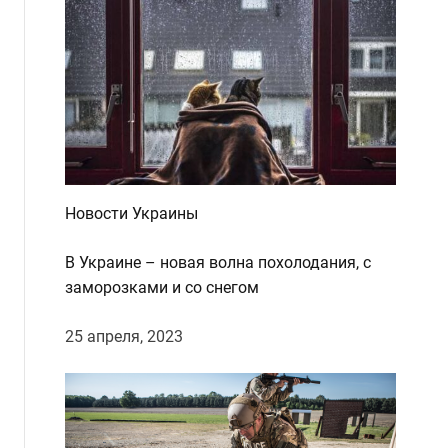
Новости Украины
В Украине – новая волна похолодания, с
заморозками и со снегом
25 апреля, 2023