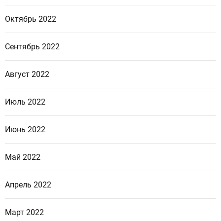
Октябрь 2022
Сентябрь 2022
Август 2022
Июль 2022
Июнь 2022
Май 2022
Апрель 2022
Март 2022