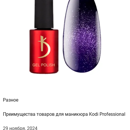
Разное
Преимущества товаров для маникюра Kodi Professional
29 ноября, 2024