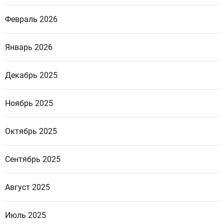
Февраль 2026
Январь 2026
Декабрь 2025
Ноябрь 2025
Октябрь 2025
Сентябрь 2025
Август 2025
Июль 2025