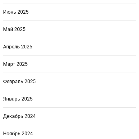
Июнь 2025
Май 2025
Апрель 2025
Март 2025
Февраль 2025
Январь 2025
Декабрь 2024
Ноябрь 2024