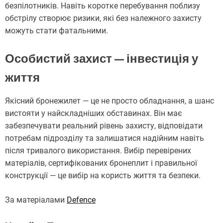
безпілотників. Навіть коротке перебування поблизу
обстрілу створює ризики, які без належного захисту
можуть стати фатальними.
Особистий захист — інвестиція у
життя
Якісний бронежилет — це не просто обладнання, а шанс
вистояти у найскладніших обставинах. Він має
забезпечувати реальний рівень захисту, відповідати
потребам підрозділу та залишатися надійним навіть
після тривалого використання. Вибір перевірених
матеріалів, сертифікованих бронеплит і правильної
конструкції — це вибір на користь життя та безпеки.
За матеріалами
Defence