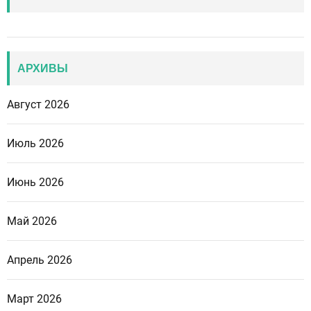
АРХИВЫ
Август 2026
Июль 2026
Июнь 2026
Май 2026
Апрель 2026
Март 2026