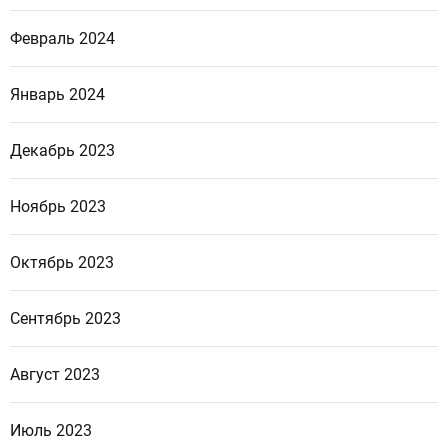
Февраль 2024
Январь 2024
Декабрь 2023
Ноябрь 2023
Октябрь 2023
Сентябрь 2023
Август 2023
Июль 2023