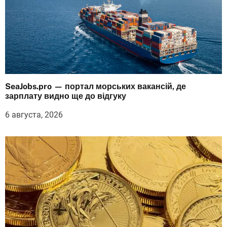
SeaJobs.pro — портал морських вакансій, де
зарплату видно ще до відгуку
6 августа, 2026