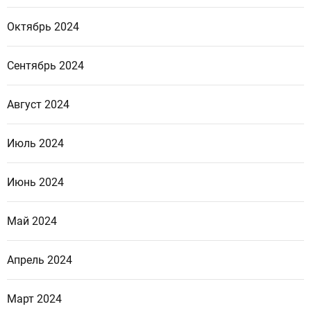
Октябрь 2024
Сентябрь 2024
Август 2024
Июль 2024
Июнь 2024
Май 2024
Апрель 2024
Март 2024