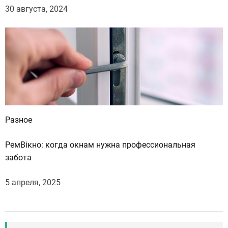
30 августа, 2024
Разное
РемВікно: когда окнам нужна профессиональная
забота
5 апреля, 2025