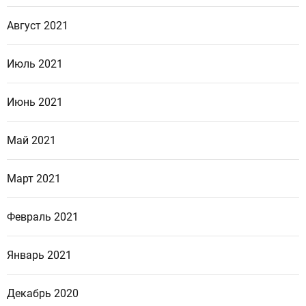
Август 2021
Июль 2021
Июнь 2021
Май 2021
Март 2021
Февраль 2021
Январь 2021
Декабрь 2020