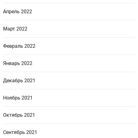
Апрель 2022
Март 2022
Февраль 2022
Январь 2022
Декабрь 2021
Ноябрь 2021
Октябрь 2021
Сентябрь 2021