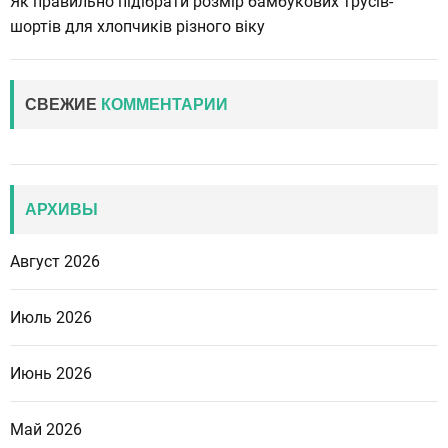
Як правильно підібрати розмір бамбукових трусів-
шортів для хлопчиків різного віку
СВЕЖИЕ
КОММЕНТАРИИ
АРХИВЫ
Август 2026
Июль 2026
Июнь 2026
Май 2026