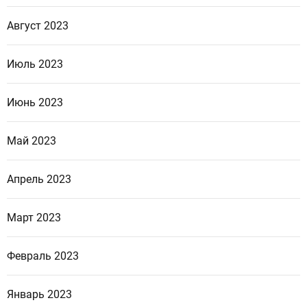
Август 2023
Июль 2023
Июнь 2023
Май 2023
Апрель 2023
Март 2023
Февраль 2023
Январь 2023