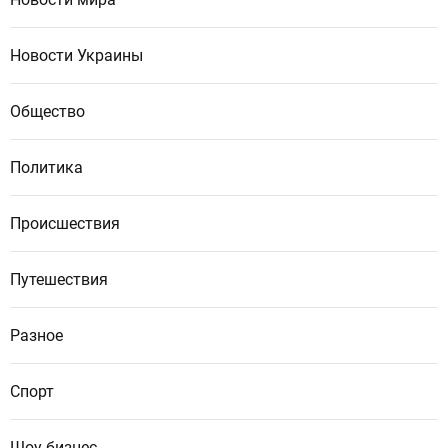
Новости Украины
Общество
Политика
Происшествия
Путешествия
Разное
Спорт
Шоу-бизнес