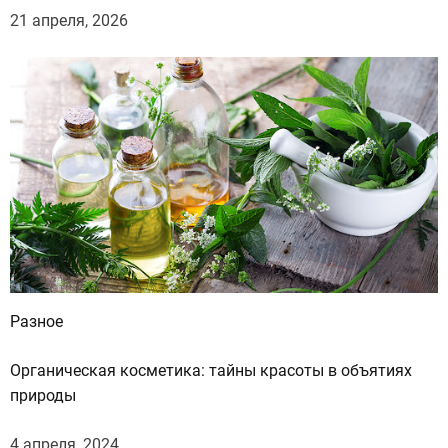
21 апреля, 2026
Разное
Органическая косметика: тайны красоты в объятиях
природы
4 апреля, 2024