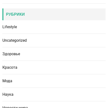
РУБРИКИ
Lifestyle
Uncategorized
Здоровье
Красота
Мода
Наука
Новости мира