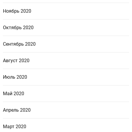
Ноябрь 2020
Октябрь 2020
Сентябрь 2020
Август 2020
Июль 2020
Май 2020
Апрель 2020
Март 2020