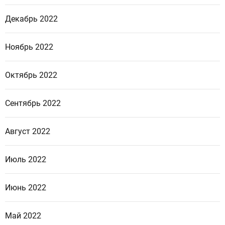
Декабрь 2022
Ноябрь 2022
Октябрь 2022
Сентябрь 2022
Август 2022
Июль 2022
Июнь 2022
Май 2022