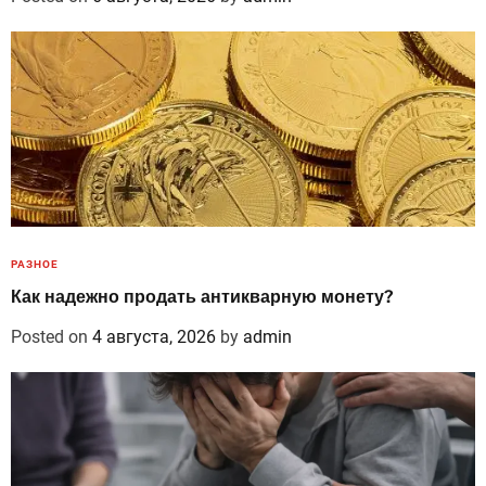
РАЗНОЕ
Как надежно продать антикварную монету?
Posted on
4 августа, 2026
by
admin