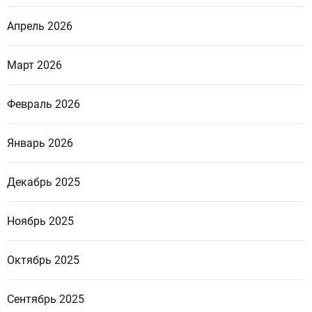
Апрель 2026
Март 2026
Февраль 2026
Январь 2026
Декабрь 2025
Ноябрь 2025
Октябрь 2025
Сентябрь 2025