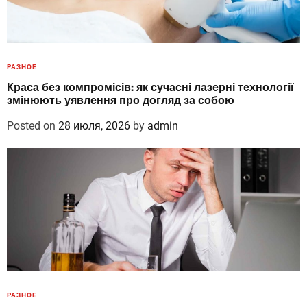
РАЗНОЕ
Краса без компромісів: як сучасні лазерні технології
змінюють уявлення про догляд за собою
Posted on
28 июля, 2026
by
admin
РАЗНОЕ