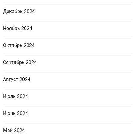
Декабрь 2024
Ноябрь 2024
Октябрь 2024
Сентябрь 2024
Август 2024
Июль 2024
Июнь 2024
Май 2024