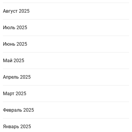
Август 2025
Июль 2025
Июнь 2025
Май 2025
Апрель 2025
Март 2025
Февраль 2025
Январь 2025