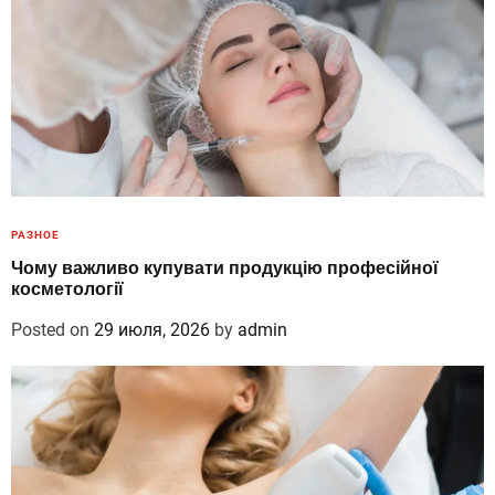
РАЗНОЕ
Чому важливо купувати продукцію професійної
косметології
Posted on
29 июля, 2026
by
admin