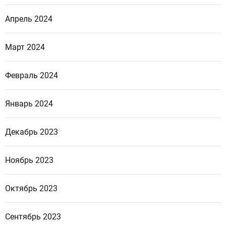
Апрель 2024
Март 2024
Февраль 2024
Январь 2024
Декабрь 2023
Ноябрь 2023
Октябрь 2023
Сентябрь 2023