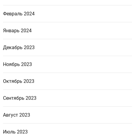
Февраль 2024
Январь 2024
Декабрь 2023
Ноябрь 2023
Октябрь 2023
Сентябрь 2023
Август 2023
Июль 2023