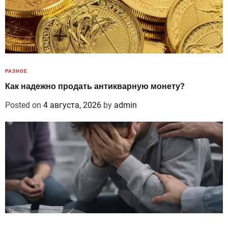
РАЗНОЕ
Как надежно продать антикварную монету?
Posted on
4 августа, 2026
by
admin