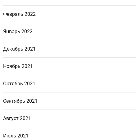
Февраль 2022
Январь 2022
Декабрь 2021
Ноябрь 2021
Октябрь 2021
Сентябрь 2021
Август 2021
Июль 2021