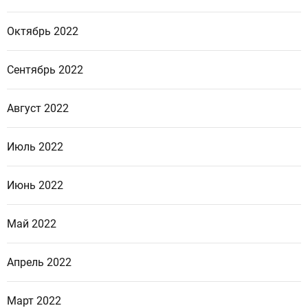
Октябрь 2022
Сентябрь 2022
Август 2022
Июль 2022
Июнь 2022
Май 2022
Апрель 2022
Март 2022