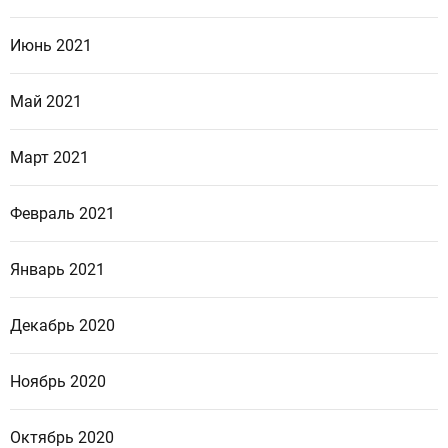
Июнь 2021
Май 2021
Март 2021
Февраль 2021
Январь 2021
Декабрь 2020
Ноябрь 2020
Октябрь 2020