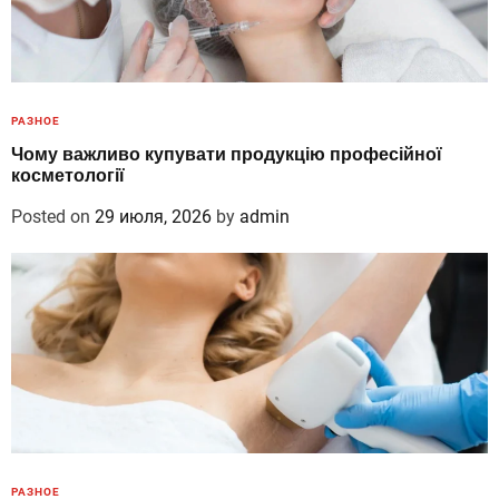
РАЗНОЕ
Чому важливо купувати продукцію професійної
косметології
Posted on
29 июля, 2026
by
admin
РАЗНОЕ