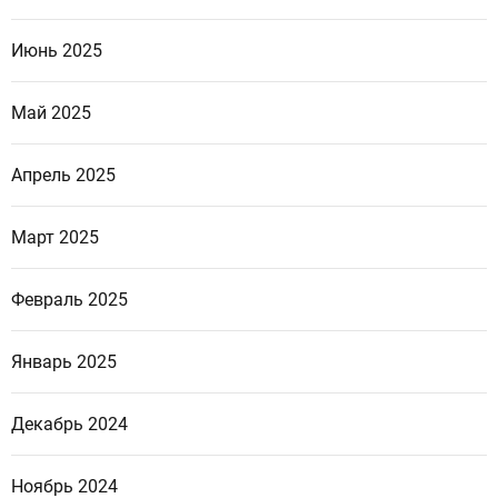
Июнь 2025
Май 2025
Апрель 2025
Март 2025
Февраль 2025
Январь 2025
Декабрь 2024
Ноябрь 2024