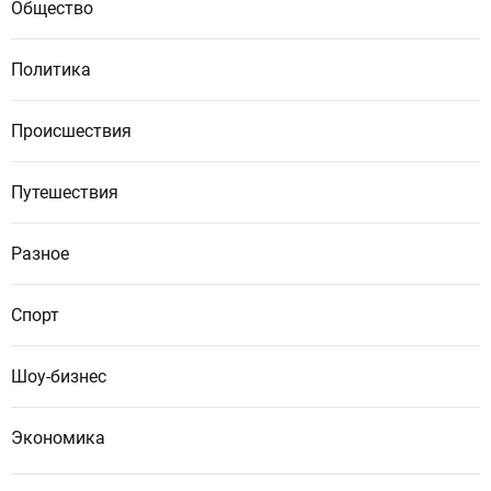
Общество
Политика
Происшествия
Путешествия
Разное
Спорт
Шоу-бизнес
Экономика