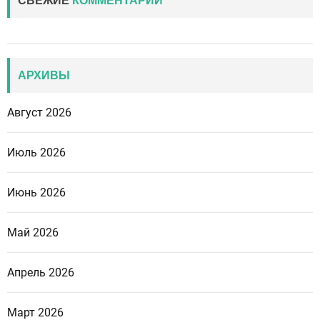
СВЕЖИЕ
КОММЕНТАРИИ
АРХИВЫ
Август 2026
Июль 2026
Июнь 2026
Май 2026
Апрель 2026
Март 2026