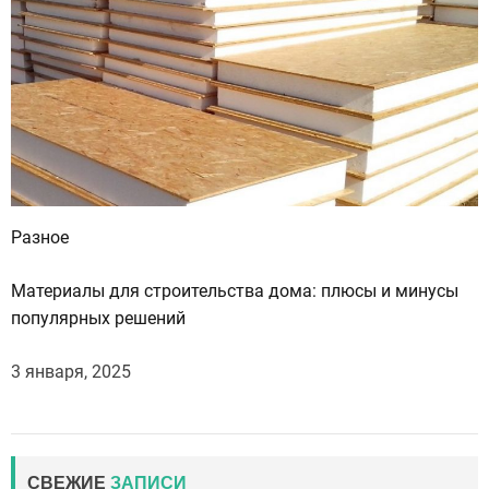
Разное
Материалы для строительства дома: плюсы и минусы
популярных решений
3 января, 2025
СВЕЖИЕ
ЗАПИСИ