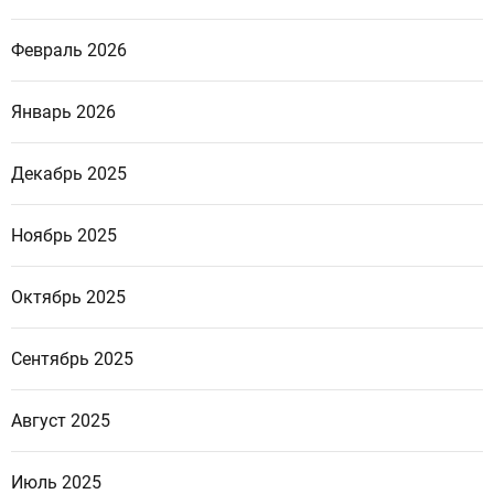
Февраль 2026
Январь 2026
Декабрь 2025
Ноябрь 2025
Октябрь 2025
Сентябрь 2025
Август 2025
Июль 2025