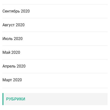
Сентябрь 2020
Август 2020
Июль 2020
Май 2020
Апрель 2020
Март 2020
РУБРИКИ