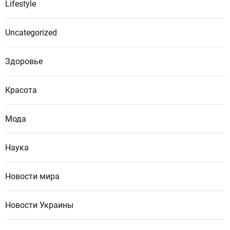
Lifestyle
Uncategorized
Здоровье
Красота
Мода
Наука
Новости мира
Новости Украины