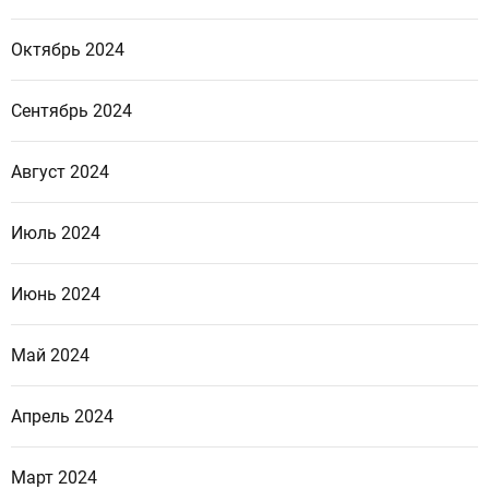
Октябрь 2024
Сентябрь 2024
Август 2024
Июль 2024
Июнь 2024
Май 2024
Апрель 2024
Март 2024