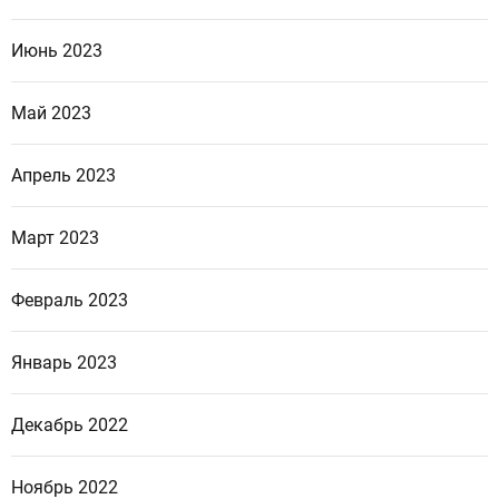
Июнь 2023
Май 2023
Апрель 2023
Март 2023
Февраль 2023
Январь 2023
Декабрь 2022
Ноябрь 2022