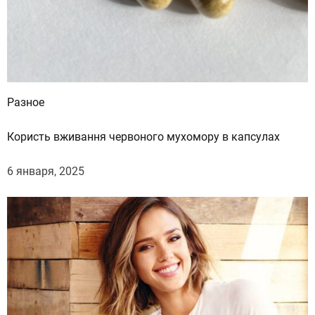
Разное
Користь вживання червоного мухомору в капсулах
6 января, 2025