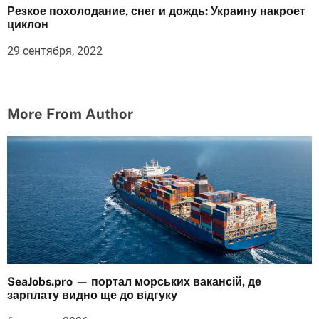
Резкое похолодание, снег и дождь: Украину накроет
циклон
29 сентября, 2022
More From Author
SeaJobs.pro — портал морських вакансій, де
зарплату видно ще до відгуку