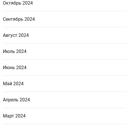
Октябрь 2024
Сентябрь 2024
Август 2024
Июль 2024
Июнь 2024
Май 2024
Апрель 2024
Март 2024