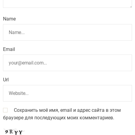
Name
Email
Url
Сохранить моё имя, email и адрес сайта в этом
браузере для последующих моих комментариев.