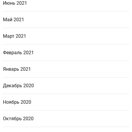
Июнь 2021
Май 2021
Март 2021
Февраль 2021
Январь 2021
Декабрь 2020
Ноябрь 2020
Октябрь 2020