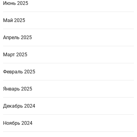
Июнь 2025
Май 2025
Апрель 2025
Март 2025
Февраль 2025
Январь 2025
Декабрь 2024
Ноябрь 2024