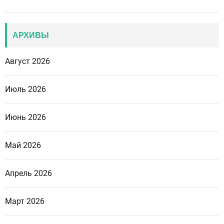
АРХИВЫ
Август 2026
Июль 2026
Июнь 2026
Май 2026
Апрель 2026
Март 2026