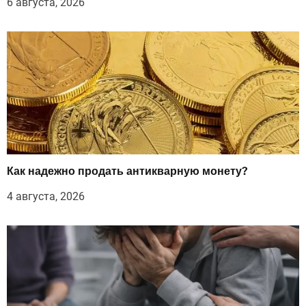
6 августа, 2026
Как надежно продать антикварную монету?
4 августа, 2026