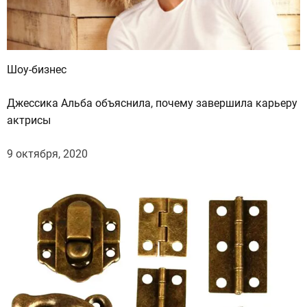
Шоу-бизнес
Джессика Альба объяснила, почему завершила карьеру
актрисы
9 октября, 2020