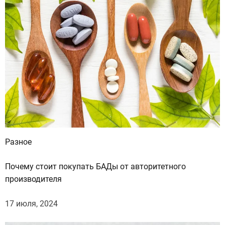
:
Разное
Почему стоит покупать БАДы от авторитетного
производителя
17 июля, 2024