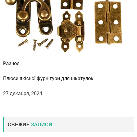
Разное
Плюси якісної фурнітури для шкатулок
27 декабря, 2024
СВЕЖИЕ
ЗАПИСИ