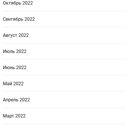
Октябрь 2022
Сентябрь 2022
Август 2022
Июль 2022
Июнь 2022
Май 2022
Апрель 2022
Март 2022