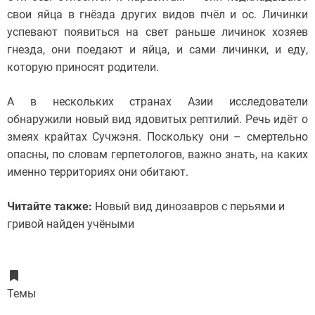
свои яйца в гнёзда других видов пчёл и ос. Личинки
успевают появиться на свет раньше личинок хозяев
гнезда, они поедают и яйца, и сами личинки, и еду,
которую приносят родители.
А в нескольких странах Азии исследователи
обнаружили новый вид ядовитых рептилий. Речь идёт о
змеях крайтах Сучжэня. Поскольку они – смертельно
опасны, по словам герпетологов, важно знать, на каких
именно территориях они обитают.
Читайте также:
Новый вид динозавров с перьями и
гривой найден учёными
Темы