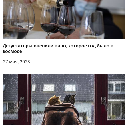
Дегустаторы оценили вино, которое год было в
космосе
27 мая, 2023