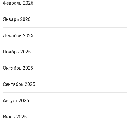
Февраль 2026
Январь 2026
Декабрь 2025
Ноябрь 2025
Октябрь 2025
Сентябрь 2025
Август 2025
Июль 2025