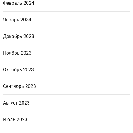
Февраль 2024
Январь 2024
Декабрь 2023
Ноябрь 2023
Октябрь 2023
Сентябрь 2023
Август 2023
Июль 2023