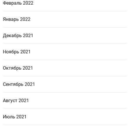
Февраль 2022
Январь 2022
Декабрь 2021
Ноябрь 2021
Октябрь 2021
Сентябрь 2021
Август 2021
Июль 2021