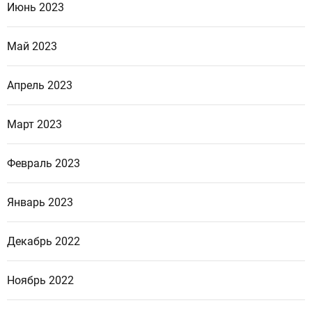
Июнь 2023
Май 2023
Апрель 2023
Март 2023
Февраль 2023
Январь 2023
Декабрь 2022
Ноябрь 2022