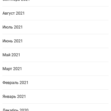
Август 2021
Июль 2021
Июнь 2021
Май 2021
Март 2021
Февраль 2021
Январь 2021
Декабрь 2020