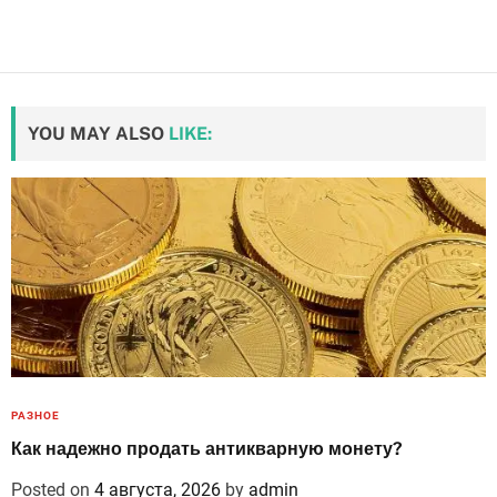
YOU MAY ALSO
LIKE:
РАЗНОЕ
Как надежно продать антикварную монету?
Posted on
4 августа, 2026
by
admin