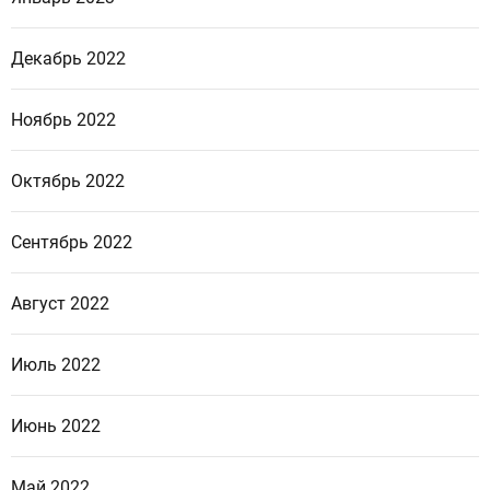
Декабрь 2022
Ноябрь 2022
Октябрь 2022
Сентябрь 2022
Август 2022
Июль 2022
Июнь 2022
Май 2022