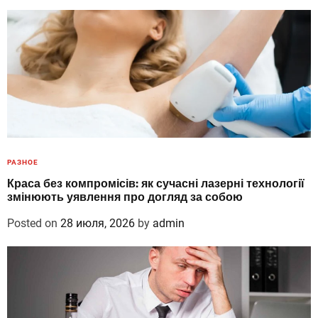
РАЗНОЕ
Краса без компромісів: як сучасні лазерні технології
змінюють уявлення про догляд за собою
Posted on
28 июля, 2026
by
admin