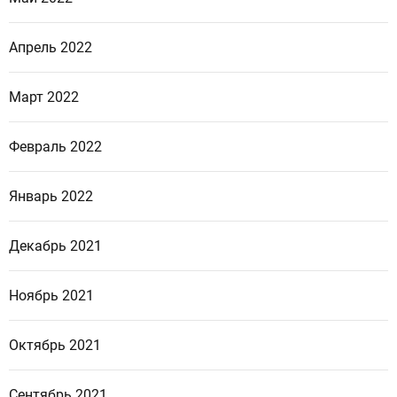
Апрель 2022
Март 2022
Февраль 2022
Январь 2022
Декабрь 2021
Ноябрь 2021
Октябрь 2021
Сентябрь 2021