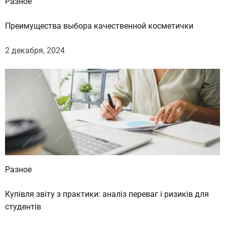
Разное
Преимущества выбора качественной косметички
2 декабря, 2024
Разное
Купівля звіту з практики: аналіз переваг і ризиків для
студентів