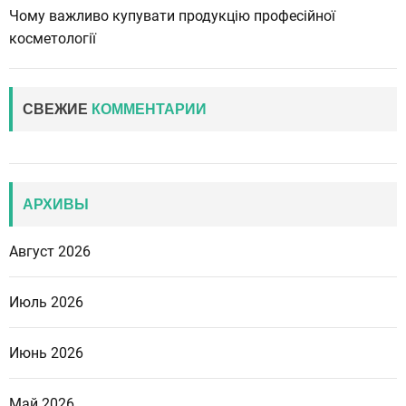
Чому важливо купувати продукцію професійної
косметології
СВЕЖИЕ
КОММЕНТАРИИ
АРХИВЫ
Август 2026
Июль 2026
Июнь 2026
Май 2026