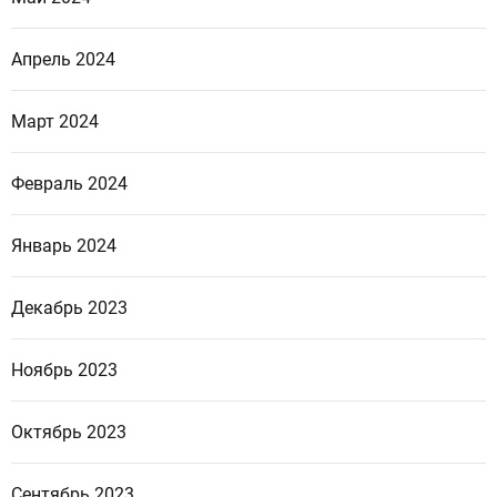
Апрель 2024
Март 2024
Февраль 2024
Январь 2024
Декабрь 2023
Ноябрь 2023
Октябрь 2023
Сентябрь 2023