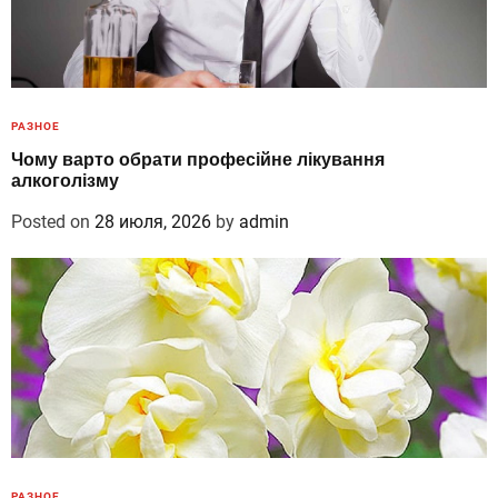
РАЗНОЕ
Чому варто обрати професійне лікування
алкоголізму
Posted on
28 июля, 2026
by
admin
РАЗНОЕ