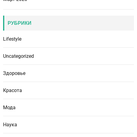
РУБРИКИ
Lifestyle
Uncategorized
Здоровье
Красота
Мода
Наука