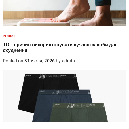
РАЗНОЕ
ТОП причин використовувати сучасні засоби для
схуднення
Posted on
31 июля, 2026
by
admin