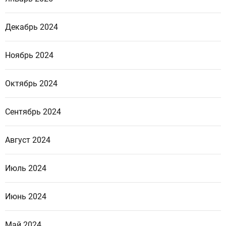
Декабрь 2024
Ноябрь 2024
Октябрь 2024
Сентябрь 2024
Август 2024
Июль 2024
Июнь 2024
Май 2024