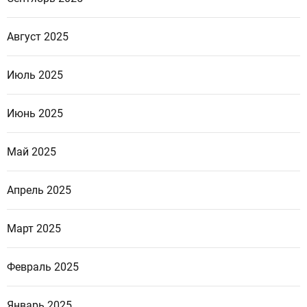
Август 2025
Июль 2025
Июнь 2025
Май 2025
Апрель 2025
Март 2025
Февраль 2025
Январь 2025