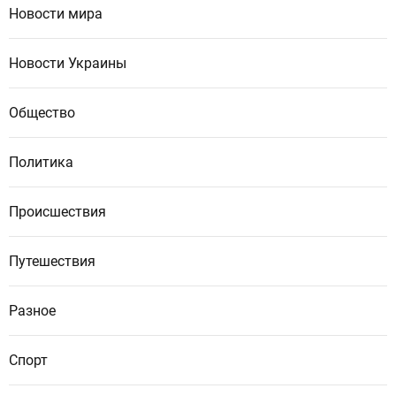
Новости мира
Новости Украины
Общество
Политика
Происшествия
Путешествия
Разное
Спорт