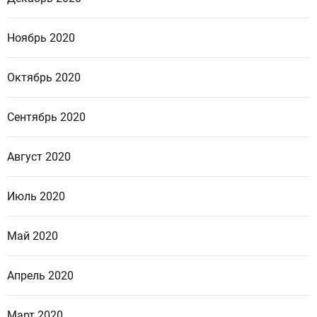
Ноябрь 2020
Октябрь 2020
Сентябрь 2020
Август 2020
Июль 2020
Май 2020
Апрель 2020
Март 2020