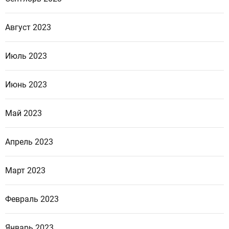
Август 2023
Июль 2023
Июнь 2023
Май 2023
Апрель 2023
Март 2023
Февраль 2023
Январь 2023