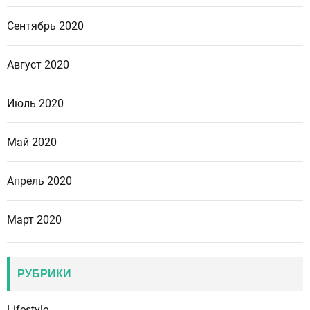
Сентябрь 2020
Август 2020
Июль 2020
Май 2020
Апрель 2020
Март 2020
РУБРИКИ
Lifestyle