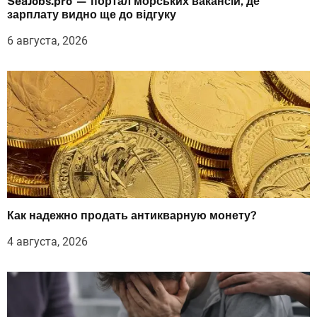
SeaJobs.pro — портал морських вакансій, де
зарплату видно ще до відгуку
6 августа, 2026
Как надежно продать антикварную монету?
4 августа, 2026