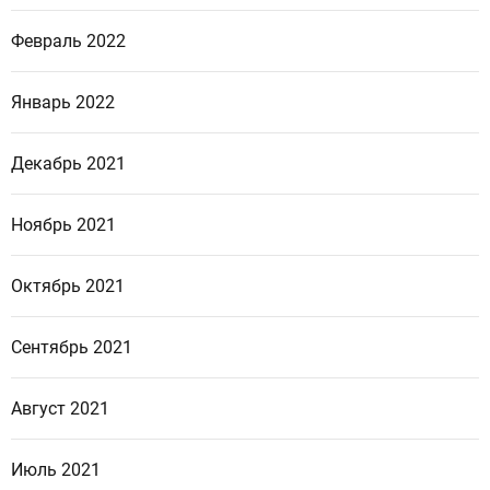
Февраль 2022
Январь 2022
Декабрь 2021
Ноябрь 2021
Октябрь 2021
Сентябрь 2021
Август 2021
Июль 2021