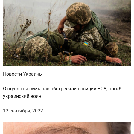
Новости Украины
Оккупанты семь раз обстреляли позиции ВСУ, погиб
украинский воин
12 сентября, 2022