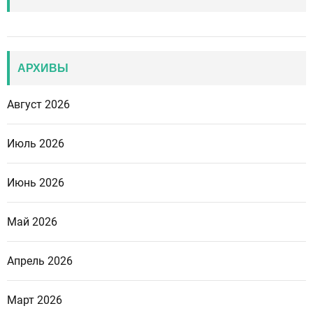
АРХИВЫ
Август 2026
Июль 2026
Июнь 2026
Май 2026
Апрель 2026
Март 2026