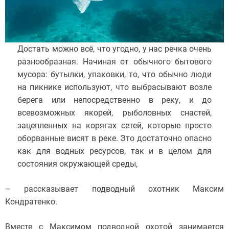
Достать можно всё, что угодно, у нас речка очень
разнообразная. Начиная от обычного бытового
мусора: бутылки, упаковки, то, что обычно люди
на пикнике используют, что выбрасывают возле
берега или непосредственно в реку, и до
всевозможных якорей, рыболовных снастей,
зацепленных на корягах сетей, которые просто
оборванные висят в реке. Это достаточно опасно
как для водных ресурсов, так и в целом для
состояния окружающей среды,
– рассказывает подводный охотник Максим
Кондратенко.
Вместе с Максимом подводной охотой занимается