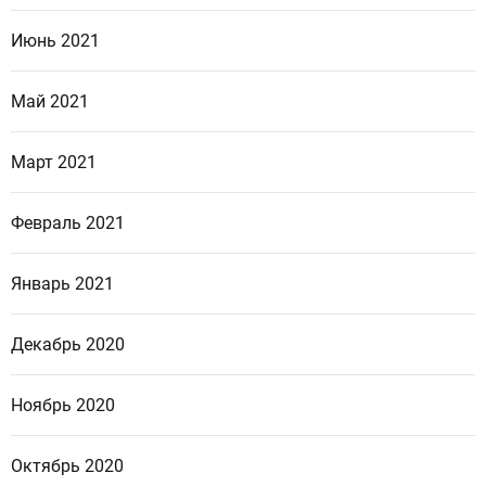
Июнь 2021
Май 2021
Март 2021
Февраль 2021
Январь 2021
Декабрь 2020
Ноябрь 2020
Октябрь 2020