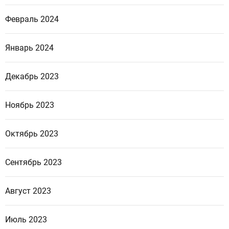
Февраль 2024
Январь 2024
Декабрь 2023
Ноябрь 2023
Октябрь 2023
Сентябрь 2023
Август 2023
Июль 2023