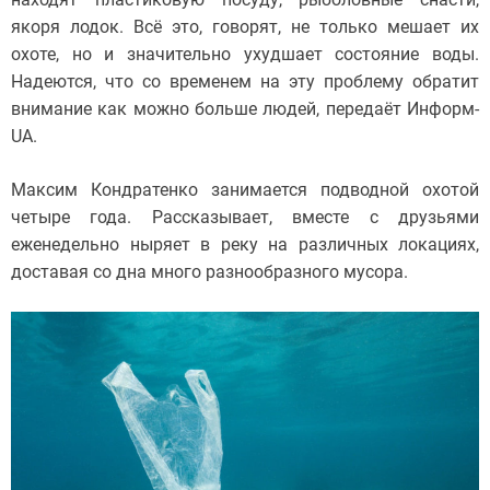
якоря лодок. Всё это, говорят, не только мешает их
охоте, но и значительно ухудшает состояние воды.
Надеются, что со временем на эту проблему обратит
внимание как можно больше людей, передаёт Информ-
UA.
Максим Кондратенко занимается подводной охотой
четыре года. Рассказывает, вместе с друзьями
еженедельно ныряет в реку на различных локациях,
доставая со дна много разнообразного мусора.