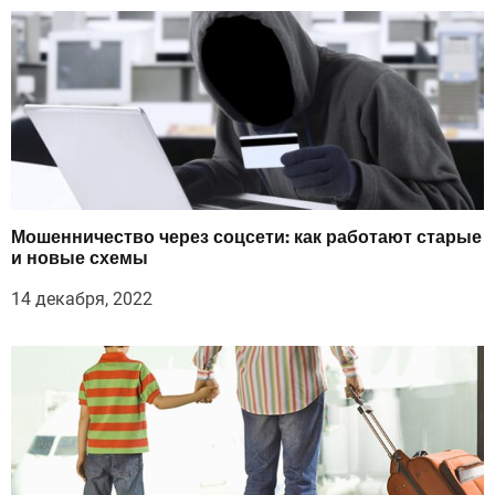
Мошенничество через соцсети: как работают старые
и новые схемы
14 декабря, 2022