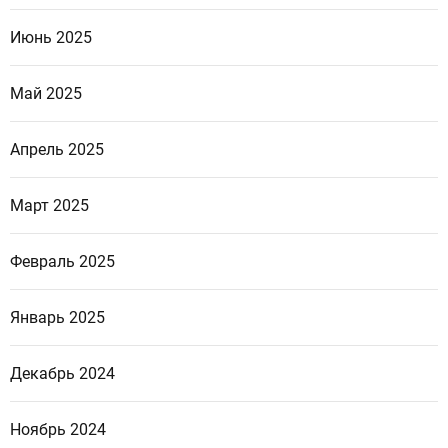
Июнь 2025
Май 2025
Апрель 2025
Март 2025
Февраль 2025
Январь 2025
Декабрь 2024
Ноябрь 2024