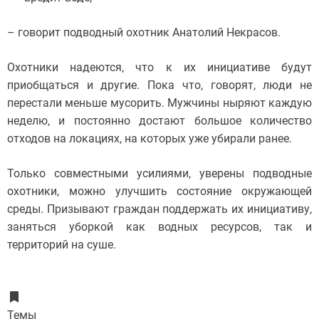
– говорит подводный охотник Анатолий Некрасов.
Охотники надеются, что к их инициативе будут
приобщаться и другие. Пока что, говорят, люди не
перестали меньше мусорить. Мужчины ныряют каждую
неделю, и постоянно достают большое количество
отходов на локациях, на которых уже убирали ранее.
Только совместными усилиями, уверены подводные
охотники, можно улучшить состояние окружающей
среды. Призывают граждан поддержать их инициативу,
заняться уборкой как водных ресурсов, так и
территорий на суше.
Темы