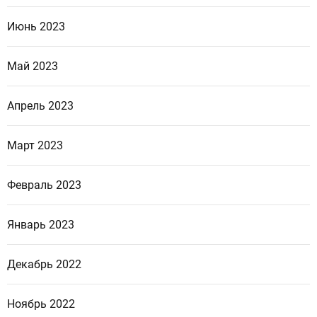
Июнь 2023
Май 2023
Апрель 2023
Март 2023
Февраль 2023
Январь 2023
Декабрь 2022
Ноябрь 2022