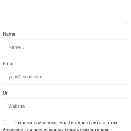
Name
Email
Url
Сохранить моё имя, email и адрес сайта в этом
браузере для последующих моих комментариев.