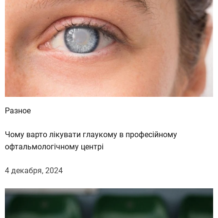
Разное
Чому варто лікувати глаукому в професійному
офтальмологічному центрі
4 декабря, 2024