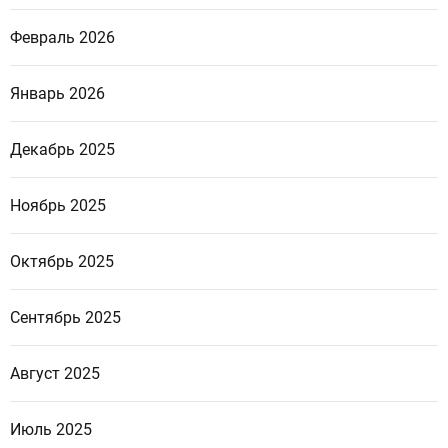
Февраль 2026
Январь 2026
Декабрь 2025
Ноябрь 2025
Октябрь 2025
Сентябрь 2025
Август 2025
Июль 2025