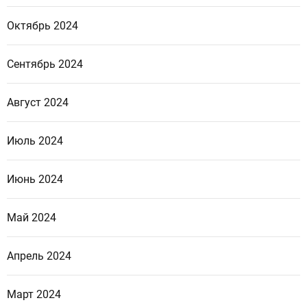
Октябрь 2024
Сентябрь 2024
Август 2024
Июль 2024
Июнь 2024
Май 2024
Апрель 2024
Март 2024