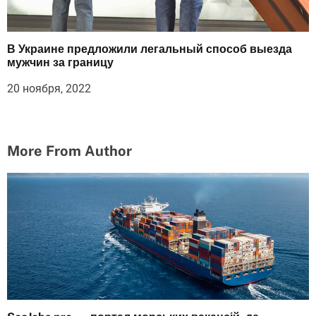
В Украине предложили легальный способ выезда
мужчин за границу
20 ноября, 2022
More From Author