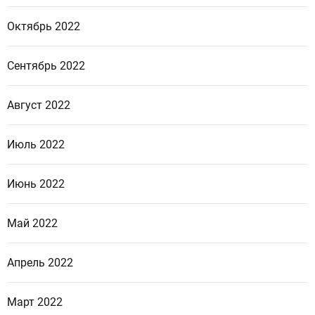
Октябрь 2022
Сентябрь 2022
Август 2022
Июль 2022
Июнь 2022
Май 2022
Апрель 2022
Март 2022