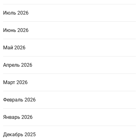
Июль 2026
Июнь 2026
Май 2026
Апрель 2026
Март 2026
Февраль 2026
Январь 2026
Декабрь 2025