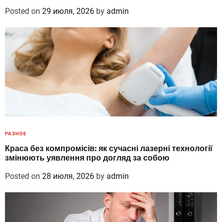
Posted on
29 июля, 2026
by
admin
РАЗНОЕ
Краса без компромісів: як сучасні лазерні технології
змінюють уявлення про догляд за собою
Posted on
28 июля, 2026
by
admin