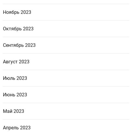
Ноябрь 2023
Октябрь 2023
Сентябрь 2023
Август 2023
Июль 2023
Июнь 2023
Май 2023
Апрель 2023