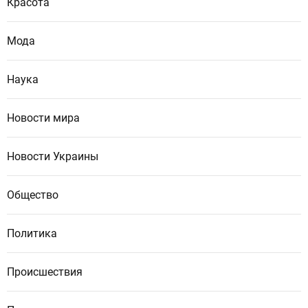
Красота
Мода
Наука
Новости мира
Новости Украины
Общество
Политика
Происшествия