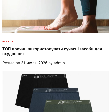
РАЗНОЕ
ТОП причин використовувати сучасні засоби для
схуднення
Posted on
31 июля, 2026
by
admin