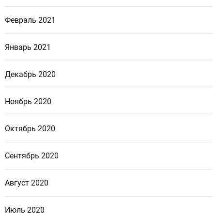
Февраль 2021
Январь 2021
Декабрь 2020
Ноябрь 2020
Октябрь 2020
Сентябрь 2020
Август 2020
Июль 2020