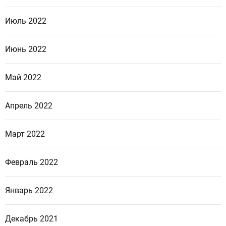
Июль 2022
Июнь 2022
Май 2022
Апрель 2022
Март 2022
Февраль 2022
Январь 2022
Декабрь 2021