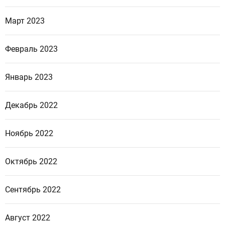
Март 2023
Февраль 2023
Январь 2023
Декабрь 2022
Ноябрь 2022
Октябрь 2022
Сентябрь 2022
Август 2022