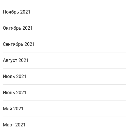
Ноябрь 2021
Октябрь 2021
Сентябрь 2021
Август 2021
Июль 2021
Июнь 2021
Май 2021
Март 2021