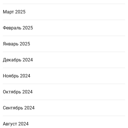
Март 2025
Февраль 2025
Январь 2025
Декабрь 2024
Ноябрь 2024
Октябрь 2024
Сентябрь 2024
Август 2024