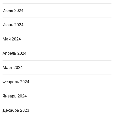
Июль 2024
Июнь 2024
Май 2024
Апрель 2024
Март 2024
Февраль 2024
Январь 2024
Декабрь 2023