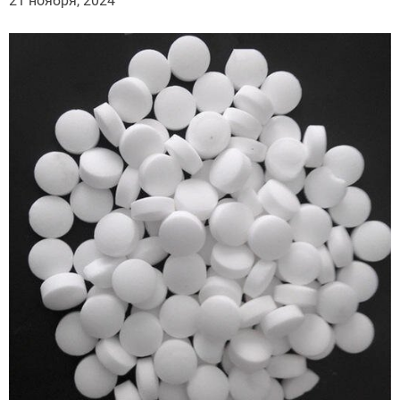
21 ноября, 2024