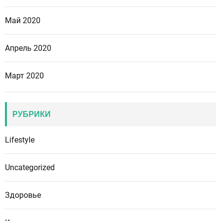
Май 2020
Апрель 2020
Март 2020
РУБРИКИ
Lifestyle
Uncategorized
Здоровье