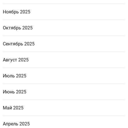
Ноябрь 2025
Октябрь 2025
Сентябрь 2025
Август 2025
Июль 2025
Июнь 2025
Май 2025
Апрель 2025