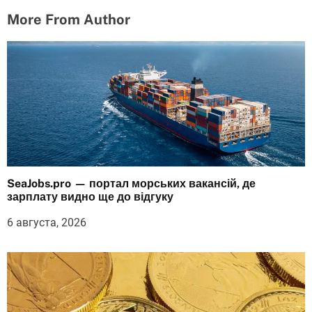
More From Author
SeaJobs.pro — портал морських вакансій, де
зарплату видно ще до відгуку
6 августа, 2026