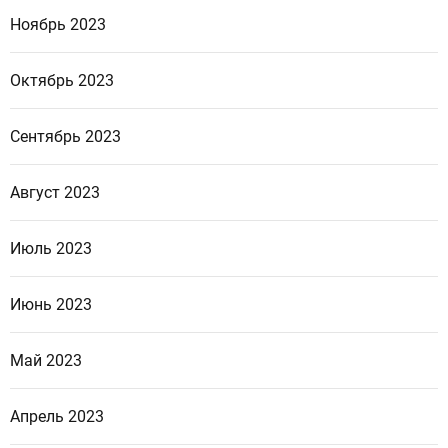
Ноябрь 2023
Октябрь 2023
Сентябрь 2023
Август 2023
Июль 2023
Июнь 2023
Май 2023
Апрель 2023