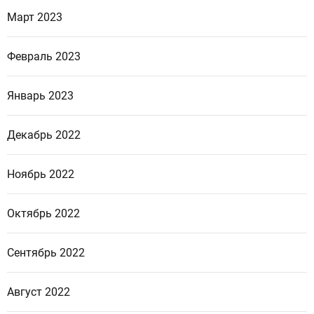
Март 2023
Февраль 2023
Январь 2023
Декабрь 2022
Ноябрь 2022
Октябрь 2022
Сентябрь 2022
Август 2022