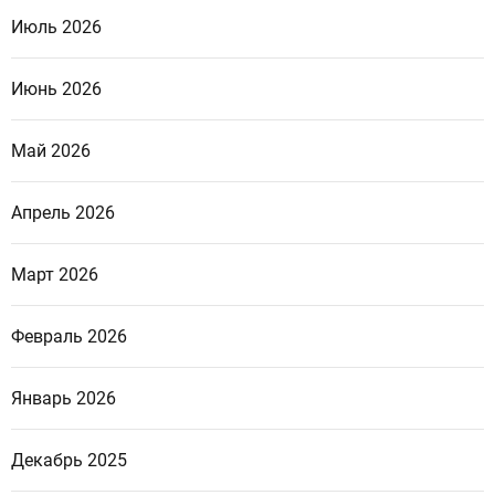
Июль 2026
Июнь 2026
Май 2026
Апрель 2026
Март 2026
Февраль 2026
Январь 2026
Декабрь 2025