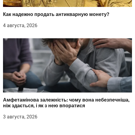
Как надежно продать антикварную монету?
4 августа, 2026
Амфетамінова залежність: чому вона небезпечніша,
ніж здається, і як з нею впоратися
3 августа, 2026