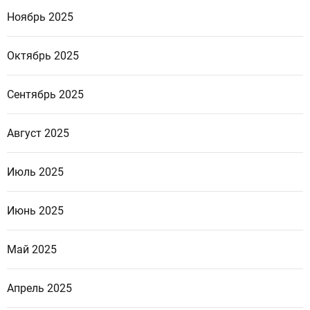
Ноябрь 2025
Октябрь 2025
Сентябрь 2025
Август 2025
Июль 2025
Июнь 2025
Май 2025
Апрель 2025