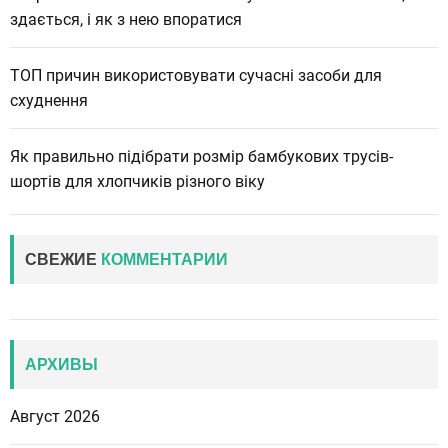
здається, і як з нею впоратися
ТОП причин використовувати сучасні засоби для
схуднення
Як правильно підібрати розмір бамбукових трусів-
шортів для хлопчиків різного віку
СВЕЖИЕ
КОММЕНТАРИИ
АРХИВЫ
Август 2026