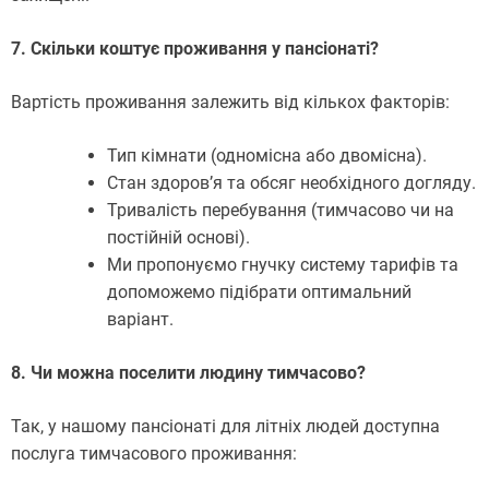
7. Скільки коштує проживання у пансіонаті?
Вартість проживання залежить від кількох факторів:
Тип кімнати (одномісна або двомісна).
Стан здоров’я та обсяг необхідного догляду.
Тривалість перебування (тимчасово чи на
постійній основі).
Ми пропонуємо гнучку систему тарифів та
допоможемо підібрати оптимальний
варіант.
8. Чи можна поселити людину тимчасово?
Так, у нашому пансіонаті для літніх людей доступна
послуга тимчасового проживання: