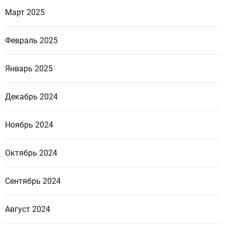
Март 2025
Февраль 2025
Январь 2025
Декабрь 2024
Ноябрь 2024
Октябрь 2024
Сентябрь 2024
Август 2024