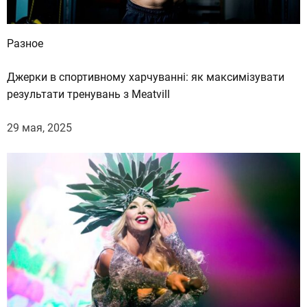
Разное
Джерки в спортивному харчуванні: як максимізувати
результати тренувань з Meatvill
29 мая, 2025