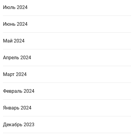
Июль 2024
Июнь 2024
Май 2024
Апрель 2024
Март 2024
Февраль 2024
Январь 2024
Декабрь 2023