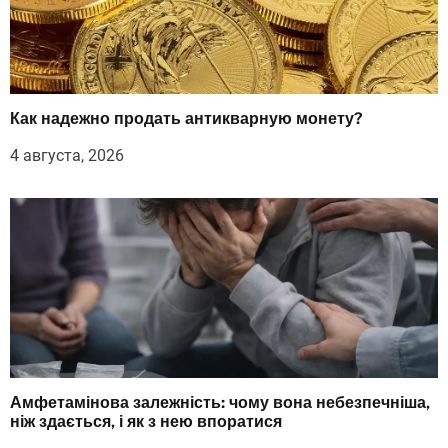
Как надежно продать антикварную монету?
4 августа, 2026
Амфетамінова залежність: чому вона небезпечніша,
ніж здається, і як з нею впоратися