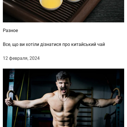
Разное
Все, що ви хотіли дізнатися про китайський чай
12 февраля, 2024