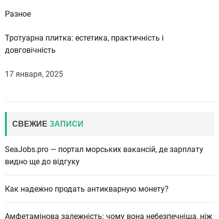
Разное
Тротуарна плитка: естетика, практичність і
довговічність
17 января, 2025
СВЕЖИЕ
ЗАПИСИ
SeaJobs.pro — портал морських вакансій, де зарплату
видно ще до відгуку
Как надежно продать антикварную монету?
Амфетамінова залежність: чому вона небезпечніша, ніж