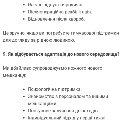
На час відпустки родичів.
Післяопераційна реабілітація.
Відновлення після хвороб.
Це зручно, якщо ви потребуєте тимчасової підтримки
для догляду за рідною людиною.
9. Як відбувається адаптація до нового середовища?
Ми дбайливо супроводжуємо кожного нового
мешканця:
Психологічна підтримка.
Знайомство з персоналом та іншими
мешканцями.
Поступове залучення до заходів.
Індивідуальний підхід у перші тижні.