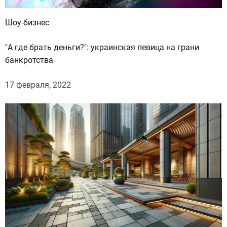
Шоу-бизнес
"А где брать деньги?": украинская певица на грани
банкротства
17 февраля, 2022