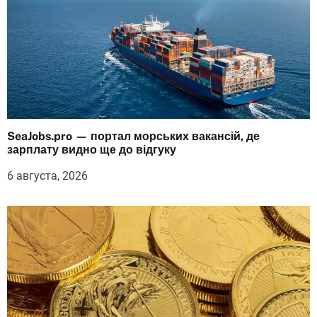
SeaJobs.pro — портал морських вакансій, де
зарплату видно ще до відгуку
6 августа, 2026