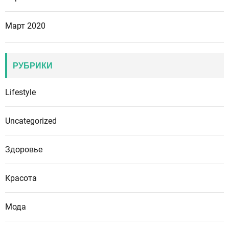
Март 2020
РУБРИКИ
Lifestyle
Uncategorized
Здоровье
Красота
Мода