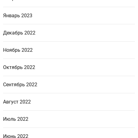
Январь 2023
Декабрь 2022
Ноябрь 2022
Октябрь 2022
Сентябрь 2022
Август 2022
Июль 2022
Июнь 2022