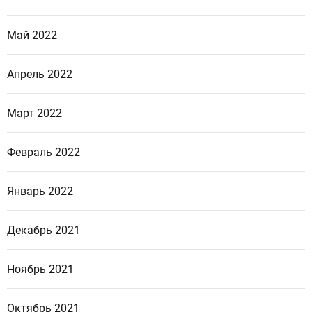
Май 2022
Апрель 2022
Март 2022
Февраль 2022
Январь 2022
Декабрь 2021
Ноябрь 2021
Октябрь 2021