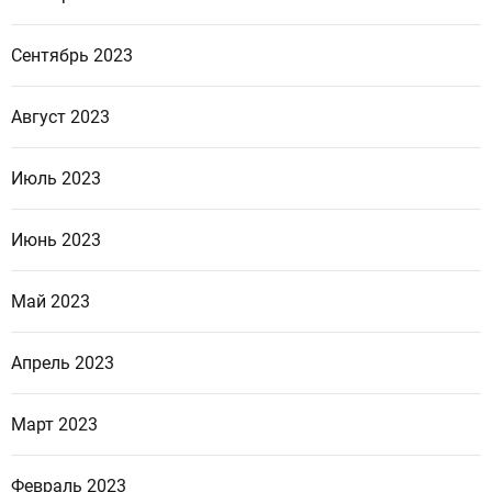
Сентябрь 2023
Август 2023
Июль 2023
Июнь 2023
Май 2023
Апрель 2023
Март 2023
Февраль 2023