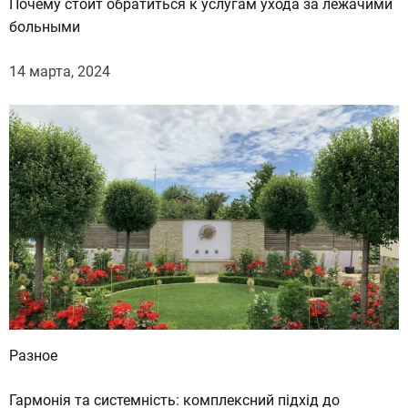
Почему стоит обратиться к услугам ухода за лежачими
больными
14 марта, 2024
Разное
Гармонія та системність: комплексний підхід до