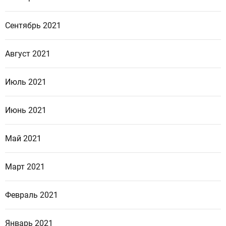
Сентябрь 2021
Август 2021
Июль 2021
Июнь 2021
Май 2021
Март 2021
Февраль 2021
Январь 2021