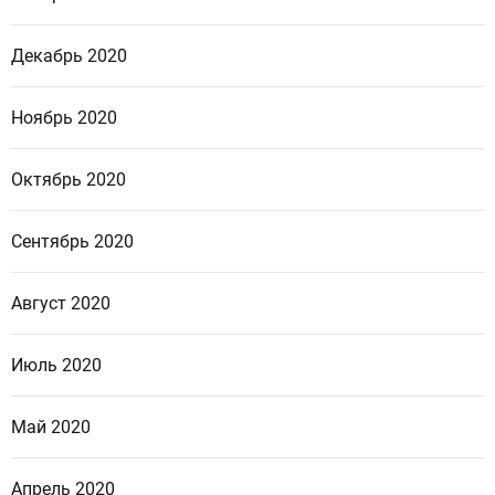
Декабрь 2020
Ноябрь 2020
Октябрь 2020
Сентябрь 2020
Август 2020
Июль 2020
Май 2020
Апрель 2020