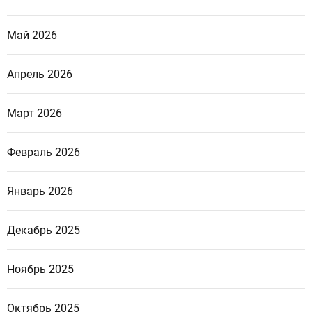
Май 2026
Апрель 2026
Март 2026
Февраль 2026
Январь 2026
Декабрь 2025
Ноябрь 2025
Октябрь 2025