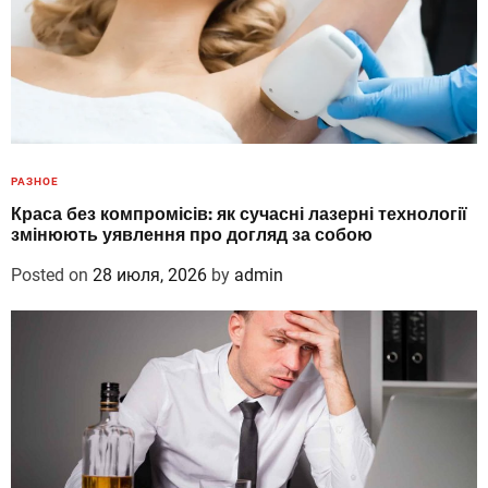
РАЗНОЕ
Краса без компромісів: як сучасні лазерні технології
змінюють уявлення про догляд за собою
Posted on
28 июля, 2026
by
admin