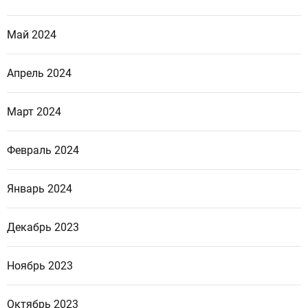
Май 2024
Апрель 2024
Март 2024
Февраль 2024
Январь 2024
Декабрь 2023
Ноябрь 2023
Октябрь 2023