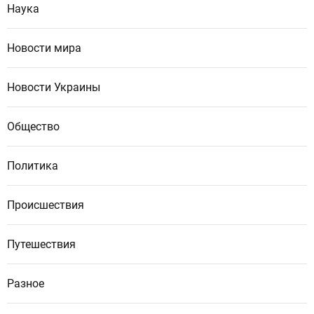
Наука
Новости мира
Новости Украины
Общество
Политика
Происшествия
Путешествия
Разное