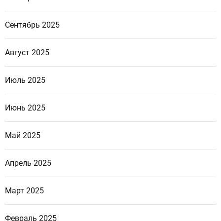
Сентябрь 2025
Август 2025
Июль 2025
Июнь 2025
Май 2025
Апрель 2025
Март 2025
Февраль 2025