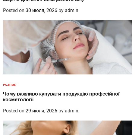
Posted on
30 июля, 2026
by
admin
РАЗНОЕ
Чому важливо купувати продукцію професійної
косметології
Posted on
29 июля, 2026
by
admin