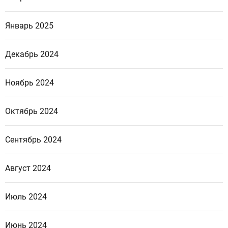
Январь 2025
Декабрь 2024
Ноябрь 2024
Октябрь 2024
Сентябрь 2024
Август 2024
Июль 2024
Июнь 2024