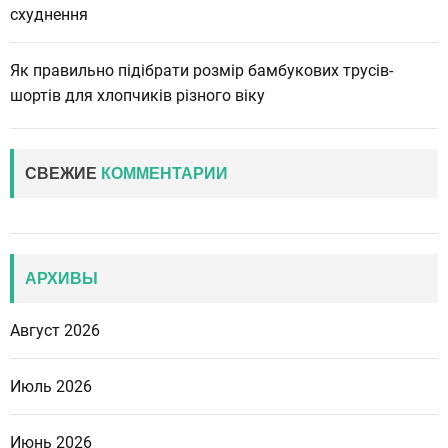
схуднення
Як правильно підібрати розмір бамбукових трусів-
шортів для хлопчиків різного віку
СВЕЖИЕ
КОММЕНТАРИИ
АРХИВЫ
Август 2026
Июль 2026
Июнь 2026