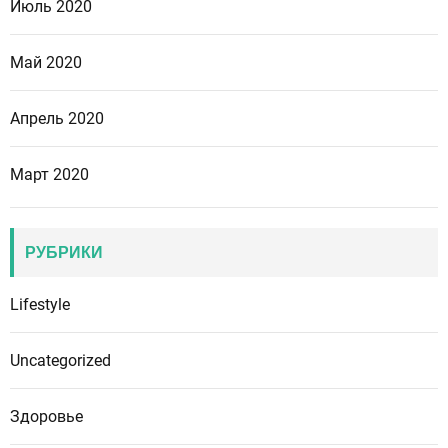
Июль 2020
Май 2020
Апрель 2020
Март 2020
РУБРИКИ
Lifestyle
Uncategorized
Здоровье