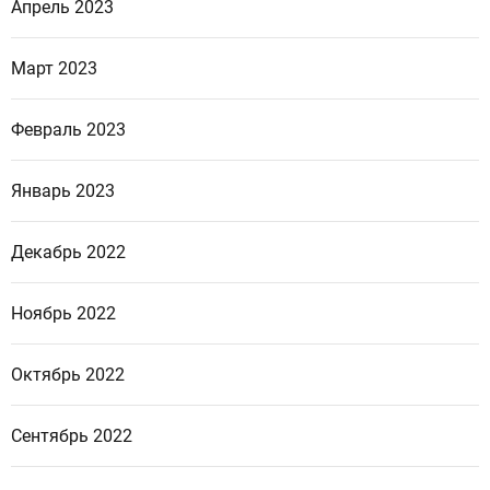
Апрель 2023
Март 2023
Февраль 2023
Январь 2023
Декабрь 2022
Ноябрь 2022
Октябрь 2022
Сентябрь 2022