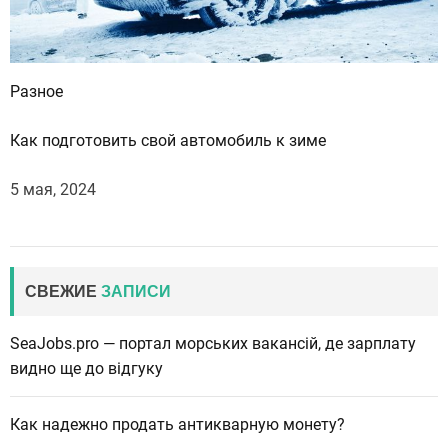
Разное
Как подготовить свой автомобиль к зиме
5 мая, 2024
СВЕЖИЕ
ЗАПИСИ
SeaJobs.pro — портал морських вакансій, де зарплату
видно ще до відгуку
Как надежно продать антикварную монету?