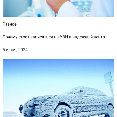
х
Разное
Почему стоит записаться на УЗИ в надежный центр
5 июня, 2024