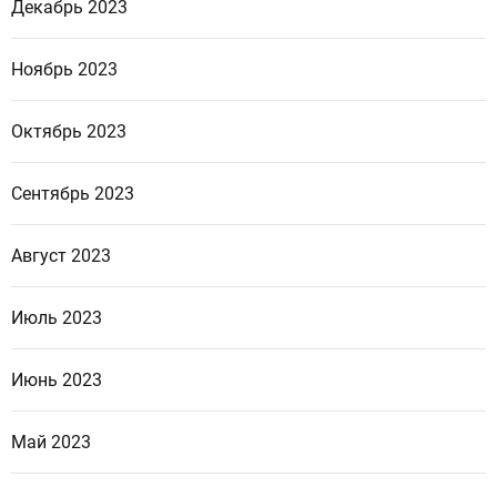
Декабрь 2023
Ноябрь 2023
Октябрь 2023
Сентябрь 2023
Август 2023
Июль 2023
Июнь 2023
Май 2023