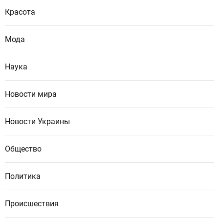
Красота
Мода
Наука
Новости мира
Новости Украины
Общество
Политика
Происшествия