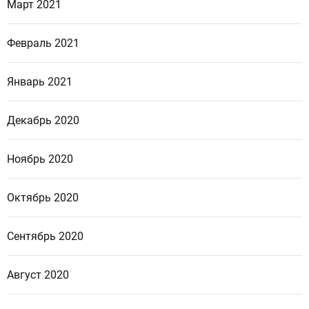
Март 2021
Февраль 2021
Январь 2021
Декабрь 2020
Ноябрь 2020
Октябрь 2020
Сентябрь 2020
Август 2020