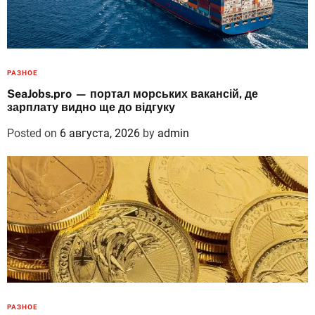
РАЗНОЕ
SeaJobs.pro — портал морських вакансій, де
зарплату видно ще до відгуку
Posted on
6 августа, 2026
by
admin
РАЗНОЕ