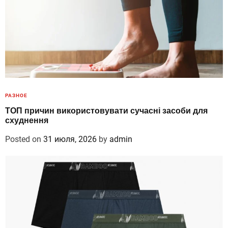
РАЗНОЕ
ТОП причин використовувати сучасні засоби для
схуднення
Posted on
31 июля, 2026
by
admin