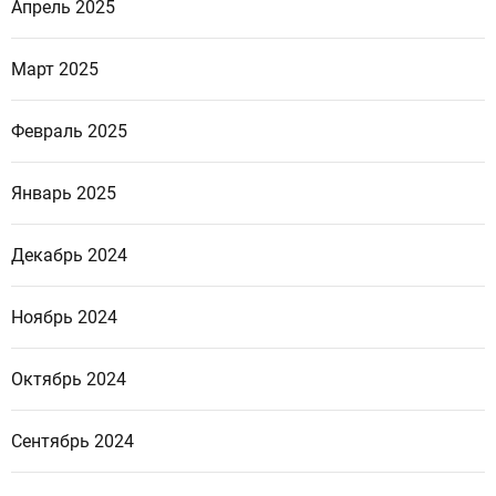
Апрель 2025
Март 2025
Февраль 2025
Январь 2025
Декабрь 2024
Ноябрь 2024
Октябрь 2024
Сентябрь 2024