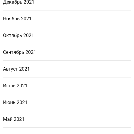
Декабрь 2021
Ноябрь 2021
Октябрь 2021
Сентябрь 2021
Август 2021
Июль 2021
Июнь 2021
Май 2021