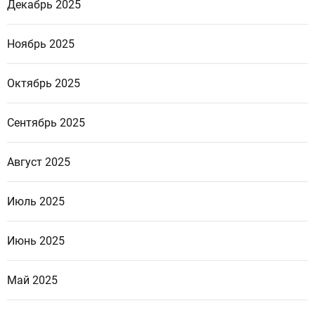
Декабрь 2025
Ноябрь 2025
Октябрь 2025
Сентябрь 2025
Август 2025
Июль 2025
Июнь 2025
Май 2025