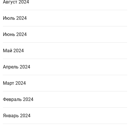
Август 2024
Июль 2024
Июнь 2024
Май 2024
Апрель 2024
Март 2024
Февраль 2024
Январь 2024