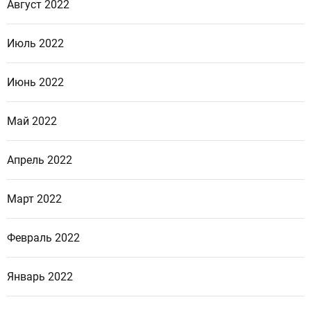
Август 2022
Июль 2022
Июнь 2022
Май 2022
Апрель 2022
Март 2022
Февраль 2022
Январь 2022