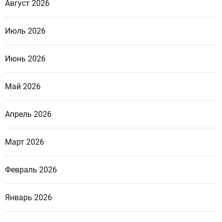
Август 2026
Июль 2026
Июнь 2026
Май 2026
Апрель 2026
Март 2026
Февраль 2026
Январь 2026