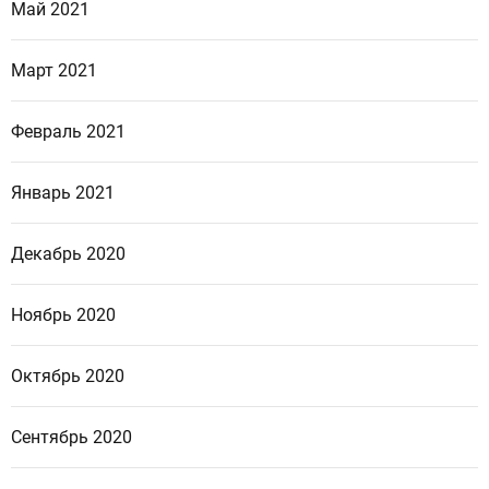
Май 2021
Март 2021
Февраль 2021
Январь 2021
Декабрь 2020
Ноябрь 2020
Октябрь 2020
Сентябрь 2020