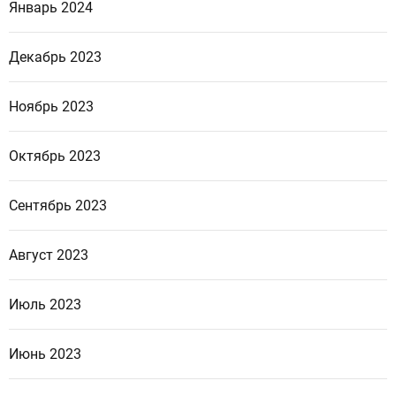
Январь 2024
Декабрь 2023
Ноябрь 2023
Октябрь 2023
Сентябрь 2023
Август 2023
Июль 2023
Июнь 2023