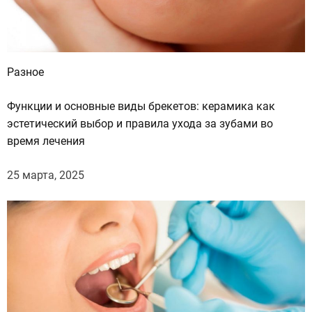
ь
Разное
Функции и основные виды брекетов: керамика как
эстетический выбор и правила ухода за зубами во
время лечения
25 марта, 2025