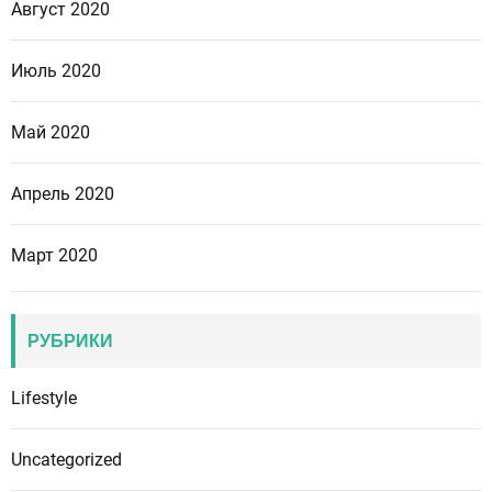
Август 2020
Июль 2020
Май 2020
Апрель 2020
Март 2020
РУБРИКИ
Lifestyle
Uncategorized