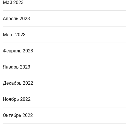
Май 2023
Апрель 2023
Март 2023
Февраль 2023
Январь 2023
Декабрь 2022
Ноябрь 2022
Октябрь 2022