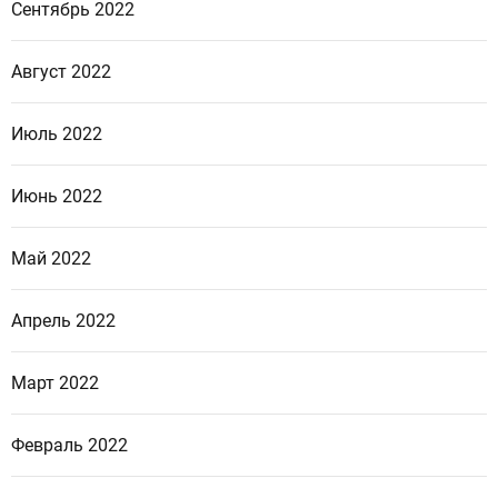
Сентябрь 2022
Август 2022
Июль 2022
Июнь 2022
Май 2022
Апрель 2022
Март 2022
Февраль 2022