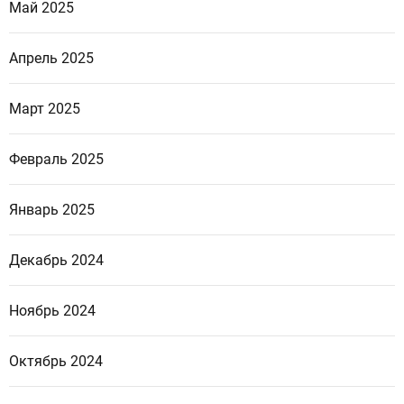
Май 2025
Апрель 2025
Март 2025
Февраль 2025
Январь 2025
Декабрь 2024
Ноябрь 2024
Октябрь 2024