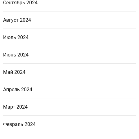
Сентябрь 2024
Август 2024
Июль 2024
Июнь 2024
Май 2024
Апрель 2024
Март 2024
Февраль 2024