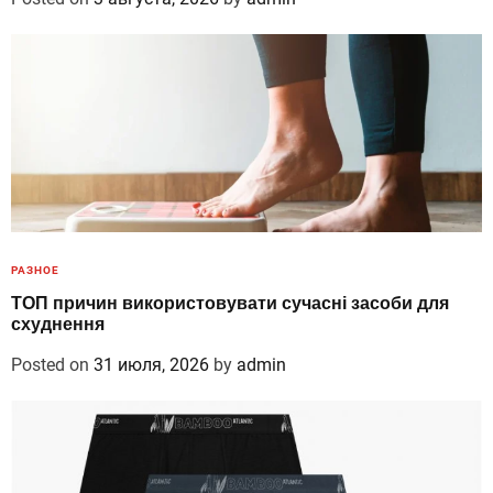
РАЗНОЕ
ТОП причин використовувати сучасні засоби для
схуднення
Posted on
31 июля, 2026
by
admin