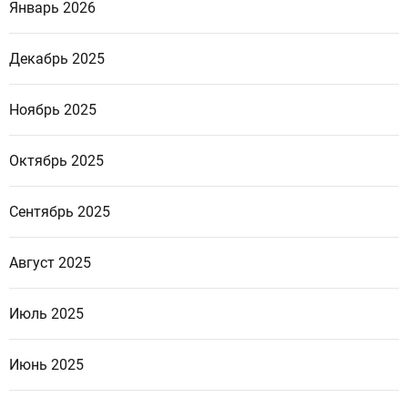
Январь 2026
Декабрь 2025
Ноябрь 2025
Октябрь 2025
Сентябрь 2025
Август 2025
Июль 2025
Июнь 2025