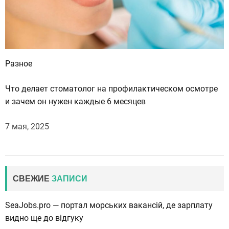
Разное
Что делает стоматолог на профилактическом осмотре
и зачем он нужен каждые 6 месяцев
7 мая, 2025
СВЕЖИЕ
ЗАПИСИ
SeaJobs.pro — портал морських вакансій, де зарплату
видно ще до відгуку