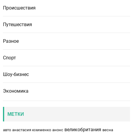
Происшествия
Путешествия
Разное
Спорт
Шоу-бизнес
Экономика
МЕТКИ
великобритания
авто
анастасия юхименко
анонс
весна