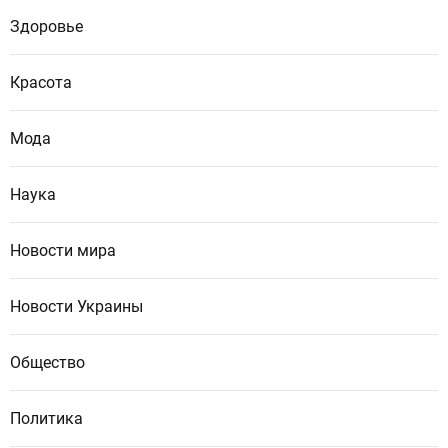
Здоровье
Красота
Мода
Наука
Новости мира
Новости Украины
Общество
Политика