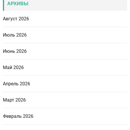
АРХИВЫ
Август 2026
Июль 2026
Июнь 2026
Май 2026
Апрель 2026
Март 2026
Февраль 2026