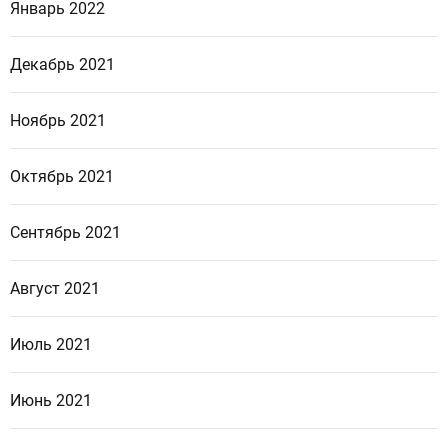
Январь 2022
Декабрь 2021
Ноябрь 2021
Октябрь 2021
Сентябрь 2021
Август 2021
Июль 2021
Июнь 2021