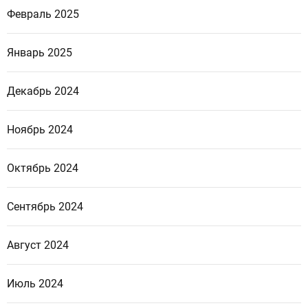
Февраль 2025
Январь 2025
Декабрь 2024
Ноябрь 2024
Октябрь 2024
Сентябрь 2024
Август 2024
Июль 2024