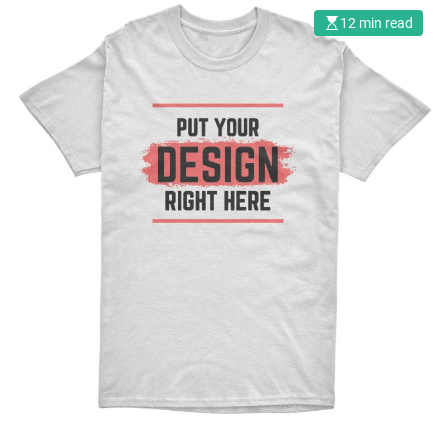
12 min read