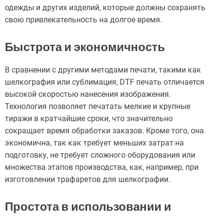
одежды и других изделий, которые должны сохранять
свою привлекательность на долгое время.
Быстрота и экономичность
В сравнении с другими методами печати, такими как
шелкография или сублимация, DTF печать отличается
высокой скоростью нанесения изображения.
Технология позволяет печатать мелкие и крупные
тиражи в кратчайшие сроки, что значительно
сокращает время обработки заказов. Кроме того, она
экономична, так как требует меньших затрат на
подготовку, не требует сложного оборудования или
множества этапов производства, как, например, при
изготовлении трафаретов для шелкографии.
Простота в использовании и