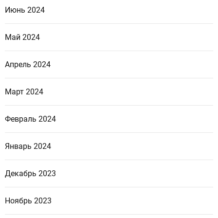
Июнь 2024
Май 2024
Апрель 2024
Март 2024
Февраль 2024
Январь 2024
Декабрь 2023
Ноябрь 2023