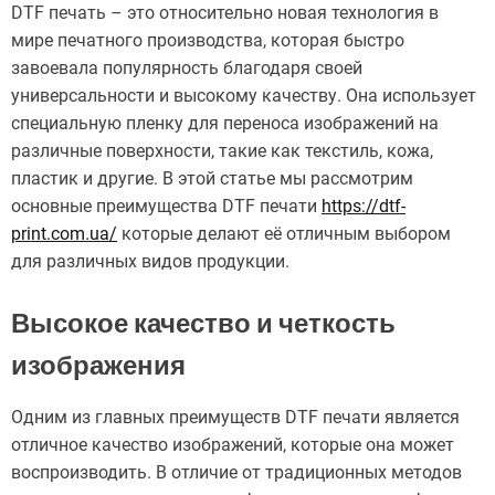
DTF печать – это относительно новая технология в
мире печатного производства, которая быстро
завоевала популярность благодаря своей
универсальности и высокому качеству. Она использует
специальную пленку для переноса изображений на
различные поверхности, такие как текстиль, кожа,
пластик и другие. В этой статье мы рассмотрим
основные преимущества DTF печати
https://dtf-
print.com.ua/
которые делают её отличным выбором
для различных видов продукции.
Высокое качество и четкость
изображения
Одним из главных преимуществ DTF печати является
отличное качество изображений, которые она может
воспроизводить. В отличие от традиционных методов