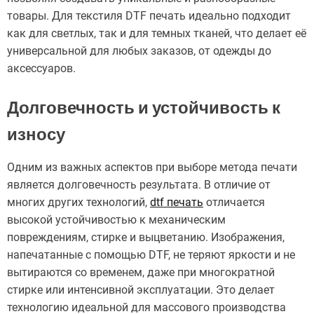
товары. Для текстиля DTF печать идеально подходит
как для светлых, так и для темных тканей, что делает её
универсальной для любых заказов, от одежды до
аксессуаров.
Долговечность и устойчивость к
износу
Одним из важных аспектов при выборе метода печати
является долговечность результата. В отличие от
многих других технологий,
dtf печать
отличается
высокой устойчивостью к механическим
повреждениям, стирке и выцветанию. Изображения,
напечатанные с помощью DTF, не теряют яркости и не
вытираются со временем, даже при многократной
стирке или интенсивной эксплуатации. Это делает
технологию идеальной для массового производства