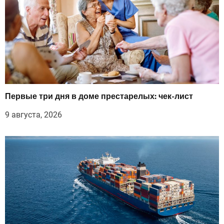
Первые три дня в доме престарелых: чек-лист
9 августа, 2026