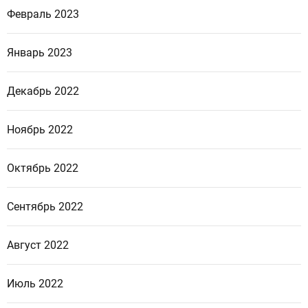
Февраль 2023
Январь 2023
Декабрь 2022
Ноябрь 2022
Октябрь 2022
Сентябрь 2022
Август 2022
Июль 2022