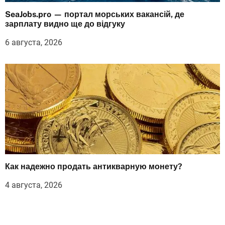
SeaJobs.pro — портал морських вакансій, де
зарплату видно ще до відгуку
6 августа, 2026
Как надежно продать антикварную монету?
4 августа, 2026