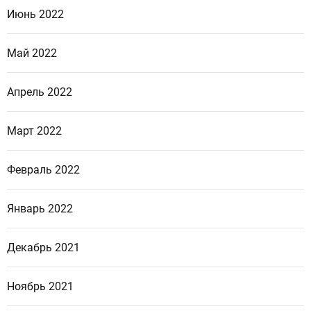
Июнь 2022
Май 2022
Апрель 2022
Март 2022
Февраль 2022
Январь 2022
Декабрь 2021
Ноябрь 2021