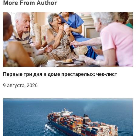
More From Author
Первые три дня в доме престарелых: чек-лист
9 августа, 2026