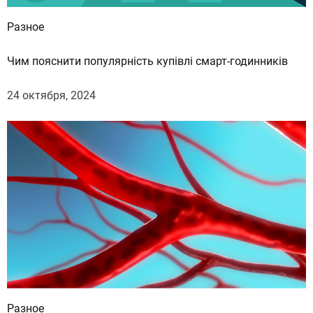
Разное
Чим пояснити популярність купівлі смарт-годинників
24 октября, 2024
Разное