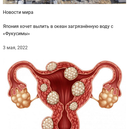
Новости мира
Япония хочет вылить в океан загрязнённую воду с
«Фукусимы»
3 мая, 2022