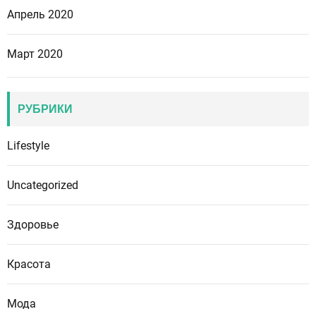
Апрель 2020
Март 2020
РУБРИКИ
Lifestyle
Uncategorized
Здоровье
Красота
Мода