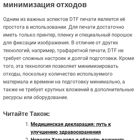
минимизация отходов
Одним из важных аспектов DTF печати является её
простота в использовании. Для печати достаточно
иметь только принтер, пленку и специальный порошок
для фиксации изображения. В отличие от других
технологий, например, трафаретной печати, DTF не
требует сложных настроек и долгой подготовки. Кроме
того, эта технология позволяет минимизировать
отходы, поскольку количество используемого
материала и времени на подготовку минимально, а
также не требует крупных вложений в дополнительные
ресурсы или оборудование.
Читайте Також:
Медицинская декларация: путь к
улучшению здравоохранения
Новости Харькова и области: важность