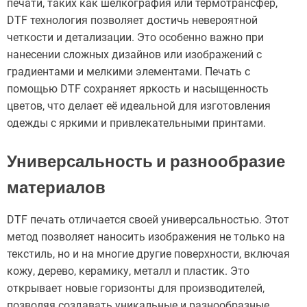
печати, таких как шелкография или термотрансфер,
DTF технология позволяет достичь невероятной
четкости и детализации. Это особенно важно при
нанесении сложных дизайнов или изображений с
градиентами и мелкими элементами. Печать с
помощью DTF сохраняет яркость и насыщенность
цветов, что делает её идеальной для изготовления
одежды с яркими и привлекательными принтами.
Универсальность и разнообразие
материалов
DTF печать отличается своей универсальностью. Этот
метод позволяет наносить изображения не только на
текстиль, но и на многие другие поверхности, включая
кожу, дерево, керамику, металл и пластик. Это
открывает новые горизонты для производителей,
позволяя создавать уникальные и разнообразные