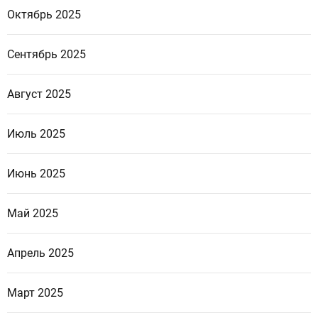
Октябрь 2025
Сентябрь 2025
Август 2025
Июль 2025
Июнь 2025
Май 2025
Апрель 2025
Март 2025