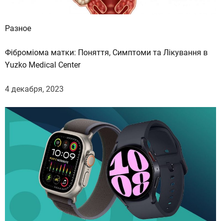
Разное
Фіброміома матки: Поняття, Симптоми та Лікування в
Yuzko Medical Center
4 декабря, 2023