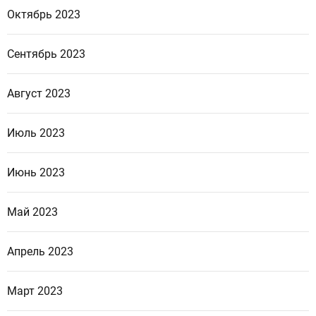
Октябрь 2023
Сентябрь 2023
Август 2023
Июль 2023
Июнь 2023
Май 2023
Апрель 2023
Март 2023