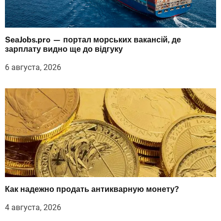
SeaJobs.pro — портал морських вакансій, де
зарплату видно ще до відгуку
6 августа, 2026
Как надежно продать антикварную монету?
4 августа, 2026