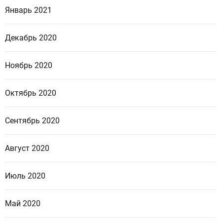
Январь 2021
Декабрь 2020
Ноябрь 2020
Октябрь 2020
Сентябрь 2020
Август 2020
Июль 2020
Май 2020