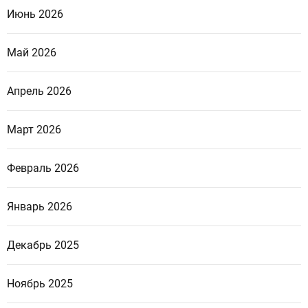
Июнь 2026
Май 2026
Апрель 2026
Март 2026
Февраль 2026
Январь 2026
Декабрь 2025
Ноябрь 2025