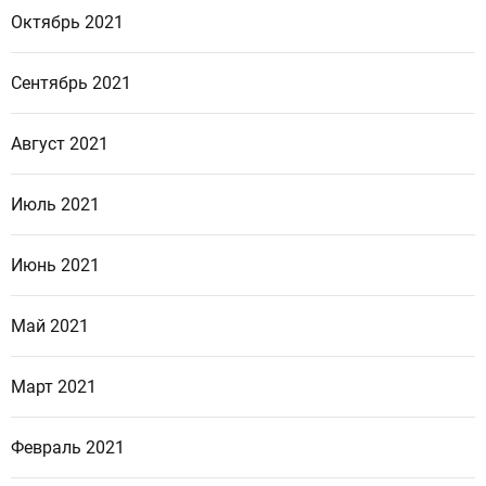
Октябрь 2021
Сентябрь 2021
Август 2021
Июль 2021
Июнь 2021
Май 2021
Март 2021
Февраль 2021