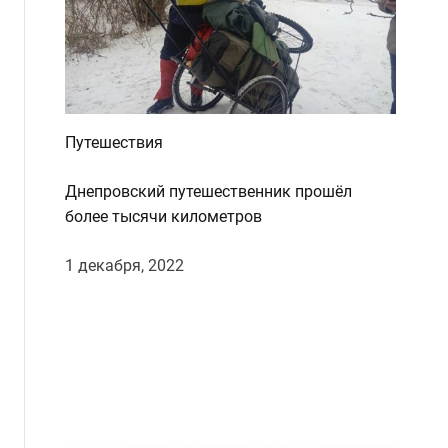
d
e
Путешествия
Днепровский путешественник прошёл
более тысячи километров
1 декабря, 2022