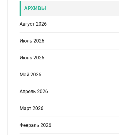
АРХИВЫ
Август 2026
Июль 2026
Июнь 2026
Май 2026
Апрель 2026
Март 2026
Февраль 2026