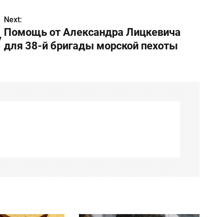
Next:
Помощь от Александра Лицкевича
у
для 38-й бригады морской пехоты