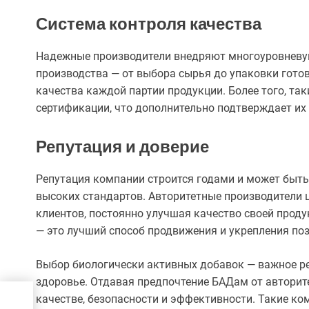
Система контроля качества
Надежные производители внедряют многоуровневую 
производства — от выбора сырья до упаковки готов
качества каждой партии продукции. Более того, та
сертификации, что дополнительно подтверждает их
Репутация и доверие
Репутация компании строится годами и может быть
высоких стандартов. Авторитетные производители 
клиентов, постоянно улучшая качество своей проду
— это лучший способ продвижения и укрепления поз
Выбор биологически активных добавок — важное ре
здоровье. Отдавая предпочтение БАДам от авторит
качестве, безопасности и эффективности. Такие к
д