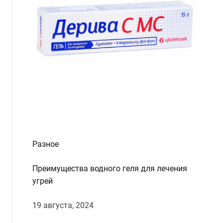
Разное
Преимущества водного геля для лечения
угрей
19 августа, 2024