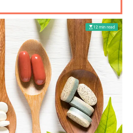
12 min read