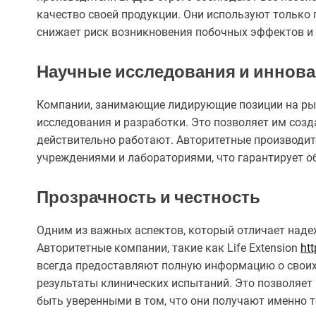
качество своей продукции. Они используют только
снижает риск возникновения побочных эффектов и 
Научные исследования и иннов
Компании, занимающие лидирующие позиции на рын
исследования и разработки. Это позволяет им соз
действительно работают. Авторитетные производи
учреждениями и лабораториями, что гарантирует о
Прозрачность и честность
Одним из важных аспектов, который отличает наде
Авторитетные компании, такие как Life Extension
ht
всегда предоставляют полную информацию о своих 
результаты клинических испытаний. Это позволяе
быть уверенными в том, что они получают именно то