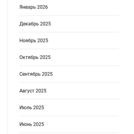
Январь 2026
Декабрь 2025
Ноябрь 2025
Октябрь 2025
Сентябрь 2025
Август 2025
Июль 2025
Июнь 2025