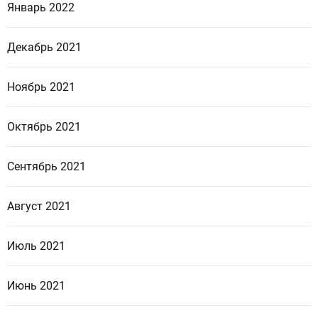
Январь 2022
Декабрь 2021
Ноябрь 2021
Октябрь 2021
Сентябрь 2021
Август 2021
Июль 2021
Июнь 2021