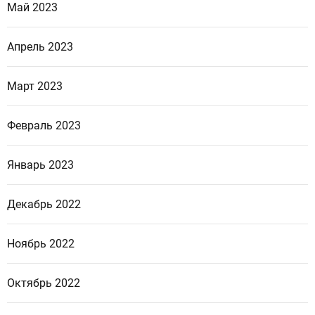
Май 2023
Апрель 2023
Март 2023
Февраль 2023
Январь 2023
Декабрь 2022
Ноябрь 2022
Октябрь 2022