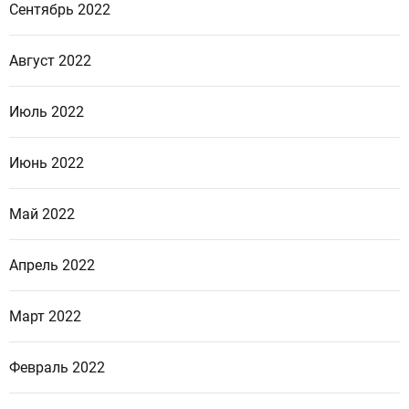
Сентябрь 2022
Август 2022
Июль 2022
Июнь 2022
Май 2022
Апрель 2022
Март 2022
Февраль 2022