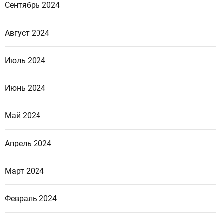
Сентябрь 2024
Август 2024
Июль 2024
Июнь 2024
Май 2024
Апрель 2024
Март 2024
Февраль 2024