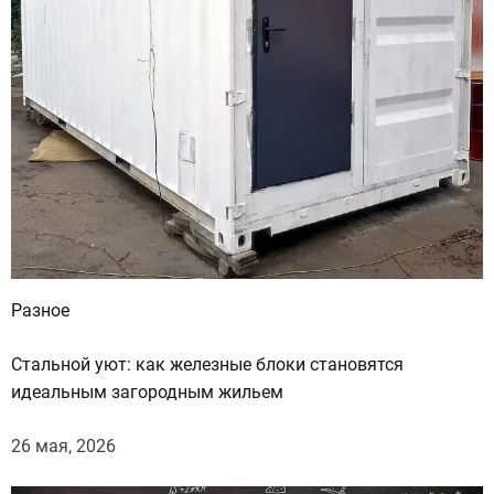
Разное
Стальной уют: как железные блоки становятся
идеальным загородным жильем
26 мая, 2026