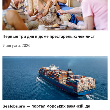
Первые три дня в доме престарелых: чек-лист
9 августа, 2026
SeaJobs.pro — портал морських вакансій, де