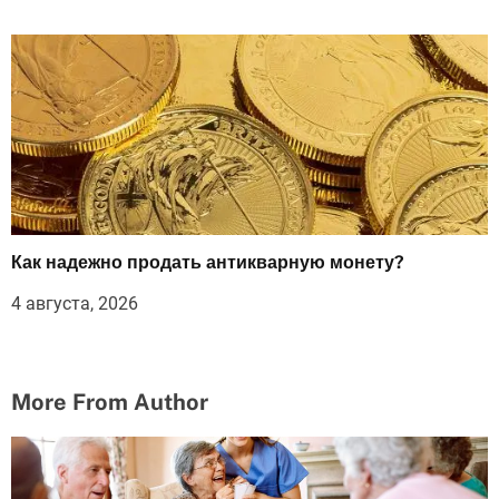
Как надежно продать антикварную монету?
4 августа, 2026
More From Author