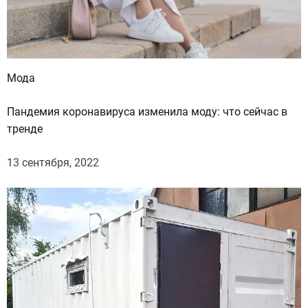
Мода
Пандемия коронавируса изменила моду: что сейчас в
тренде
13 сентября, 2022