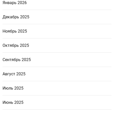
Январь 2026
Декабрь 2025
Ноябрь 2025
Октябрь 2025
Сентябрь 2025
Август 2025
Июль 2025
Июнь 2025