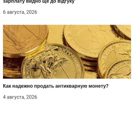
зарплату видно ще до відгуку
6 августа, 2026
Как надежно продать антикварную монету?
4 августа, 2026