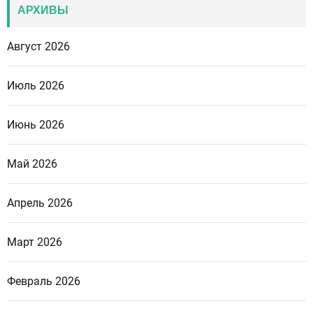
АРХИВЫ
Август 2026
Июль 2026
Июнь 2026
Май 2026
Апрель 2026
Март 2026
Февраль 2026