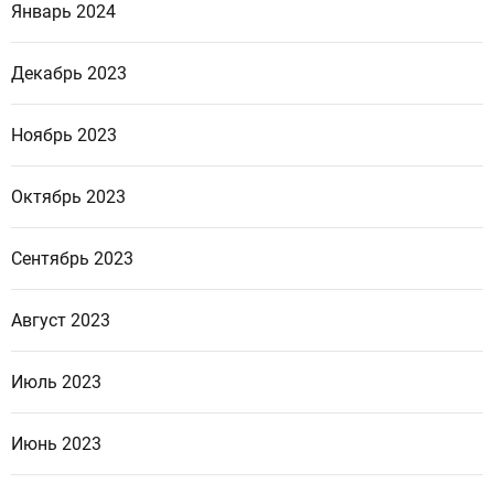
Январь 2024
Декабрь 2023
Ноябрь 2023
Октябрь 2023
Сентябрь 2023
Август 2023
Июль 2023
Июнь 2023