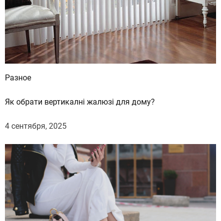
Разное
Як обрати вертикалні жалюзі для дому?
4 сентября, 2025