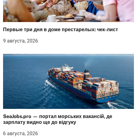
Первые три дня в доме престарелых: чек-лист
9 августа, 2026
SeaJobs.pro — портал морських вакансій, де
зарплату видно ще до відгуку
6 августа, 2026