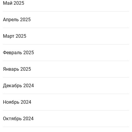
Май 2025
Апрель 2025
Март 2025
Февраль 2025
Январь 2025
Декабрь 2024
Ноябрь 2024
Октябрь 2024