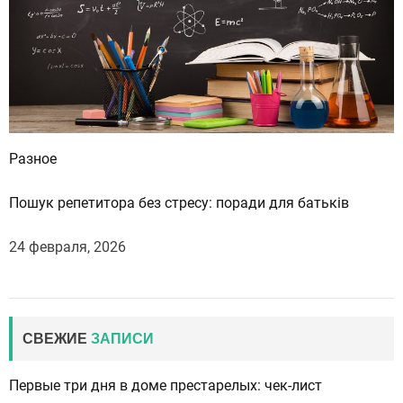
Разное
Пошук репетитора без стресу: поради для батьків
24 февраля, 2026
СВЕЖИЕ
ЗАПИСИ
Первые три дня в доме престарелых: чек-лист