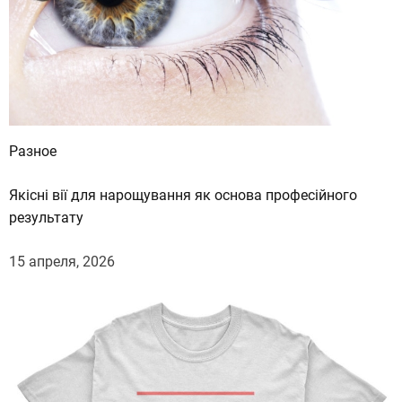
Разное
Якісні вії для нарощування як основа професійного
результату
15 апреля, 2026