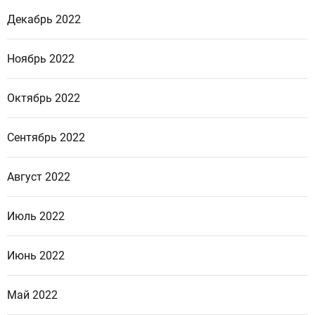
Декабрь 2022
Ноябрь 2022
Октябрь 2022
Сентябрь 2022
Август 2022
Июль 2022
Июнь 2022
Май 2022