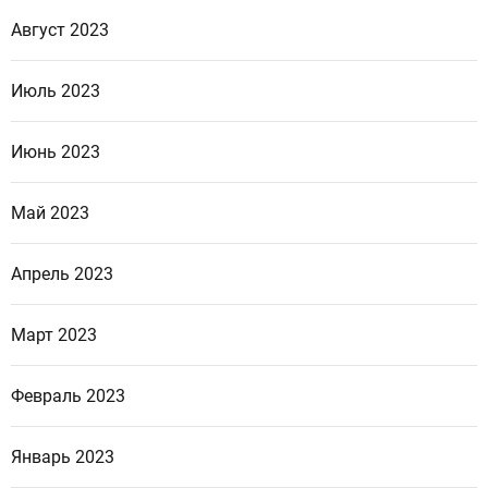
Август 2023
Июль 2023
Июнь 2023
Май 2023
Апрель 2023
Март 2023
Февраль 2023
Январь 2023