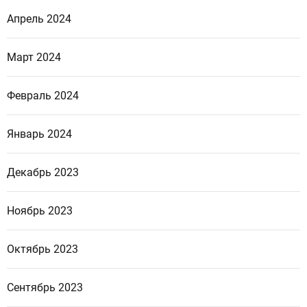
Апрель 2024
Март 2024
Февраль 2024
Январь 2024
Декабрь 2023
Ноябрь 2023
Октябрь 2023
Сентябрь 2023