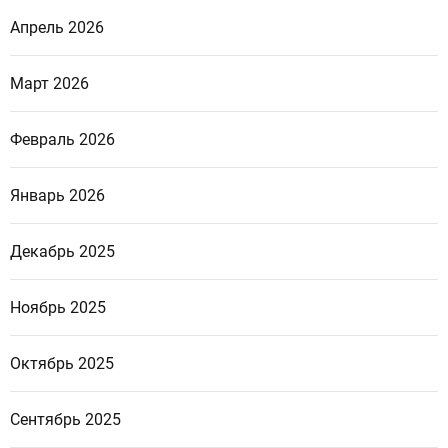
Апрель 2026
Март 2026
Февраль 2026
Январь 2026
Декабрь 2025
Ноябрь 2025
Октябрь 2025
Сентябрь 2025