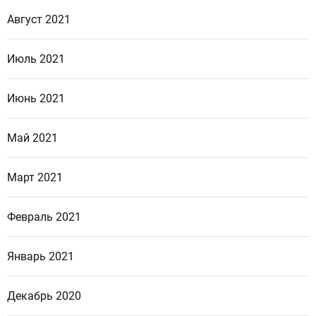
Август 2021
Июль 2021
Июнь 2021
Май 2021
Март 2021
Февраль 2021
Январь 2021
Декабрь 2020