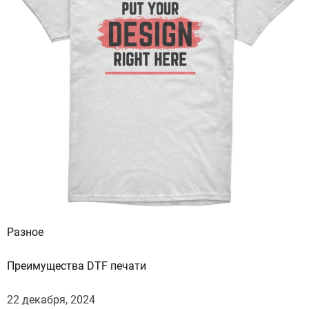
Разное
Преимущества DTF печати
22 декабря, 2024