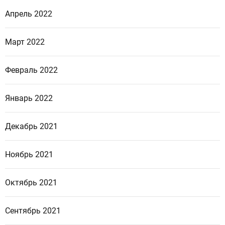
Апрель 2022
Март 2022
Февраль 2022
Январь 2022
Декабрь 2021
Ноябрь 2021
Октябрь 2021
Сентябрь 2021