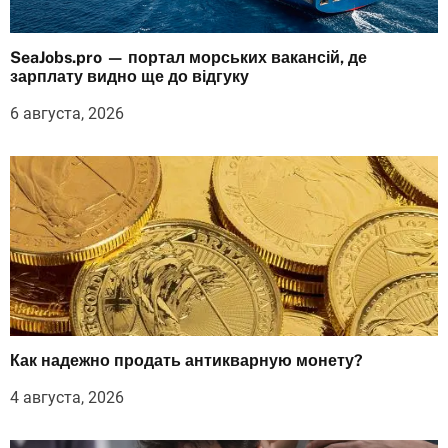
SeaJobs.pro — портал морських вакансій, де
зарплату видно ще до відгуку
6 августа, 2026
Как надежно продать антикварную монету?
4 августа, 2026