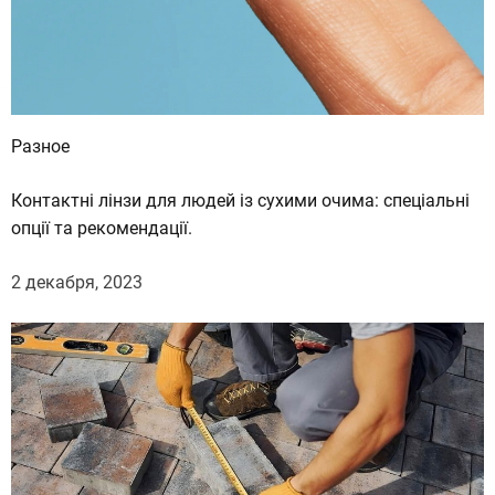
Разное
Контактні лінзи для людей із сухими очима: спеціальні
опції та рекомендації.
2 декабря, 2023