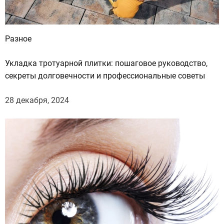
Разное
Укладка тротуарной плитки: пошаговое руководство,
секреты долговечности и профессиональные советы
28 декабря, 2024