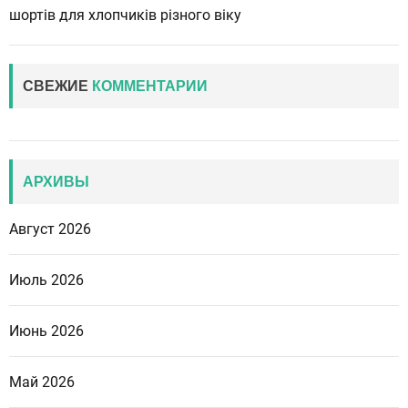
шортів для хлопчиків різного віку
СВЕЖИЕ
КОММЕНТАРИИ
АРХИВЫ
Август 2026
Июль 2026
Июнь 2026
Май 2026