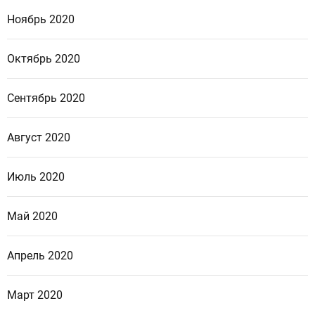
Ноябрь 2020
Октябрь 2020
Сентябрь 2020
Август 2020
Июль 2020
Май 2020
Апрель 2020
Март 2020