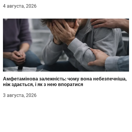
4 августа, 2026
Амфетамінова залежність: чому вона небезпечніша,
ніж здається, і як з нею впоратися
3 августа, 2026