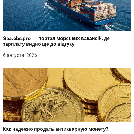
SeaJobs.pro — портал морських вакансій, де
зарплату видно ще до відгуку
6 августа, 2026
Как надежно продать антикварную монету?