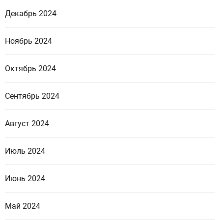
Декабрь 2024
Ноябрь 2024
Октябрь 2024
Сентябрь 2024
Август 2024
Июль 2024
Июнь 2024
Май 2024