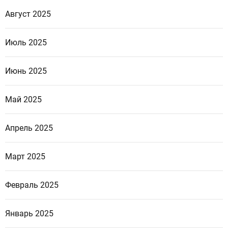
Август 2025
Июль 2025
Июнь 2025
Май 2025
Апрель 2025
Март 2025
Февраль 2025
Январь 2025