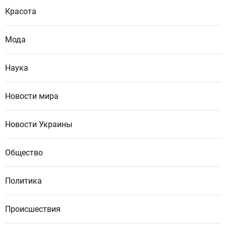
Красота
Мода
Наука
Новости мира
Новости Украины
Общество
Политика
Происшествия