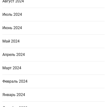
Август 2024
Июль 2024
Июнь 2024
Май 2024
Апрель 2024
Март 2024
Февраль 2024
Январь 2024