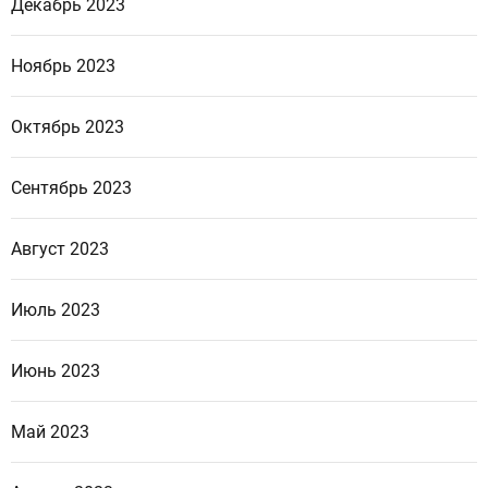
Декабрь 2023
Ноябрь 2023
Октябрь 2023
Сентябрь 2023
Август 2023
Июль 2023
Июнь 2023
Май 2023