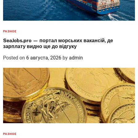
РАЗНОЕ
SeaJobs.pro — портал морських вакансій, де
зарплату видно ще до відгуку
Posted on
6 августа, 2026
by
admin
РАЗНОЕ