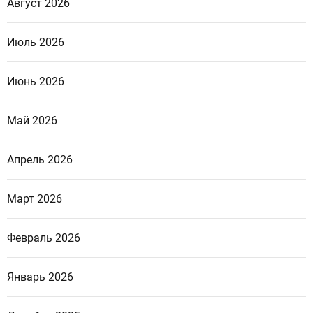
Август 2026
Июль 2026
Июнь 2026
Май 2026
Апрель 2026
Март 2026
Февраль 2026
Январь 2026