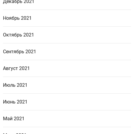
Декабрь 2021
Ноябрь 2021
Октябрь 2021
Сентябрь 2021
Август 2021
Июль 2021
Июнь 2021
Май 2021