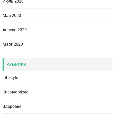
Июль 2020
Май 2020
Апрель 2020
Март 2020
РУБРИКИ
Lifestyle
Uncategorized
Здоровье