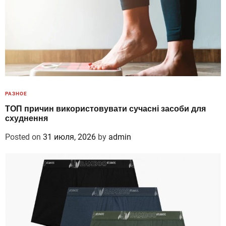
РАЗНОЕ
ТОП причин використовувати сучасні засоби для
схуднення
Posted on
31 июля, 2026
by
admin