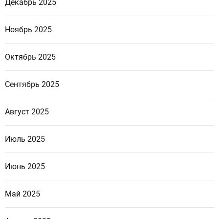
Декабрь 2025
Ноябрь 2025
Октябрь 2025
Сентябрь 2025
Август 2025
Июль 2025
Июнь 2025
Май 2025