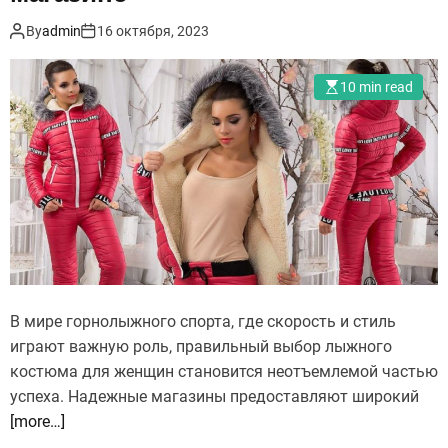
By
admin
16 октября, 2023
10 min read
В мире горнолыжного спорта, где скорость и стиль
играют важную роль, правильный выбор лыжного
костюма для женщин становится неотъемлемой частью
успеха. Надежные магазины предоставляют широкий
[more…]