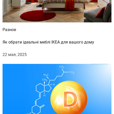
Разное
Як обрати ідеальні меблі IKEA для вашого дому
22 мая, 2025