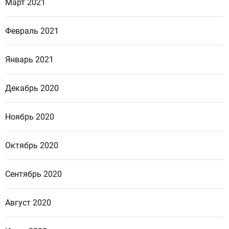
Март 2021
Февраль 2021
Январь 2021
Декабрь 2020
Ноябрь 2020
Октябрь 2020
Сентябрь 2020
Август 2020