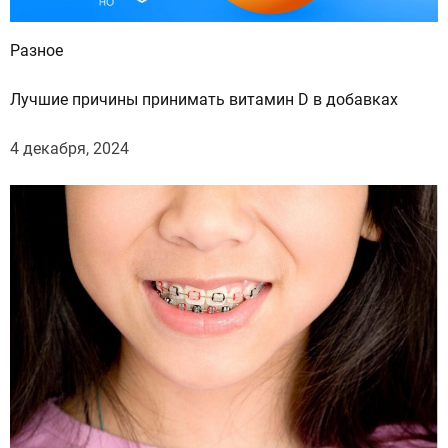
Разное
Лучшие причины принимать витамин D в добавках
4 декабря, 2024