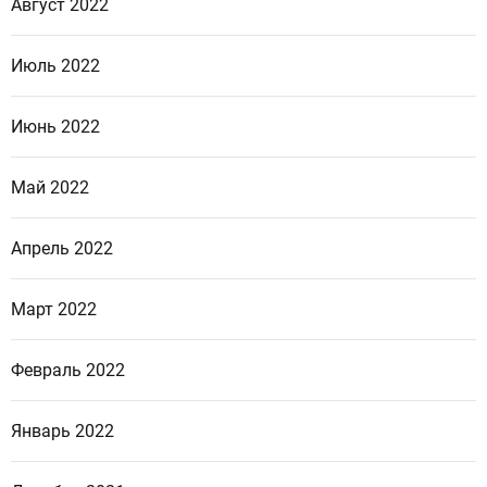
Август 2022
Июль 2022
Июнь 2022
Май 2022
Апрель 2022
Март 2022
Февраль 2022
Январь 2022