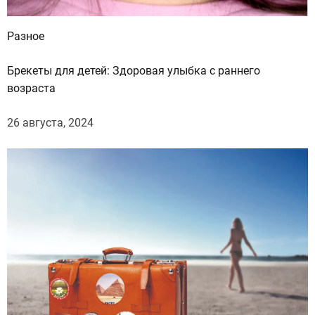
Разное
Брекеты для детей: Здоровая улыбка с раннего
возраста
26 августа, 2024