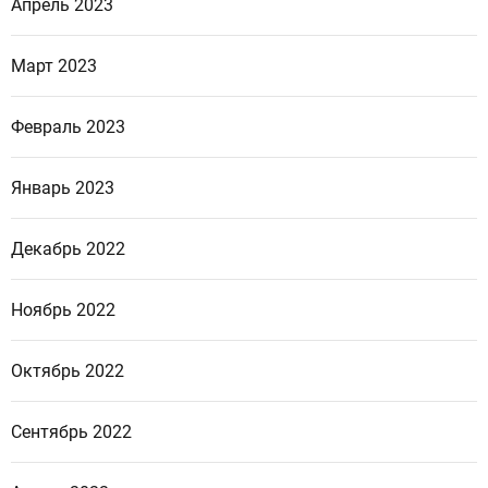
Апрель 2023
Март 2023
Февраль 2023
Январь 2023
Декабрь 2022
Ноябрь 2022
Октябрь 2022
Сентябрь 2022