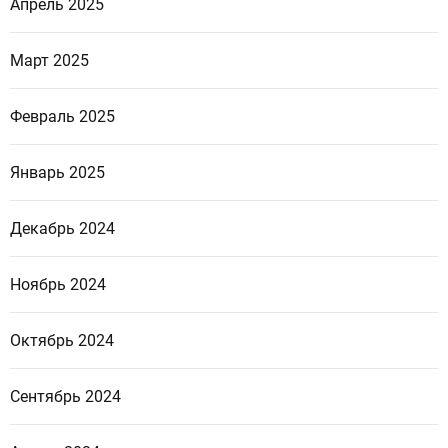
Апрель 2025
Март 2025
Февраль 2025
Январь 2025
Декабрь 2024
Ноябрь 2024
Октябрь 2024
Сентябрь 2024