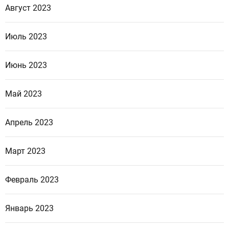
Август 2023
Июль 2023
Июнь 2023
Май 2023
Апрель 2023
Март 2023
Февраль 2023
Январь 2023