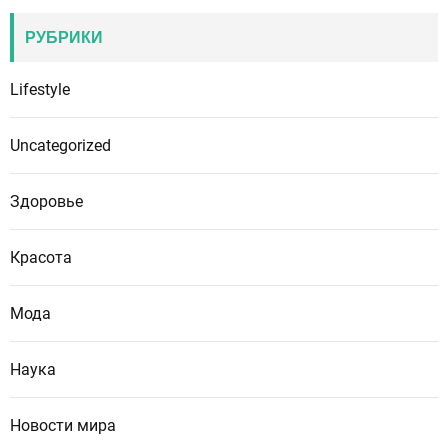
РУБРИКИ
Lifestyle
Uncategorized
Здоровье
Красота
Мода
Наука
Новости мира