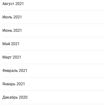
Август 2021
Июль 2021
Июнь 2021
Май 2021
Март 2021
Февраль 2021
Январь 2021
Декабрь 2020