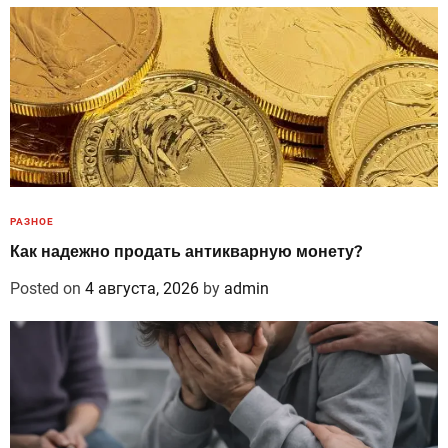
РАЗНОЕ
Как надежно продать антикварную монету?
Posted on
4 августа, 2026
by
admin