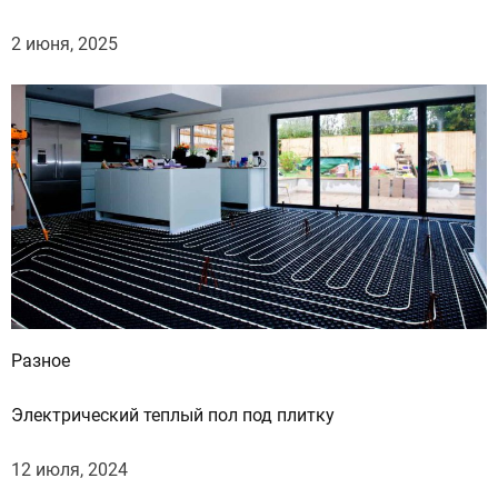
2 июня, 2025
Разное
Электрический теплый пол под плитку
12 июля, 2024