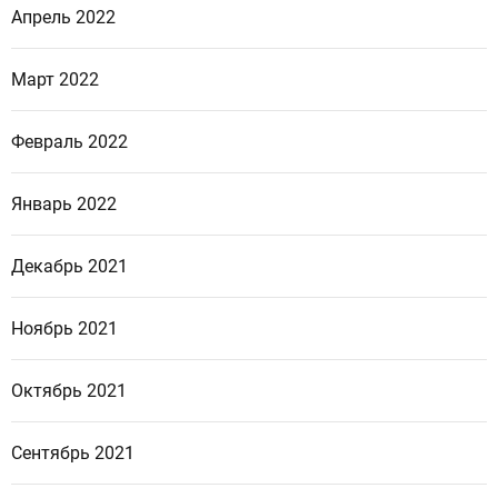
Апрель 2022
Март 2022
Февраль 2022
Январь 2022
Декабрь 2021
Ноябрь 2021
Октябрь 2021
Сентябрь 2021