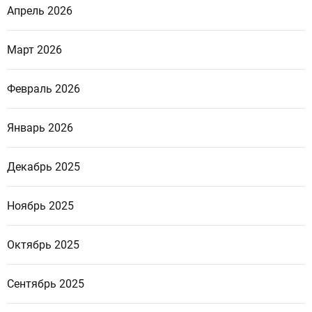
Апрель 2026
Март 2026
Февраль 2026
Январь 2026
Декабрь 2025
Ноябрь 2025
Октябрь 2025
Сентябрь 2025