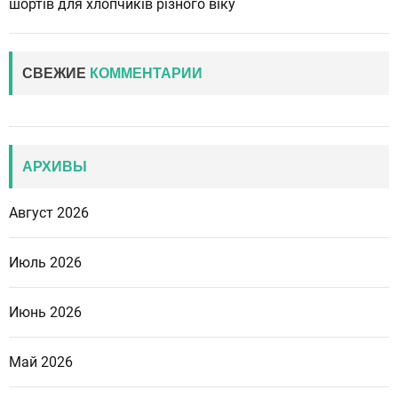
шортів для хлопчиків різного віку
СВЕЖИЕ
КОММЕНТАРИИ
АРХИВЫ
Август 2026
Июль 2026
Июнь 2026
Май 2026