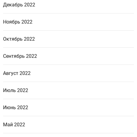
Декабрь 2022
Ноябрь 2022
Октябрь 2022
Сентябрь 2022
Август 2022
Июль 2022
Июнь 2022
Май 2022