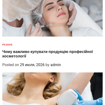
РАЗНОЕ
Чому важливо купувати продукцію професійної
косметології
Posted on
29 июля, 2026
by
admin