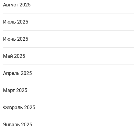
Август 2025
Июль 2025
Июнь 2025
Май 2025
Апрель 2025
Март 2025
Февраль 2025
Январь 2025