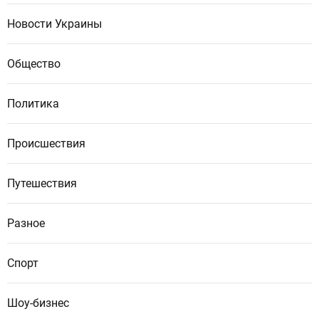
Новости Украины
Общество
Политика
Происшествия
Путешествия
Разное
Спорт
Шоу-бизнес