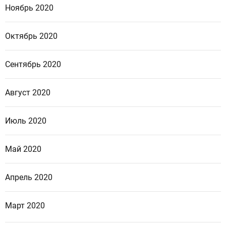
Ноябрь 2020
Октябрь 2020
Сентябрь 2020
Август 2020
Июль 2020
Май 2020
Апрель 2020
Март 2020