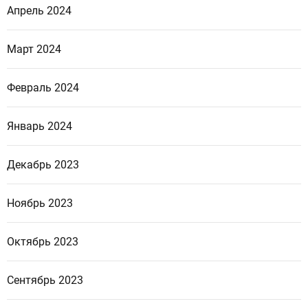
Апрель 2024
Март 2024
Февраль 2024
Январь 2024
Декабрь 2023
Ноябрь 2023
Октябрь 2023
Сентябрь 2023