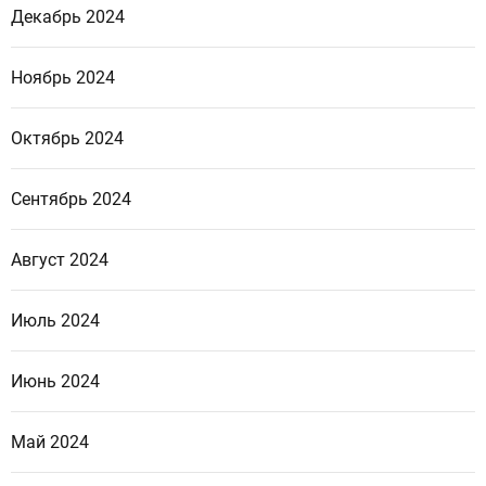
Декабрь 2024
Ноябрь 2024
Октябрь 2024
Сентябрь 2024
Август 2024
Июль 2024
Июнь 2024
Май 2024