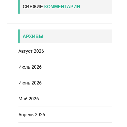
СВЕЖИЕ
КОММЕНТАРИИ
АРХИВЫ
Август 2026
Июль 2026
Июнь 2026
Май 2026
Апрель 2026