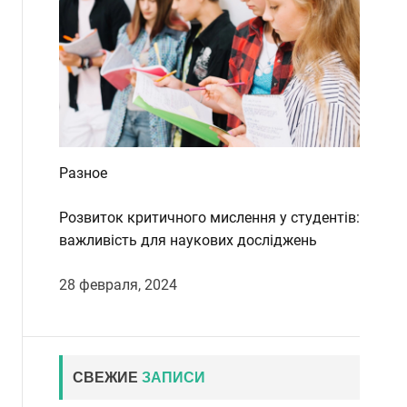
Разное
Розвиток критичного мислення у студентів:
важливість для наукових досліджень
28 февраля, 2024
СВЕЖИЕ
ЗАПИСИ