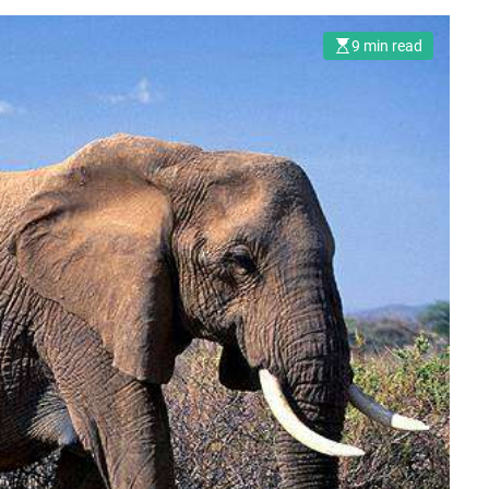
9 min read