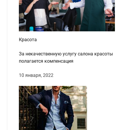
Красота
За некачественную услугу салона красоты
полагается компенсация
10 января, 2022