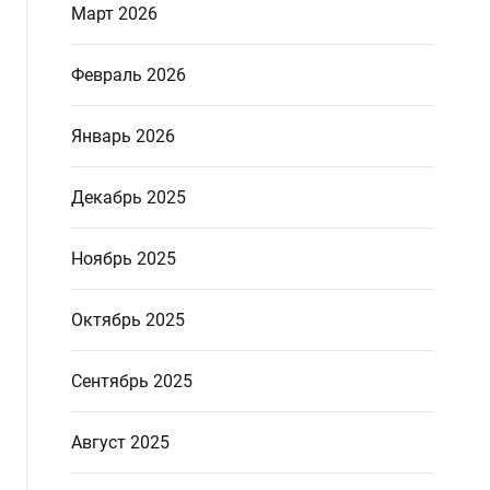
Март 2026
Февраль 2026
Январь 2026
Декабрь 2025
Ноябрь 2025
Октябрь 2025
Сентябрь 2025
Август 2025