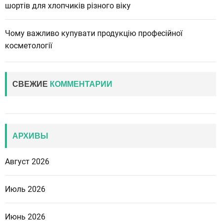
шортів для хлопчиків різного віку
Чому важливо купувати продукцію професійної
косметології
СВЕЖИЕ
КОММЕНТАРИИ
АРХИВЫ
Август 2026
Июль 2026
Июнь 2026