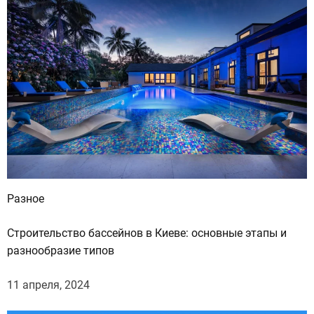
:
Разное
Строительство бассейнов в Киеве: основные этапы и
разнообразие типов
11 апреля, 2024