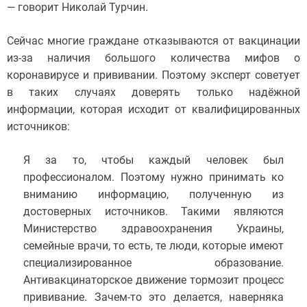
— говорит Николай Турчин.
Сейчас многие граждане отказываются от вакцинации
из-за наличия большого количества мифов о
коронавирусе и прививании. Поэтому эксперт советует
в таких случаях доверять только надёжной
информации, которая исходит от квалифицированных
источников:
Я за то, чтобы каждый человек был
профессионалом. Поэтому нужно принимать ко
вниманию информацию, полученную из
достоверных источников. Такими являются
Министерство здравоохранения Украины,
семейные врачи, то есть, те люди, которые имеют
специализированное образование.
Антивакцинаторское движение тормозит процесс
прививание. Зачем-то это делается, наверняка