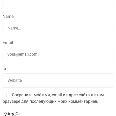
Name
Email
Url
Сохранить моё имя, email и адрес сайта в этом
браузере для последующих моих комментариев.