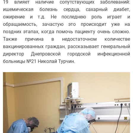
19 влияет наличие сопутствующих заболеваний:
ишемическая болезнь сердца, сахарный диабет,
ожирение и т.д. Не последнею роль играет и
обращаемость, зачастую это происходит уже на
поздних этапах, когда помочь пациенту очень сложно.
Также причина в недостаточном количестве
вакцинированных граждан, рассказывает генеральный
директор Днепровской городской инфекционной
больницы №21 Николай Турчин.