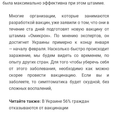
была максимально эффективна при этом штамме.
Многие организации, которые занимаются
разработкой вакцин, уже заявили о том, что они в
течение ста дней подготовят новую вакцину от
штамма «Омикрон». По мнению экспертов, он
достигнет Украины примерно к концу января
— началу февраля. Насколько быстро происходит
заражение, мы будем видеть со временем, по
опыту других стран. Для того чтобы уберечь себя
от этого заболевания, необходимо как можно
скорее провести вакцинацию. Если вы и
заболеете, то симптоматика будет скудной, без
сложных воспалений,
Читайте также:
В Украине 56% граждан
отказываются от вакцинации