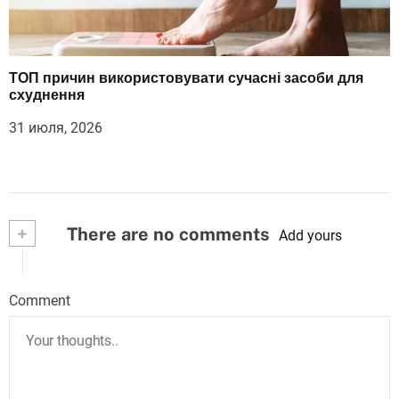
ТОП причин використовувати сучасні засоби для
схуднення
31 июля, 2026
+
There are no comments
Add yours
Comment