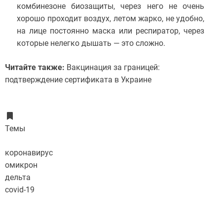
комбинезоне биозащиты, через него не очень
хорошо проходит воздух, летом жарко, не удобно,
на лице постоянно маска или респиратор, через
которые нелегко дышать — это сложно.
Читайте также:
Вакцинация за границей:
подтверждение сертификата в Украине
Темы
коронавирус
омикрон
дельта
covid-19