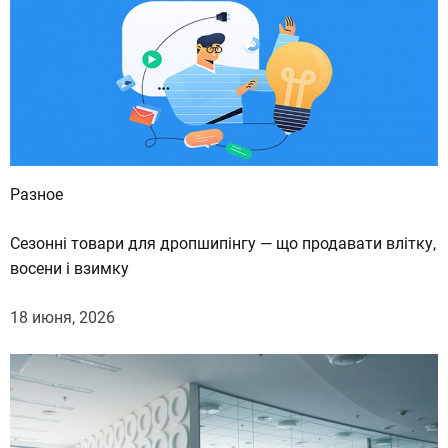
Разное
Сезонні товари для дропшипінгу — що продавати влітку,
восени і взимку
18 июня, 2026