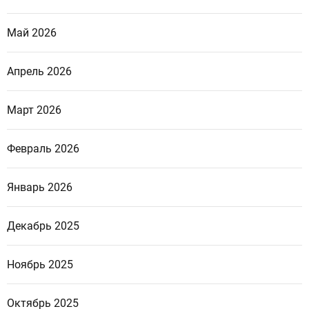
Май 2026
Апрель 2026
Март 2026
Февраль 2026
Январь 2026
Декабрь 2025
Ноябрь 2025
Октябрь 2025