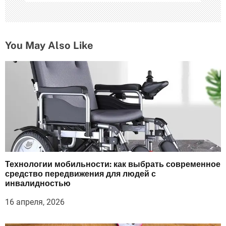
м
You May Also Like
Технологии мобильности: как выбрать современное
средство передвижения для людей с
инвалидностью
16 апреля, 2026