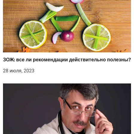
ЗОЖ: все ли рекомендации действительно полезны?
28 июля, 2023