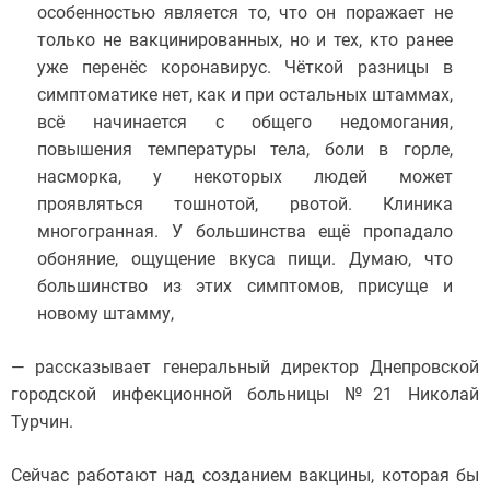
особенностью является то, что он поражает не
только не вакцинированных, но и тех, кто ранее
уже перенёс коронавирус. Чёткой разницы в
симптоматике нет, как и при остальных штаммах,
всё начинается с общего недомогания,
повышения температуры тела, боли в горле,
насморка, у некоторых людей может
проявляться тошнотой, рвотой. Клиника
многогранная. У большинства ещё пропадало
обоняние, ощущение вкуса пищи. Думаю, что
большинство из этих симптомов, присуще и
новому штамму,
— рассказывает генеральный директор Днепровской
городской инфекционной больницы №21 Николай
Турчин.
Сейчас работают над созданием вакцины, которая бы