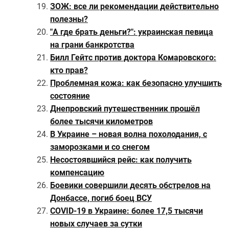
ЗОЖ: все ли рекомендации действительно
полезны?
"А где брать деньги?": украинская певица
на грани банкротства
Билл Гейтс против доктора Комаровского:
кто прав?
Проблемная кожа: как безопасно улучшить
состояние
Днепровский путешественник прошёл
более тысячи километров
В Украине – новая волна похолодания, с
заморозками и со снегом
Несостоявшийся рейс: как получить
компенсацию
Боевики совершили десять обстрелов на
Донбассе, погиб боец ВСУ
COVID-19 в Украине: более 17,5 тысячи
новых случаев за сутки