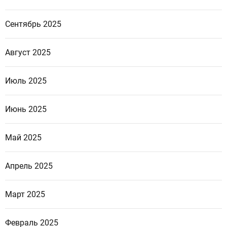
Сентябрь 2025
Август 2025
Июль 2025
Июнь 2025
Май 2025
Апрель 2025
Март 2025
Февраль 2025