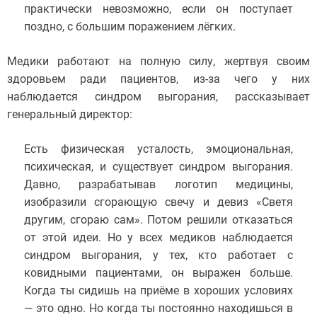
практически невозможно, если он поступает
поздно, с большим поражением лёгких.
Медики работают на полную силу, жертвуя своим
здоровьем ради пациентов, из-за чего у них
наблюдается синдром выгорания, рассказывает
генеральный директор:
Есть физическая усталость, эмоциональная,
психическая, и существует синдром выгорания.
Давно, разрабатывав логотип медицины,
изобразили сгорающую свечу и девиз «Светя
другим, сгораю сам». Потом решили отказаться
от этой идеи. Но у всех медиков наблюдается
синдром выгорания, у тех, кто работает с
ковидными пациентами, он выражен больше.
Когда ты сидишь на приёме в хороших условиях
— это одно. Но когда ты постоянно находишься в