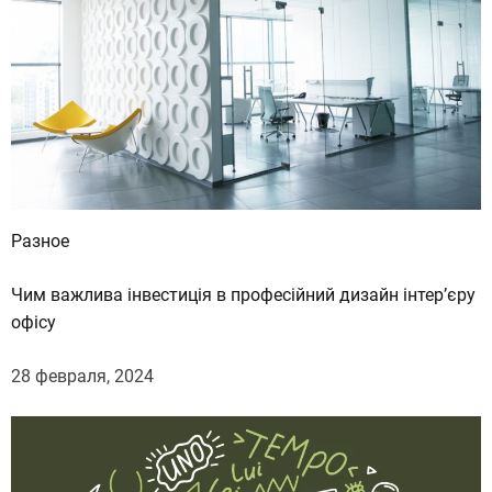
Разное
Чим важлива інвестиція в професійний дизайн інтер’єру
офісу
28 февраля, 2024