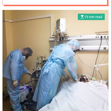
19 min read