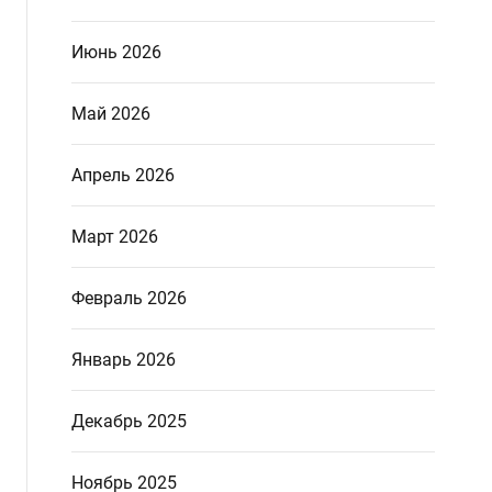
Июнь 2026
Май 2026
Апрель 2026
Март 2026
Февраль 2026
Январь 2026
Декабрь 2025
Ноябрь 2025