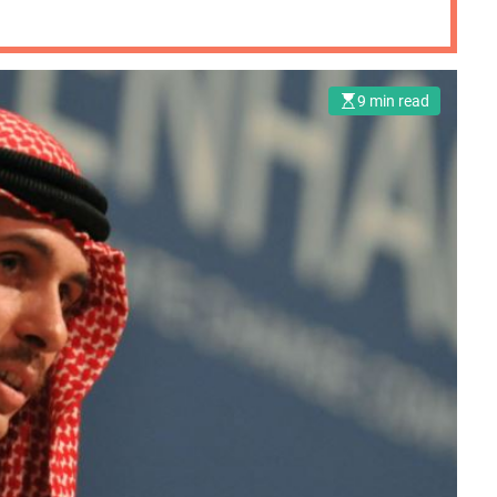
9 min read