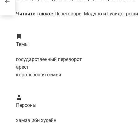
Читайте также:
Переговоры Мадуро и Гуайдо: реши
Темы
государственный переворот
арест
королевская семья
Персоны
хамза ибн хусейн