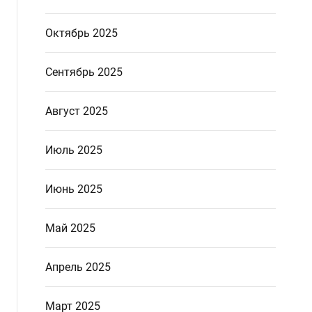
Октябрь 2025
Сентябрь 2025
Август 2025
Июль 2025
Июнь 2025
Май 2025
Апрель 2025
Март 2025