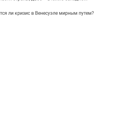
тся ли кризис в Венесуэле мирным путем?