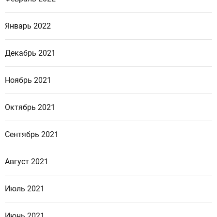
Январь 2022
Декабрь 2021
Ноябрь 2021
Октябрь 2021
Сентябрь 2021
Август 2021
Июль 2021
Июнь 2021