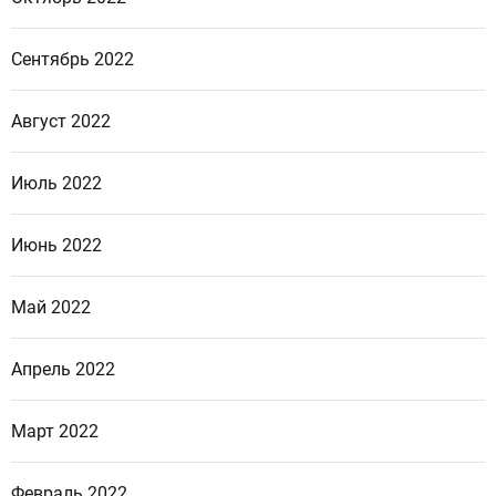
Сентябрь 2022
Август 2022
Июль 2022
Июнь 2022
Май 2022
Апрель 2022
Март 2022
Февраль 2022