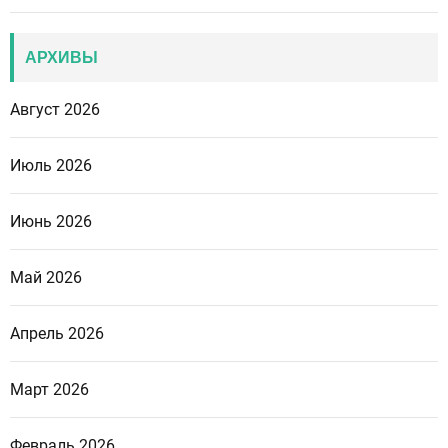
АРХИВЫ
Август 2026
Июль 2026
Июнь 2026
Май 2026
Апрель 2026
Март 2026
Февраль 2026