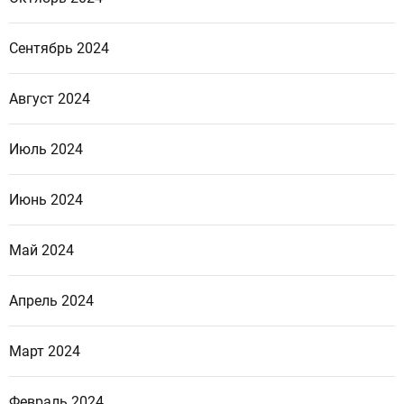
Сентябрь 2024
Август 2024
Июль 2024
Июнь 2024
Май 2024
Апрель 2024
Март 2024
Февраль 2024