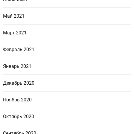
Май 2021
Март 2021
Февраль 2021
Январь 2021
Декабрь 2020
Ноябрь 2020
Октябрь 2020
Сентябрь 2020