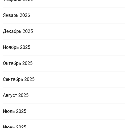
Январь 2026
Декабрь 2025
Ноябрь 2025
Октябрь 2025
Сентябрь 2025
Август 2025
Июль 2025
Июнь 2025