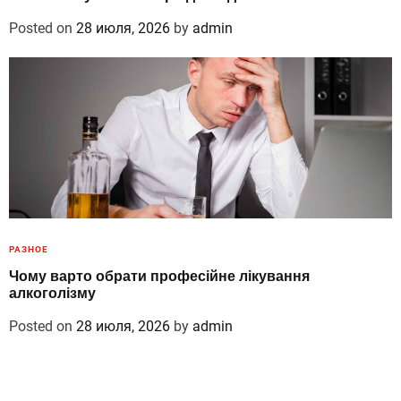
Posted on
28 июля, 2026
by
admin
РАЗНОЕ
Чому варто обрати професійне лікування
алкоголізму
Posted on
28 июля, 2026
by
admin