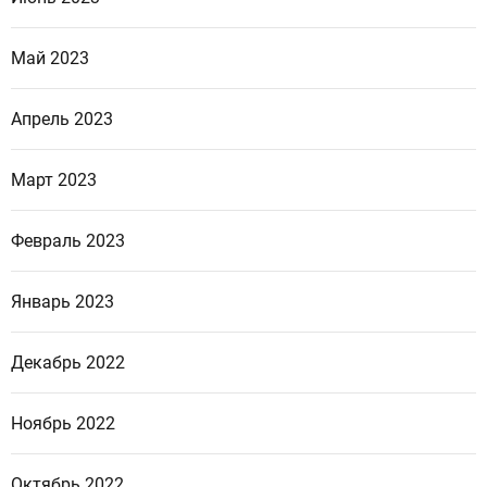
Май 2023
Апрель 2023
Март 2023
Февраль 2023
Январь 2023
Декабрь 2022
Ноябрь 2022
Октябрь 2022