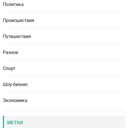
Политика
Происшествия
Путешествия
Разное
Спорт
Шоу-бизнес
Экономика
МЕТКИ