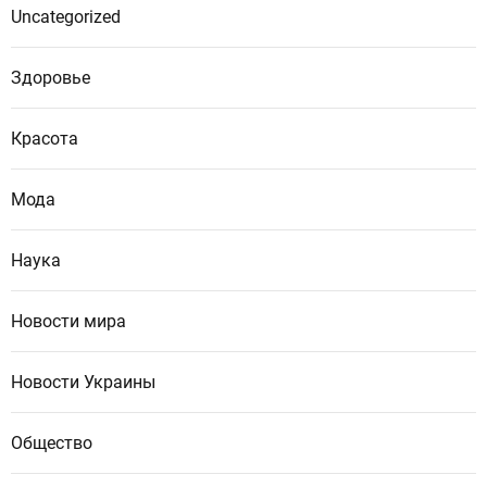
Uncategorized
Здоровье
Красота
Мода
Наука
Новости мира
Новости Украины
Общество