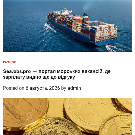
РАЗНОЕ
SeaJobs.pro — портал морських вакансій, де
зарплату видно ще до відгуку
Posted on
6 августа, 2026
by
admin