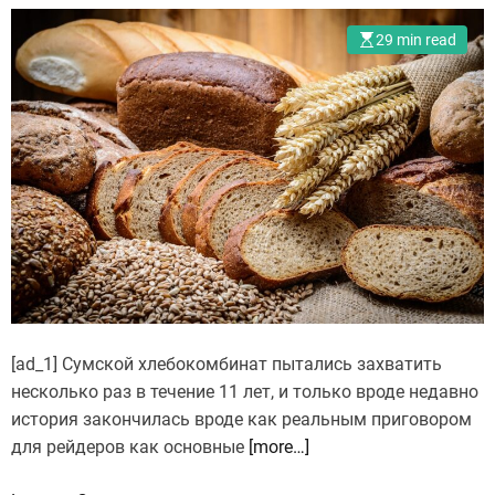
29 min read
[ad_1] Сумской хлебокомбинат пытались захватить
несколько раз в течение 11 лет, и только вроде недавно
история закончилась вроде как реальным приговором
для рейдеров как основные
[more…]