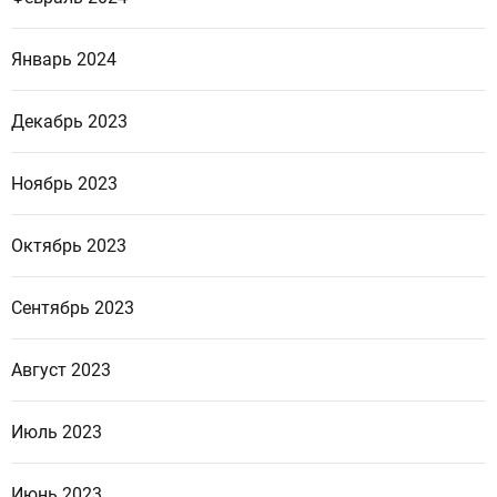
Январь 2024
Декабрь 2023
Ноябрь 2023
Октябрь 2023
Сентябрь 2023
Август 2023
Июль 2023
Июнь 2023