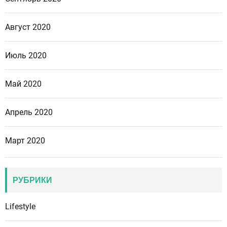
Август 2020
Июль 2020
Май 2020
Апрель 2020
Март 2020
РУБРИКИ
Lifestyle