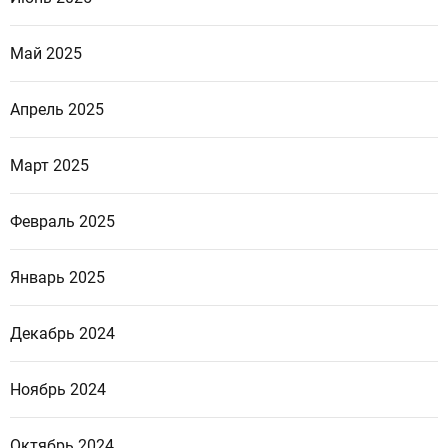
Май 2025
Апрель 2025
Март 2025
Февраль 2025
Январь 2025
Декабрь 2024
Ноябрь 2024
Октябрь 2024