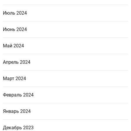
Июль 2024
Июнь 2024
Май 2024
Апрель 2024
Март 2024
Февраль 2024
Январь 2024
Декабрь 2023