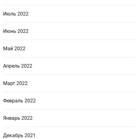
Июль 2022
Июнь 2022
Май 2022
Апрель 2022
Март 2022
Февраль 2022
Январь 2022
Декабрь 2021