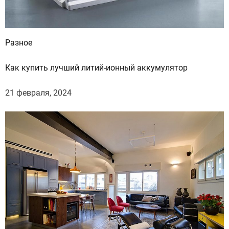
Разное
Как купить лучший литий-ионный аккумулятор
21 февраля, 2024