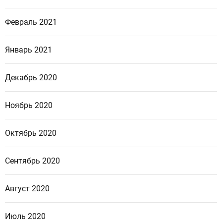
Февраль 2021
Январь 2021
Декабрь 2020
Ноябрь 2020
Октябрь 2020
Сентябрь 2020
Август 2020
Июль 2020