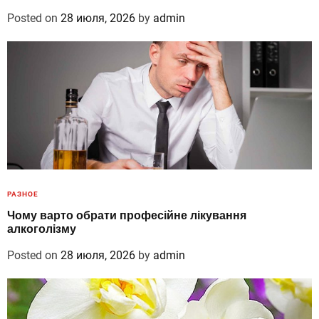
Posted on
28 июля, 2026
by
admin
РАЗНОЕ
Чому варто обрати професійне лікування
алкоголізму
Posted on
28 июля, 2026
by
admin