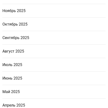
Ноябрь 2025
Октябрь 2025
Сентябрь 2025
Август 2025
Июль 2025
Июнь 2025
Май 2025
Апрель 2025