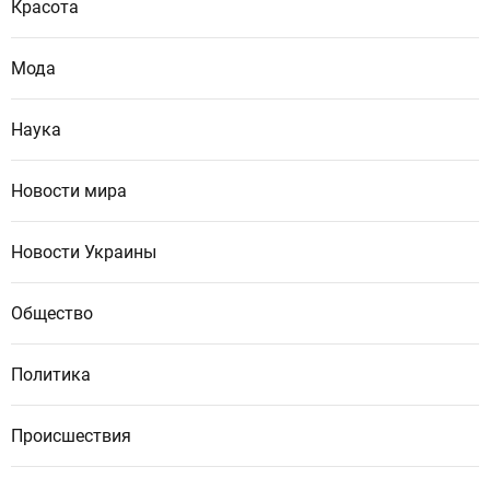
Красота
Мода
Наука
Новости мира
Новости Украины
Общество
Политика
Происшествия