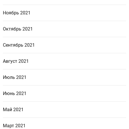
Ноябрь 2021
Октябрь 2021
Сентябрь 2021
Август 2021
Июль 2021
Июнь 2021
Май 2021
Март 2021