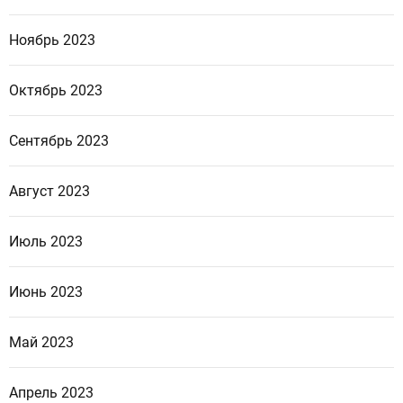
Ноябрь 2023
Октябрь 2023
Сентябрь 2023
Август 2023
Июль 2023
Июнь 2023
Май 2023
Апрель 2023