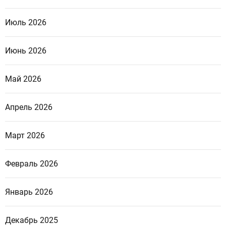
Июль 2026
Июнь 2026
Май 2026
Апрель 2026
Март 2026
Февраль 2026
Январь 2026
Декабрь 2025