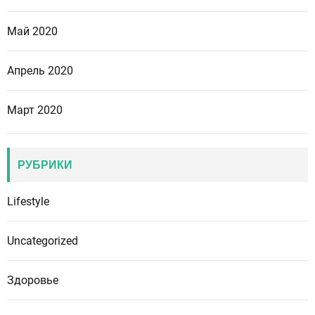
Май 2020
Апрель 2020
Март 2020
РУБРИКИ
Lifestyle
Uncategorized
Здоровье