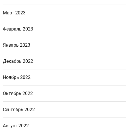
Март 2023
Февраль 2023
Январь 2023
Декабрь 2022
Ноябрь 2022
Октябрь 2022
Сентябрь 2022
Август 2022