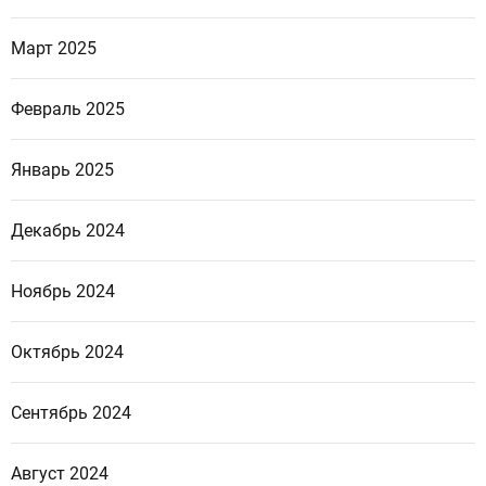
Март 2025
Февраль 2025
Январь 2025
Декабрь 2024
Ноябрь 2024
Октябрь 2024
Сентябрь 2024
Август 2024